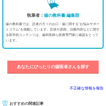
執筆者：
歯の教科書 編集部
歯の教科書では、読者の方々のお口・歯に関する“お悩みサポー
トコラム”を掲載しています。症状や原因、治療内容などに関す
る医学的コンテンツは、歯科医師ら医療専門家に確認をとって
います。
あなたにぴったりの歯医者さんを探す
不正確な情報を報告
おすすめの関連記事