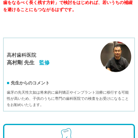
歯をなるべく長く残す方針」で検討をはじめれば、若いうちの補綴
を避けることにもつながるはずです。
高村歯科医院
高村剛 先生
監修
先生からのコメント
歯牙の先天性欠如は将来的に歯列矯正やインプラント治療に移行する可能
性が高いため、子供のうちに専門の歯科医院での検査をお受けになること
をお勧めいたします。