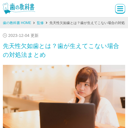
歯の教科書 HOME
監修
先天性欠如歯とは？歯が生えてこない場合の対処
2023-12-04 更新
先天性欠如歯とは？歯が生えてこない場合
の対処法まとめ