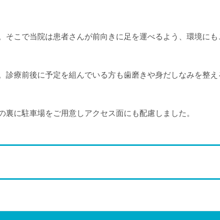
。そこで当院は患者さんが前向きに足を運べるよう、環境にも
。診療前後に予定を組んでいる方も歯磨きや身だしなみを整え
の裏に駐車場をご用意しアクセス面にも配慮しました。