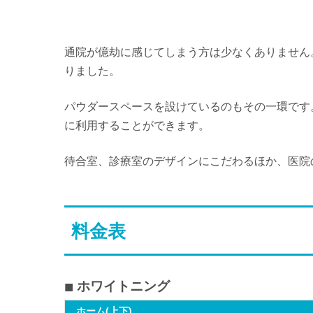
通院が億劫に感じてしまう方は少なくありません
りました。
パウダースペースを設けているのもその一環です
に利用することができます。
待合室、診療室のデザインにこだわるほか、医院
料金表
ホワイトニング
ホーム(上下)