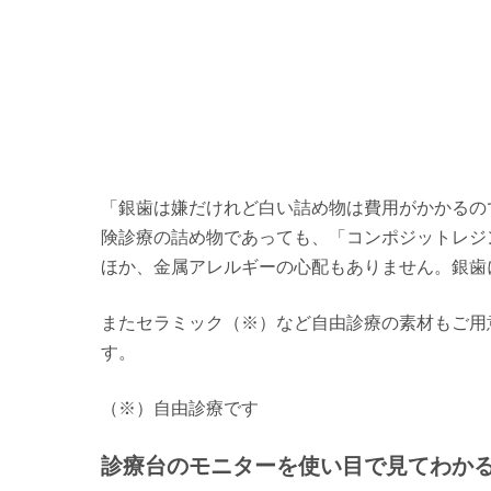
「銀歯は嫌だけれど白い詰め物は費用がかかるの
険診療の詰め物であっても、「コンポジットレジ
ほか、金属アレルギーの心配もありません。銀歯
またセラミック（※）など自由診療の素材もご用
す。
（※）自由診療です
診療台のモニターを使い目で見てわか