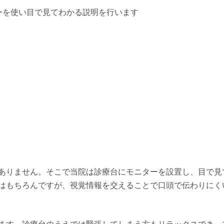
ありません。そこで当院は診療台にモニターを設置し、目で見
はもちろんですが、視覚情報を交えることで口頭で伝わりにく