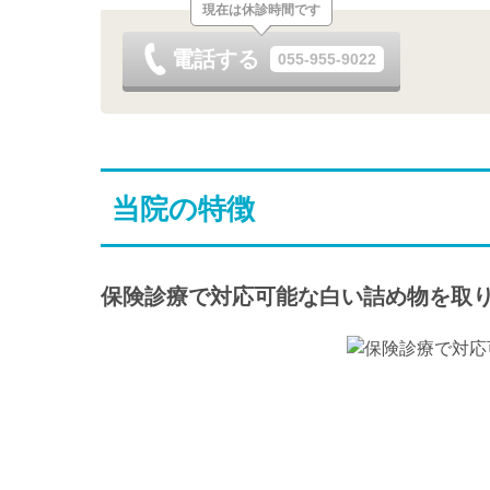
現在は休診時間です
電話する
055-955-9022
当院の特徴
保険診療で対応可能な白い詰め物を取