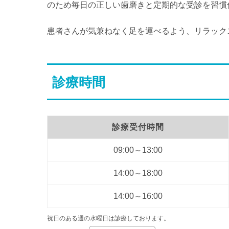
のため毎日の正しい歯磨きと定期的な受診を習慣
患者さんが気兼ねなく足を運べるよう、リラック
診療時間
診療受付時間
09:00～13:00
14:00～18:00
14:00～16:00
祝日のある週の水曜日は診療しております。