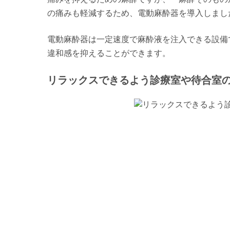
の痛みも軽減するため、電動麻酔器を導入しまし
電動麻酔器は一定速度で麻酔液を注入できる設備
違和感を抑えることができます。
リラックスできるよう診療室や待合室