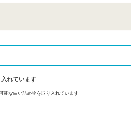
り入れています