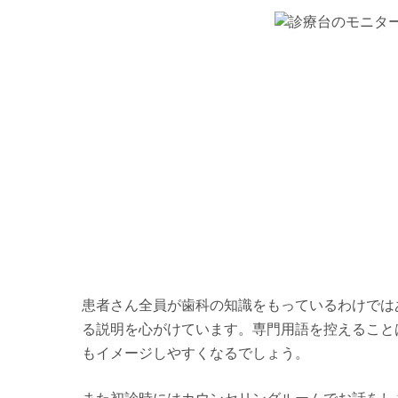
患者さん全員が歯科の知識をもっているわけでは
る説明を心がけています。専門用語を控えること
もイメージしやすくなるでしょう。