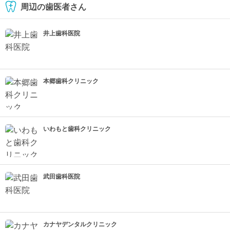
周辺の歯医者さん
井上歯科医院
本郷歯科クリニック
いわもと歯科クリニック
武田歯科医院
カナヤデンタルクリニック