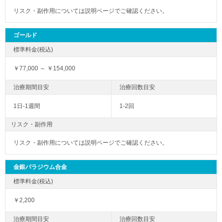
リスク・副作用については説明ページでご確認ください。
ゴールド
￥77,000 ～ ￥154,000
1日-1週間
1-2回
リスク・副作用
リスク・副作用については説明ページでご確認ください。
金銀パラジウム合金
￥2,200