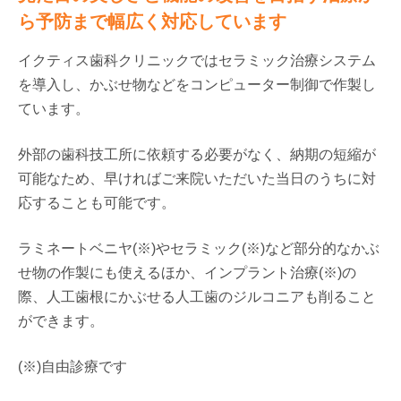
ら予防まで幅広く対応しています
イクティス歯科クリニックではセラミック治療システム
を導入し、かぶせ物などをコンピューター制御で作製し
ています。
外部の歯科技工所に依頼する必要がなく、納期の短縮が
可能なため、早ければご来院いただいた当日のうちに対
応することも可能です。
ラミネートベニヤ(※)やセラミック(※)など部分的なかぶ
せ物の作製にも使えるほか、インプラント治療(※)の
際、人工歯根にかぶせる人工歯のジルコニアも削ること
ができます。
(※)自由診療です