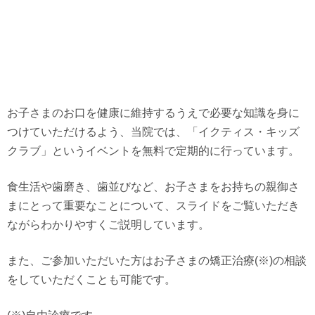
お子さまのお口を健康に維持するうえで必要な知識を身に
つけていただけるよう、当院では、「イクティス・キッズ
クラブ」というイベントを無料で定期的に行っています。
食生活や歯磨き、歯並びなど、お子さまをお持ちの親御さ
まにとって重要なことについて、スライドをご覧いただき
ながらわかりやすくご説明しています。
また、ご参加いただいた方はお子さまの矯正治療(※)の相談
をしていただくことも可能です。