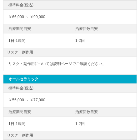
￥66,000 ～ ￥99,000
1日-1週間
1-2回
リスク・副作用
リスク・副作用については説明ページでご確認ください。
オールセラミック
￥55,000 ～ ￥77,000
1日-1週間
1-2回
リスク・副作用