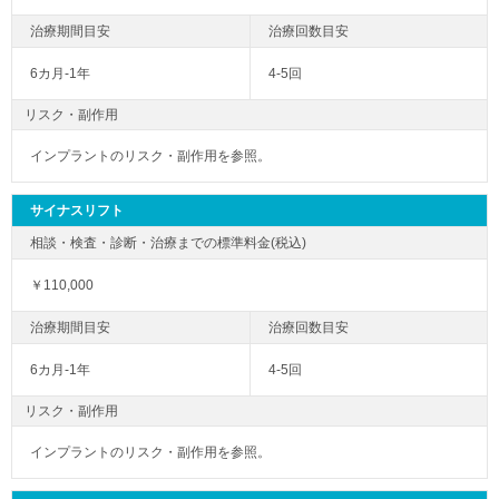
6カ月-1年
4-5回
リスク・副作用
インプラントのリスク・副作用を参照。
サイナスリフト
￥110,000
6カ月-1年
4-5回
リスク・副作用
インプラントのリスク・副作用を参照。