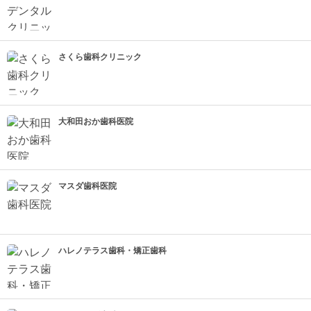
さくら歯科クリニック
大和田おか歯科医院
マスダ歯科医院
ハレノテラス歯科・矯正歯科