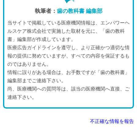
執筆者：
歯の教科書 編集部
当サイトで掲載している医療機関情報は、エンパワーヘ
ルスケア株式会社で実施した取材を元に、「歯の教科
書」編集部が作成しています。
医療広告ガイドラインを遵守し、より正確かつ適切な情
報の提供に努めていますが、すべての内容を保証するも
のではありません。
情報に誤りがある場合は、お手数ですが「歯の教科書」
編集部までご連絡下さい。
尚、医療機関への質問等は、該当の医療機関へ直接、ご
連絡下さい。
不正確な情報を報告