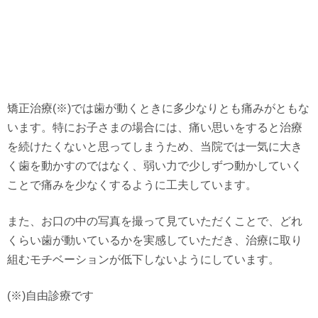
矯正治療(※)では歯が動くときに多少なりとも痛みがともな
います。特にお子さまの場合には、痛い思いをすると治療
を続けたくないと思ってしまうため、当院では一気に大き
く歯を動かすのではなく、弱い力で少しずつ動かしていく
ことで痛みを少なくするように工夫しています。
また、お口の中の写真を撮って見ていただくことで、どれ
くらい歯が動いているかを実感していただき、治療に取り
組むモチベーションが低下しないようにしています。
(※)自由診療です