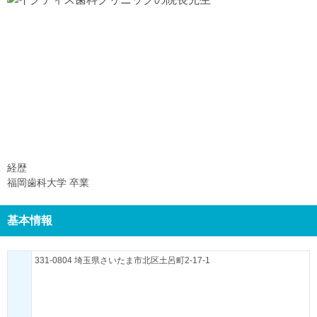
経歴
福岡歯科大学 卒業
基本情報
331-0804 埼玉県さいたま市北区土呂町2-17-1