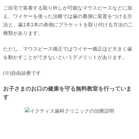
ご自宅で装着する取り外しが可能なマウスピースなどに加
え、ワイヤーを使った治療では歯の裏側に装置をつける方
法と、歯1本1本の表側にブラケットを取り付ける方法の二
種類があります。
ただし、マウスピース矯正ではワイヤー矯正ほど大きく歯
を動かすことができないというデメリットがあります。
(※)自由診療です
お子さまのお口の健康を守る無料教室を行っていま
す