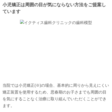
小児矯正は周囲の目が気にならない方法をご提案し
ています
当院では小児矯正(※)の場合、基本的に周りから見えにくい
矯正装置を使用するため、思春期のお子さまでも周囲の目
を気にすることなく治療に取り組んでいただくことができ
ます。