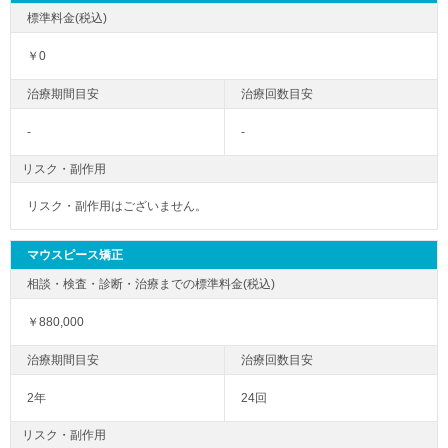
￥0
-
-
リスク・副作用
リスク・副作用はございません。
マウスピース矯正
￥880,000
2年
24回
リスク・副作用