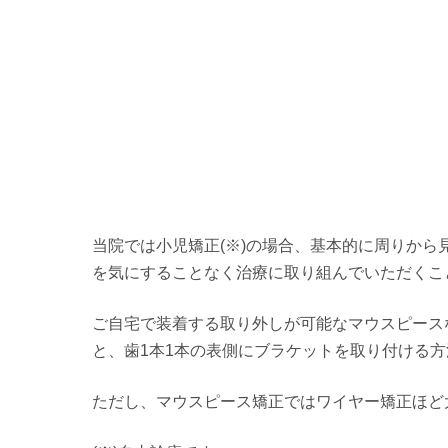
当院では小児矯正(※)の場合、基本的に周りか
を気にすることなく治療に取り組んでいただくこ
ご自宅で装着する取り外しが可能なマウスピース
と、歯1本1本の表側にブラケットを取り付ける
ただし、マウスピース矯正ではワイヤー矯正ほど