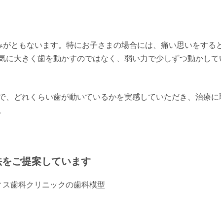
痛みがともないます。特にお子さまの場合には、痛い思いをする
気に大きく歯を動かすのではなく、弱い力で少しずつ動かして
で、どれくらい歯が動いているかを実感していただき、治療に
。
法をご提案しています