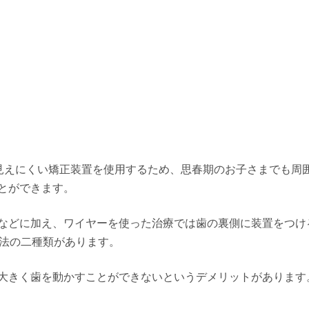
ら見えにくい矯正装置を使用するため、思春期のお子さまでも周
とができます。
などに加え、ワイヤーを使った治療では歯の裏側に装置をつけ
方法の二種類があります。
大きく歯を動かすことができないというデメリットがあります