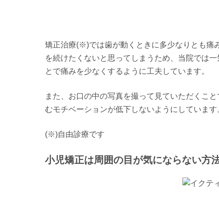
矯正治療(※)では歯が動くときに多少なりとも
を続けたくないと思ってしまうため、当院では一
とで痛みを少なくするように工夫しています。
また、お口の中の写真を撮って見ていただくこと
むモチベーションが低下しないようにしています
(※)自由診療です
小児矯正は周囲の目が気にならない方