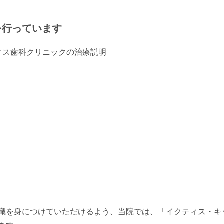
を行っています
識を身につけていただけるよう、当院では、「イクティス・キ