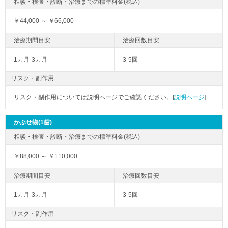
￥44,000 ～ ￥66,000
1カ月-3カ月
3-5回
リスク・副作用
リスク・副作用については説明ページでご確認ください。[
説明ページ
]
かぶせ物(1歯)
￥88,000 ～ ￥110,000
1カ月-3カ月
3-5回
リスク・副作用