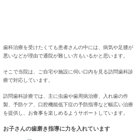
歯科治療を受けたくても患者さんの中には、病気や足腰が
悪いなどが理由で通院が難しい方もいるかと思います。
そこで当院は、ご自宅や施設に伺い口内を見る訪問歯科診
療で対応しています。
訪問歯科診療では、主に虫歯や歯周病治療、入れ歯の作
製、予防ケア、口腔機能低下症の予防指導など幅広い治療
を提供し、お食事を楽しめるようサポートしています。
お子さんの歯磨き指導に力を入れています