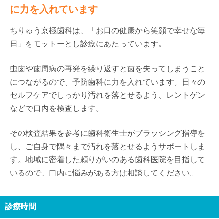
に力を入れています
ちりゅう京極歯科は、「お口の健康から笑顔で幸せな毎
日」をモットーとし診療にあたっています。
虫歯や歯周病の再発を繰り返すと歯を失ってしまうこと
につながるので、予防歯科に力を入れています。日々の
セルフケアでしっかり汚れを落とせるよう、レントゲン
などで口内を検査します。
その検査結果を参考に歯科衛生士がブラッシング指導を
し、ご自身で隅々まで汚れを落とせるようサポートしま
す。地域に密着した頼りがいのある歯科医院を目指して
いるので、口内に悩みがある方は相談してください。
診療時間