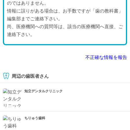
のではありません。
情報に誤りがある場合は、お手数ですが「歯の教科書」
編集部までご連絡下さい。
尚、医療機関への質問等は、該当の医療機関へ直接、ご
連絡下さい。
不正確な情報を報告
周辺の歯医者さん
知立デンタルクリニック
ちりゅう歯科