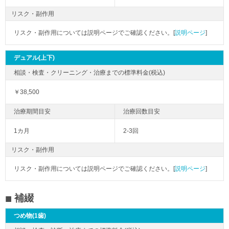
リスク・副作用
リスク・副作用については説明ページでご確認ください。[
説明ページ
]
デュアル(上下)
￥38,500
1カ月
2-3回
リスク・副作用
リスク・副作用については説明ページでご確認ください。[
説明ページ
]
補綴
つめ物(1歯)