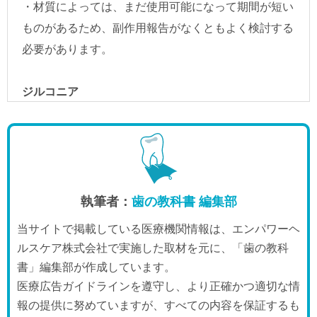
執筆者：
歯の教科書 編集部
当サイトで掲載している医療機関情報は、エンパワーヘ
ルスケア株式会社で実施した取材を元に、「歯の教科
書」編集部が作成しています。
医療広告ガイドラインを遵守し、より正確かつ適切な情
報の提供に努めていますが、すべての内容を保証するも