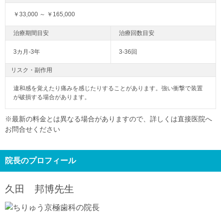
￥33,000 ～ ￥165,000
3カ月-3年
3-36回
リスク・副作用
違和感を覚えたり痛みを感じたりすることがあります。強い衝撃で装置
が破損する場合があります。
※最新の料金とは異なる場合がありますので、詳しくは直接医院へ
お問合せください
院長のプロフィール
久田 邦博
先生