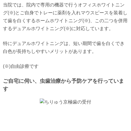
当院では、院内で専用の機器で行うオフィスホワイトニン
グ(※)とご自身でトレーに薬剤を入れマウスピースを装着し
て歯を白くするホームホワイトニング(※)、この二つを併用
するデュアルホワイトニング(※)に対応しています。
特にデュアルホワイトニングは、短い期間で歯を白くでき
白色が長持ちしやすいメリットがあります。
(※)自由診療です
ご自宅に伺い、虫歯治療から予防ケアを行っていま
す