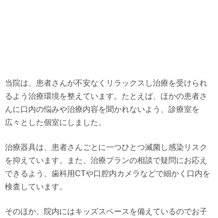
当院は、患者さんが不安なくリラックスし治療を受けられ
るよう治療環境を整えています。たとえば、ほかの患者さ
んに口内の悩みや治療内容を聞かれないよう、診療室を
広々とした個室にしました。
治療器具は、患者さんごとに一つひとつ滅菌し感染リスク
を抑えています。また、治療プランの相談で疑問にお応え
できるよう、歯科用CTや口腔内カメラなどで細かく口内を
検査しています。
そのほか、院内にはキッズスペースを備えているのでお子