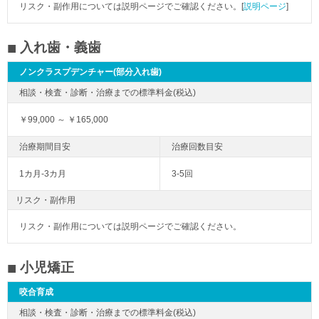
リスク・副作用については説明ページでご確認ください。[
説明ページ
]
入れ歯・義歯
ノンクラスプデンチャー(部分入れ歯)
￥99,000 ～ ￥165,000
1カ月-3カ月
3-5回
リスク・副作用
リスク・副作用については説明ページでご確認ください。
小児矯正
咬合育成