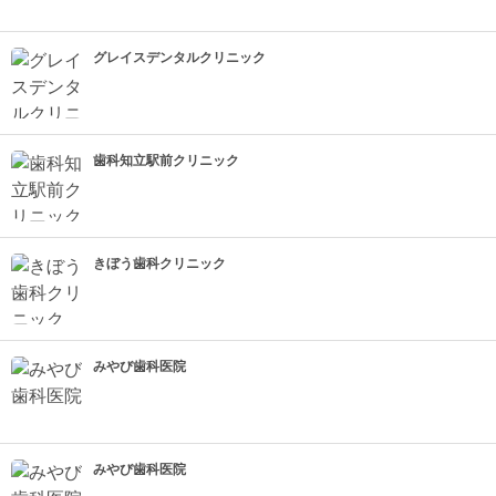
グレイスデンタルクリニック
歯科知立駅前クリニック
きぼう歯科クリニック
みやび歯科医院
みやび歯科医院