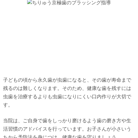
子どもの頃から永久歯が虫歯になると、その歯が寿命まで
残るのは難しくなります。そのため、健康な歯を残すには
虫歯を治療するよりも虫歯になりにくい口内作りが大切で
す。
当院は、ご自身で歯をしっかり磨けるよう歯の磨き方や生
活習慣のアドバイスを行っています。お子さんが小さいう
ちから予防法を身につけ、健康な歯を守りましょう。