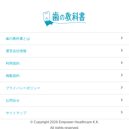
歯の教科書とは
運営会社情報
利用規約
掲載規約
プライバシーポリシー
お問合せ
サイトマップ
© Copyright 2026 Empower Healthcare K.K.
All rights reserved.