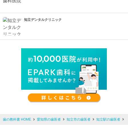
知立デンタルクリニック
歯の教科書 HOME
愛知県の歯医者
知立市の歯医者
知立駅の歯医者