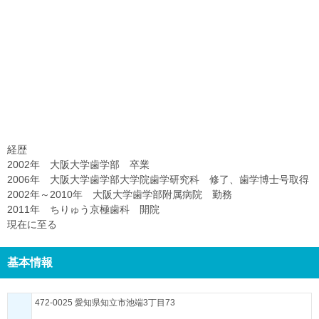
経歴
2002年 大阪大学歯学部 卒業
2006年 大阪大学歯学部大学院歯学研究科 修了、歯学博士号取得
2002年～2010年 大阪大学歯学部附属病院 勤務
2011年 ちりゅう京極歯科 開院
現在に至る
基本情報
472-0025 愛知県知立市池端3丁目73