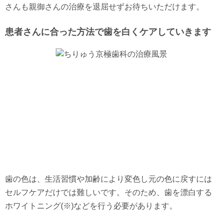
さんも親御さんの治療を退屈せずお待ちいただけます。
患者さんに合った方法で歯を白くケアしていきます
歯の色は、生活習慣や加齢により変色し元の色に戻すには
セルフケアだけでは難しいです。そのため、歯を漂白する
ホワイトニング(※)などを行う必要があります。