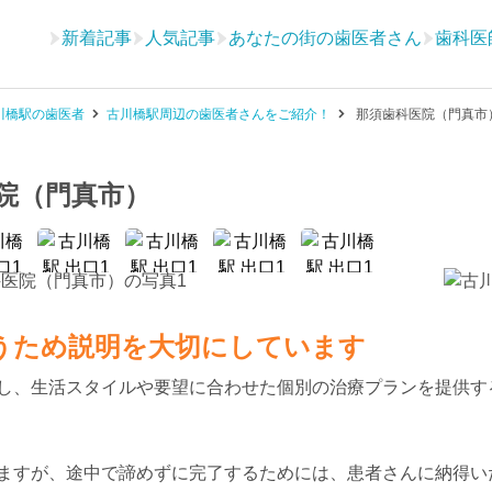
新着記事
人気記事
あなたの街の歯医者さん
歯科医
川橋駅の歯医者
古川橋駅周辺の歯医者さんをご紹介！
那須歯科医院（門真市
院（門真市）
うため説明を大切にしています
し、生活スタイルや要望に合わせた個別の治療プランを提供す
ますが、途中で諦めずに完了するためには、患者さんに納得い