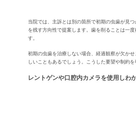
当院では、主訴とは別の箇所で初期の虫歯が見つ
を残す方向性で提案します。歯を削ることは一度
す。
初期の虫歯を治療しない場合、経過観察が欠かせ
しいこともあるでしょう。こうした要望や制約を
レントゲンや口腔内カメラを使用しわ