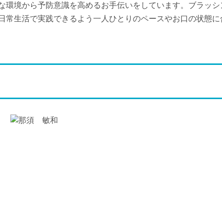
な環境から予防意識を高めるお手伝いをしています。ブラッシ
日常生活で実践できるよう一人ひとりのペースやお口の状態に