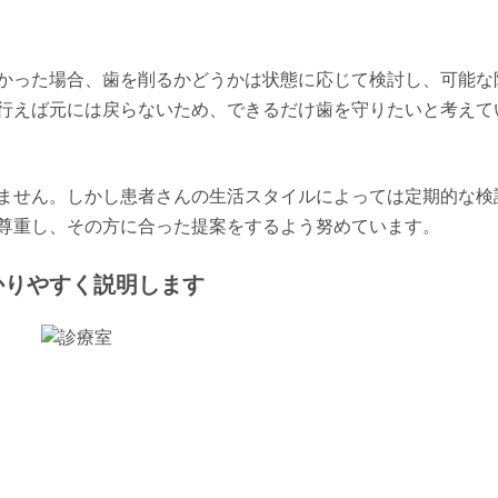
かった場合、歯を削るかどうかは状態に応じて検討し、可能な
行えば元には戻らないため、できるだけ歯を守りたいと考えて
ません。しかし患者さんの生活スタイルによっては定期的な検
尊重し、その方に合った提案をするよう努めています。
かりやすく説明します