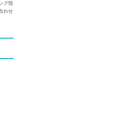
ング指
合わせ