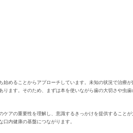
ち始めることからアプローチしています。未知の状況で治療が
あります。そのため、まずは本を使いながら歯の大切さや虫歯
のケアの重要性を理解し、意識するきっかけを提供することが
な口内健康の基盤につながります。