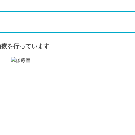
治療を行っています