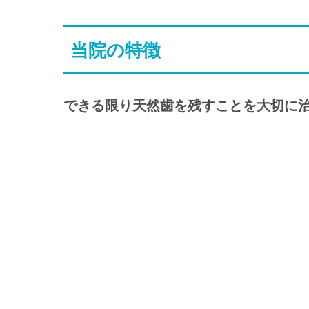
当院の特徴
できる限り天然歯を残すことを大切に