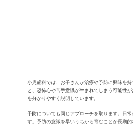
小児歯科では、お子さんが治療や予防に興味を持
と、恐怖心や苦手意識が生まれてしまう可能性が
を分かりやすく説明しています。
予防についても同じアプローチを取ります。日常
す。予防の意識を早いうちから育むことが長期的