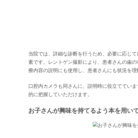
当院では、詳細な診断を行うため、必要に応じて
素です。レントゲン撮影により、患者さんの歯の
療内容の説明にも使用し、患者さんにも状況を理
口腔内カメラも同さんに、説明時に役立てていま
的に把握していただけます。
お子さんが興味を持てるよう本を用い