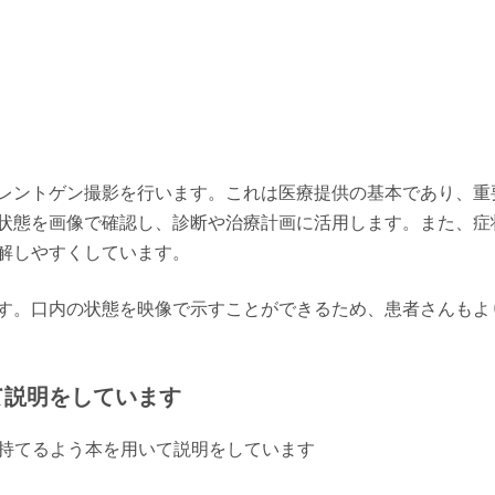
レントゲン撮影を行います。これは医療提供の基本であり、重
状態を画像で確認し、診断や治療計画に活用します。また、症
解しやすくしています。
す。口内の状態を映像で示すことができるため、患者さんもよ
て説明をしています