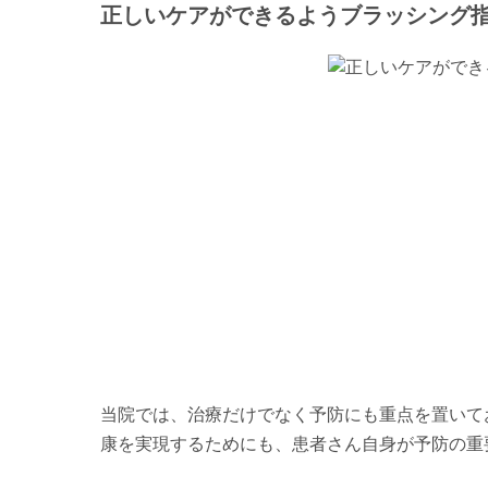
正しいケアができるようブラッシング
当院では、治療だけでなく予防にも重点を置いて
康を実現するためにも、患者さん自身が予防の重