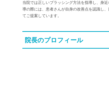
当院では正しいブラッシング方法を指導し、身近
導の際には、患者さんが自身の改善点を認識し、
てご提案しています。
院長のプロフィール