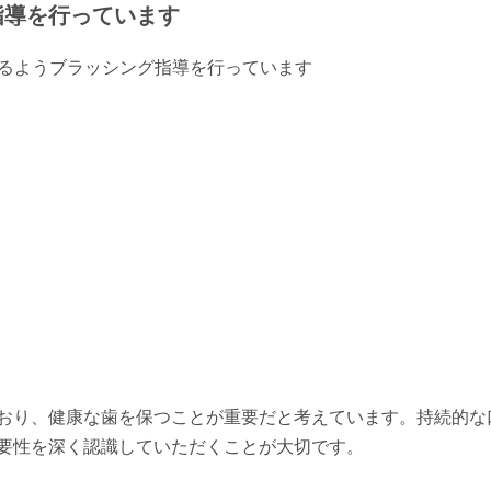
指導を行っています
おり、健康な歯を保つことが重要だと考えています。持続的な
要性を深く認識していただくことが大切です。