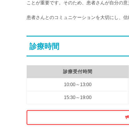
ことが重要です。そのため、患者さんが自分の意
患者さんとのコミュニケーションを大切にし、信
診療時間
診療受付時間
10:00～13:00
15:30～19:00