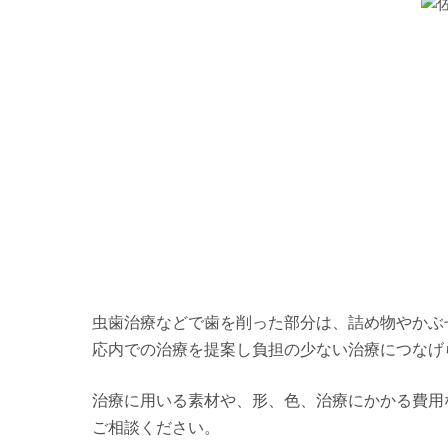
-
-
-
虫歯治療などで歯を削った部分は、詰め物やかぶ
応内での治療を提案し負担の少ない治療につなげ
治療に用いる素材や、形、色、治療にかかる費用
ご相談ください。