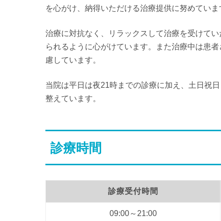
を心がけ、納得いただける治療提供に努めていま
治療に対抗なく、リラックスして治療を受けてい
られるように心がけています。また治療中は患者
慮しています。
当院は平日は夜21時までの診療に加え、土日祝
整えています。
診療時間
診療受付時間
09:00～21:00