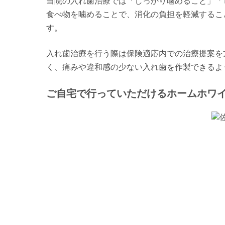
当院の入れ歯治療では「しっかり噛めること」「
食べ物を噛めることで、消化の負担を軽減するこ
す。
入れ歯治療を行う際は保険適応内での治療提案を
く、痛みや違和感の少ない入れ歯を作製できるよ
ご自宅で行っていただけるホームホワ