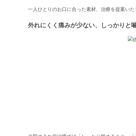
一人ひとりのお口に合った素材、治療を提案いた
外れにくく痛みが少ない、しっかりと