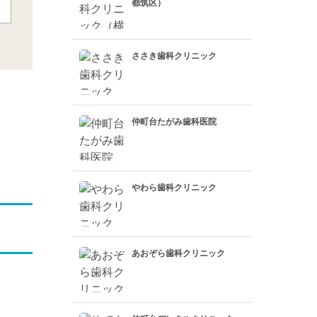
都筑区）
ささき歯科クリニック
仲町台たがみ歯科医院
やわら歯科クリニック
あおぞら歯科クリニック