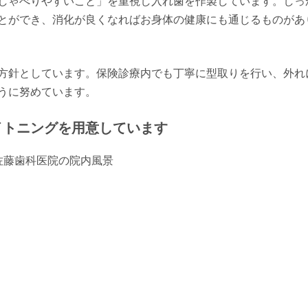
しゃべりやすいこと」を重視し入れ歯を作製しています。しっ
とができ、消化が良くなればお身体の健康にも通じるものがあ
方針としています。保険診療内でも丁寧に型取りを行い、外れ
うに努めています。
イトニングを用意しています