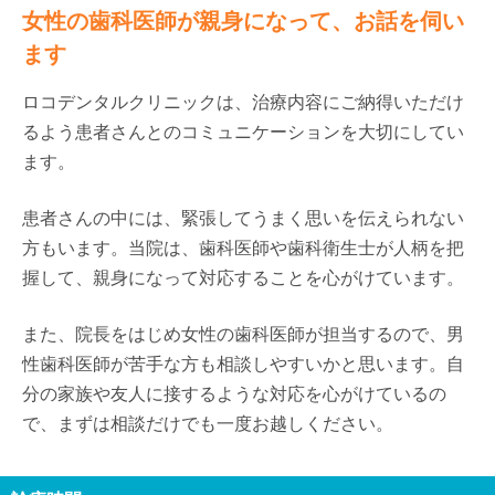
女性の歯科医師が親身になって、お話を伺い
ます
ロコデンタルクリニックは、治療内容にご納得いただけ
るよう患者さんとのコミュニケーションを大切にしてい
ます。
患者さんの中には、緊張してうまく思いを伝えられない
方もいます。当院は、歯科医師や歯科衛生士が人柄を把
握して、親身になって対応することを心がけています。
また、院長をはじめ女性の歯科医師が担当するので、男
性歯科医師が苦手な方も相談しやすいかと思います。自
分の家族や友人に接するような対応を心がけているの
で、まずは相談だけでも一度お越しください。