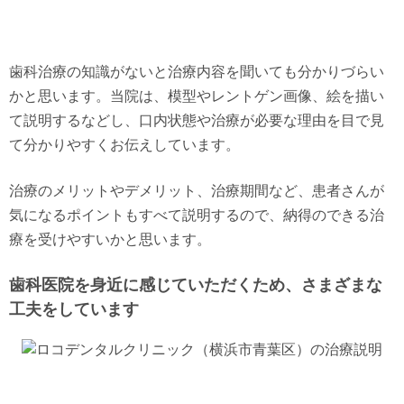
歯科治療の知識がないと治療内容を聞いても分かりづらい
かと思います。当院は、模型やレントゲン画像、絵を描い
て説明するなどし、口内状態や治療が必要な理由を目で見
て分かりやすくお伝えしています。
治療のメリットやデメリット、治療期間など、患者さんが
気になるポイントもすべて説明するので、納得のできる治
療を受けやすいかと思います。
歯科医院を身近に感じていただくため、さまざまな
工夫をしています