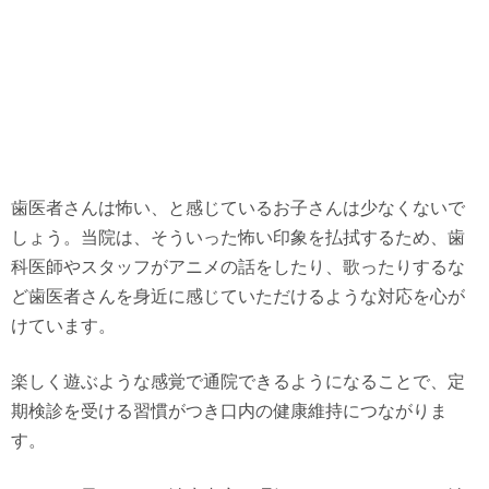
歯医者さんは怖い、と感じているお子さんは少なくないで
しょう。当院は、そういった怖い印象を払拭するため、歯
科医師やスタッフがアニメの話をしたり、歌ったりするな
ど歯医者さんを身近に感じていただけるような対応を心が
けています。
楽しく遊ぶような感覚で通院できるようになることで、定
期検診を受ける習慣がつき口内の健康維持につながりま
す。