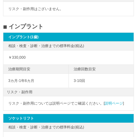
リスク・副作用はございません。
インプラント
インプラント(1歯)
￥330,000
3カ月-1年6カ月
3-10回
リスク・副作用
リスク・副作用については説明ページでご確認ください。[
説明ページ
]
ソケットリフト