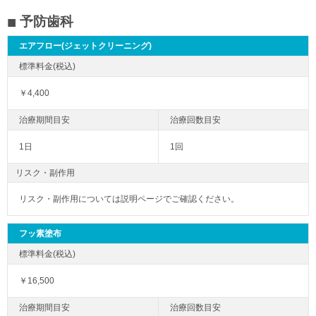
予防歯科
エアフロー(ジェットクリーニング)
￥4,400
1日
1回
リスク・副作用
リスク・副作用については説明ページでご確認ください。
フッ素塗布
￥16,500