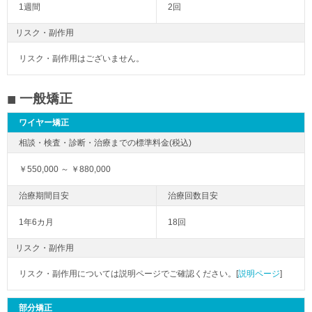
1週間
2回
リスク・副作用
リスク・副作用はございません。
一般矯正
ワイヤー矯正
￥550,000 ～ ￥880,000
1年6カ月
18回
リスク・副作用
リスク・副作用については説明ページでご確認ください。[
説明ページ
]
部分矯正