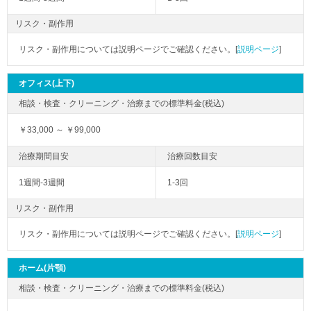
リスク・副作用
リスク・副作用については説明ページでご確認ください。[
説明ページ
]
オフィス(上下)
￥33,000 ～ ￥99,000
1週間-3週間
1-3回
リスク・副作用
リスク・副作用については説明ページでご確認ください。[
説明ページ
]
ホーム(片顎)