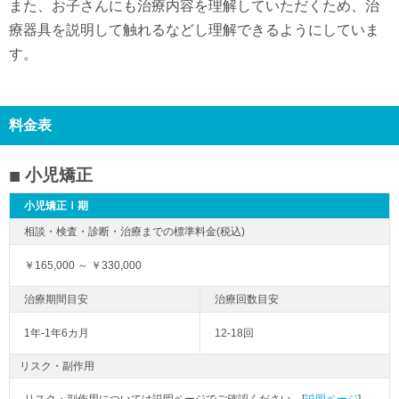
また、お子さんにも治療内容を理解していただくため、治
療器具を説明して触れるなどし理解できるようにしていま
す。
料金表
小児矯正
小児矯正Ⅰ期
￥165,000 ～ ￥330,000
1年-1年6カ月
12-18回
リスク・副作用