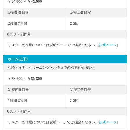
￥14,300 ～ ￥42,900
2週間-3週間
2-3回
リスク・副作用
リスク・副作用については説明ページでご確認ください。[
説明ページ
]
ホーム(上下)
￥28,600 ～ ￥85,800
2週間-3週間
2-3回
リスク・副作用
リスク・副作用については説明ページでご確認ください。[
説明ページ
]