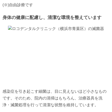
(※)自由診療です
身体の健康に配慮し、清潔な環境を整えています
感染症を引き起こす細菌は、目に見えないほど小さなもの
です。そのため、院内の清掃はもちろん、治療器具を洗
浄・滅菌処理を行って清潔な状態を維持しています。