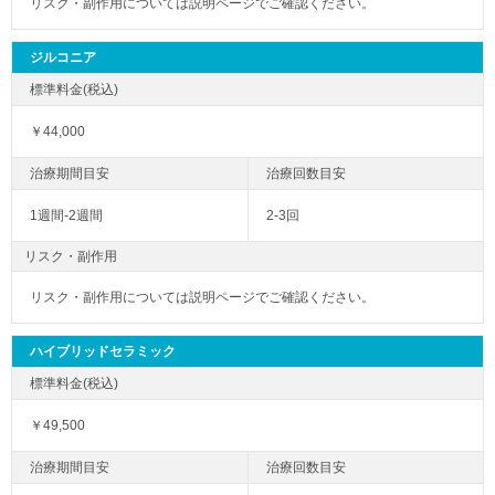
リスク・副作用については説明ページでご確認ください。
ジルコニア
￥44,000
1週間-2週間
2-3回
リスク・副作用
リスク・副作用については説明ページでご確認ください。
ハイブリッドセラミック
￥49,500