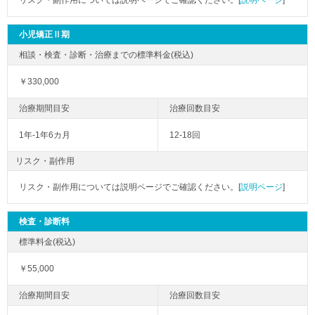
リスク・副作用については説明ページでご確認ください。[
説明ページ
]
小児矯正Ⅱ期
￥330,000
1年-1年6カ月
12-18回
リスク・副作用
リスク・副作用については説明ページでご確認ください。[
説明ページ
]
検査・診断料
￥55,000