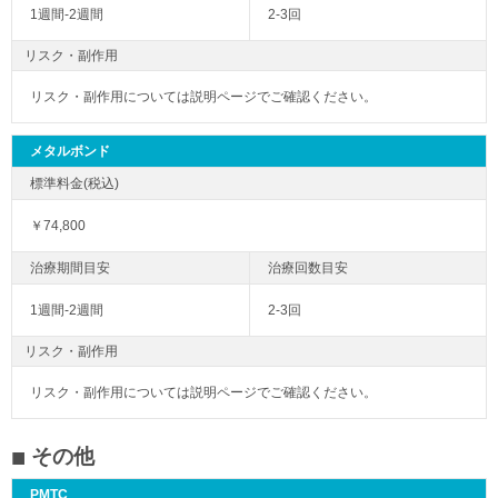
1週間-2週間
2-3回
リスク・副作用
リスク・副作用については説明ページでご確認ください。
メタルボンド
￥74,800
1週間-2週間
2-3回
リスク・副作用
リスク・副作用については説明ページでご確認ください。
その他
PMTC