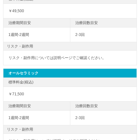
￥49,500
1週間-2週間
2-3回
リスク・副作用
リスク・副作用については説明ページでご確認ください。
オールセラミック
￥71,500
1週間-2週間
2-3回
リスク・副作用