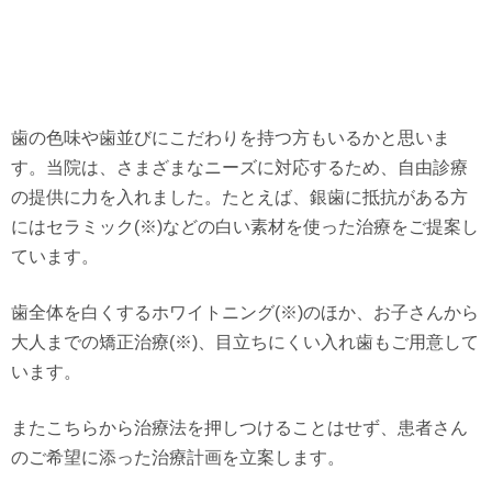
歯の色味や歯並びにこだわりを持つ方もいるかと思いま
す。当院は、さまざまなニーズに対応するため、自由診療
の提供に力を入れました。たとえば、銀歯に抵抗がある方
にはセラミック(※)などの白い素材を使った治療をご提案し
ています。
歯全体を白くするホワイトニング(※)のほか、お子さんから
大人までの矯正治療(※)、目立ちにくい入れ歯もご用意して
います。
またこちらから治療法を押しつけることはせず、患者さん
のご希望に添った治療計画を立案します。