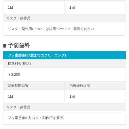
1日
1回
リスク・副作用
リスク・副作用については説明ページでご確認ください。
予防歯科
フッ素塗布(12歳までのクリーニング)
￥2,200
1日
1回
リスク・副作用
フッ素塗布のリスク・副作用を参照。