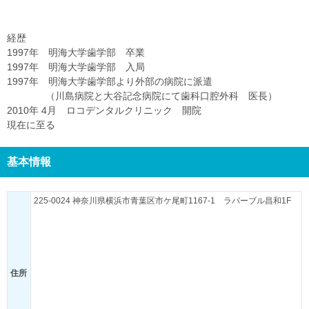
経歴
1997年 明海大学歯学部 卒業
1997年 明海大学歯学部 入局
1997年 明海大学歯学部より外部の病院に派遣
（川島病院と大谷記念病院にて歯科口腔外科 医長）
2010年 4月 ロコデンタルクリニック 開院
現在に至る
基本情報
225-0024 神奈川県横浜市青葉区市ケ尾町1167-1 ラバーブル昌和1F
住所