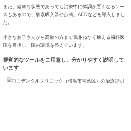
また、健康な状態であっても治療中に体調が悪くなるケー
スもあるので、酸素吸入器や点滴、AEDなどを導入しまし
た。
小さなお子さんから高齢の方まで気兼ねなく通える歯科医
院を目指し、院内環境を整えています。
視覚的なツールをご用意し、分かりやすく説明して
います