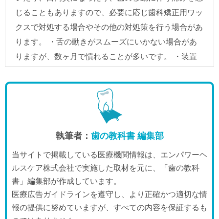
執筆者：
歯の教科書 編集部
当サイトで掲載している医療機関情報は、エンパワーヘ
ルスケア株式会社で実施した取材を元に、「歯の教科
書」編集部が作成しています。
医療広告ガイドラインを遵守し、より正確かつ適切な情
報の提供に努めていますが、すべての内容を保証するも