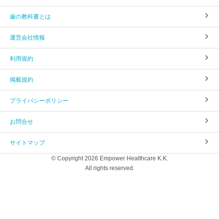
歯の教科書とは
運営会社情報
利用規約
掲載規約
プライバシーポリシー
お問合せ
サイトマップ
© Copyright 2026 Empower Healthcare K.K.
All rights reserved.