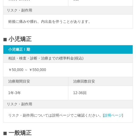
リスク・副作用
術後に痛みや腫れ、内出血を伴うことがあります。
小児矯正
小児矯正Ⅰ期
￥50,000 ～ ￥550,000
1年-3年
12-36回
リスク・副作用
リスク・副作用については説明ページでご確認ください。[
説明ページ
]
一般矯正