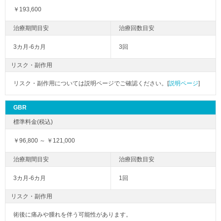
￥193,600
3カ月-6カ月
3回
リスク・副作用
リスク・副作用については説明ページでご確認ください。[
説明ページ
]
GBR
￥96,800 ～ ￥121,000
3カ月-6カ月
1回
リスク・副作用
術後に痛みや腫れを伴う可能性があります。