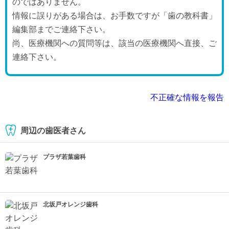
のではありません。
情報に誤りがある場合は、お手数ですが「歯の教科書」
編集部までご連絡下さい。
尚、医療機関への質問等は、該当の医療機関へ直接、ご
連絡下さい。
不正確な情報を報告
周辺の歯医者さん
プラザ若葉歯科
北坂戸オレンジ歯科