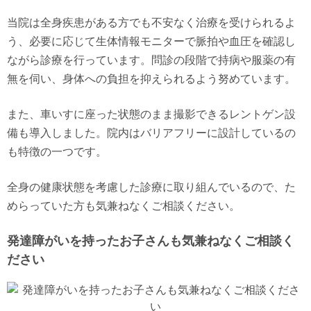
当院は全身疾患がある方でも不安なく治療を受けられるよ
う、必要に応じて生体情報モニターで脈拍や血圧を確認し
ながら診療を行っています。問診の段階で持病や服薬の有
無を伺い、身体への負担を抑えられるよう努めています。
また、車いすに座った状態のまま撮影できるレントゲン設
備も導入しました。院内はバリアフリーに設計しているの
も特徴の一つです。
全身の健康状態を考慮した診療に取り組んでいるので、た
めらっていた方も気兼ねなくご相談ください。
発達障がいを持ったお子さんも気兼ねなくご相談く
ださい