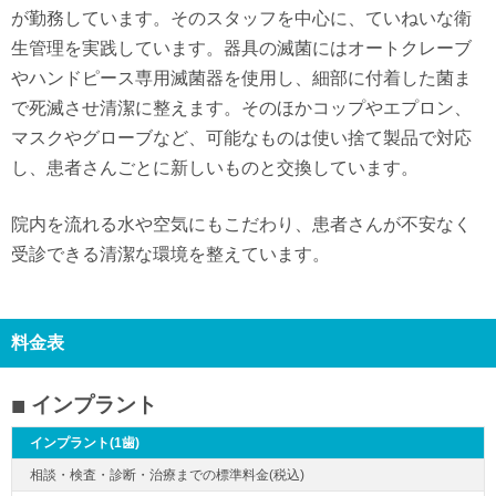
が勤務しています。そのスタッフを中心に、ていねいな衛
生管理を実践しています。器具の滅菌にはオートクレーブ
やハンドピース専用滅菌器を使用し、細部に付着した菌ま
で死滅させ清潔に整えます。そのほかコップやエプロン、
マスクやグローブなど、可能なものは使い捨て製品で対応
し、患者さんごとに新しいものと交換しています。
院内を流れる水や空気にもこだわり、患者さんが不安なく
受診できる清潔な環境を整えています。
料金表
インプラント
インプラント(1歯)