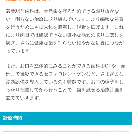
若葉駅前歯科は、天然歯を守るためできる限り抜かな
い・削らない治療に取り組んでいます。より綿密な処置
を行うためにも拡大鏡を装着し、視野を広げます。これ
により肉眼では確認できない微小な病変の取りこぼしを
防ぎ、さらに健康な歯を削らない細やかな処置につなが
っています。
また、お口を立体的にみることができる歯科用CTや、頭
部まで撮影できるセファロレントゲンなど、さまざまな
診断設備を導入しているのも特徴です。お口の様子をし
っかり把握してから行うことで、歯を残せる治療計画を
立てていきます。
診療時間