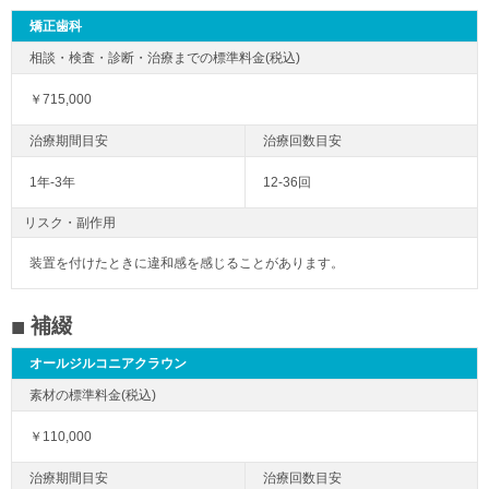
矯正歯科
￥715,000
1年-3年
12-36回
リスク・副作用
装置を付けたときに違和感を感じることがあります。
補綴
オールジルコニアクラウン
￥110,000