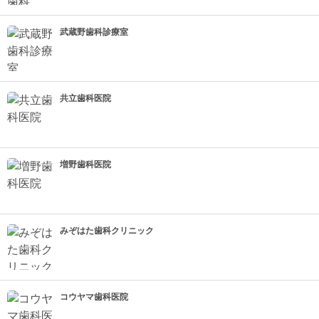
武蔵野歯科診療室
共立歯科医院
増野歯科医院
みぞはた歯科クリニック
コウヤマ歯科医院