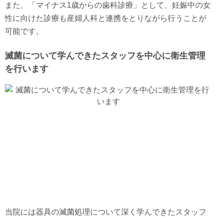
また、「マイナス1歳からの歯科診療」として、妊娠中の女
性に向けた診療も産婦人科と連携をとりながら行うことが
可能です。
滅菌について学んできたスタッフを中心に衛生管理
を行います
当院には器具の滅菌処理について深く学んできたスタッフ