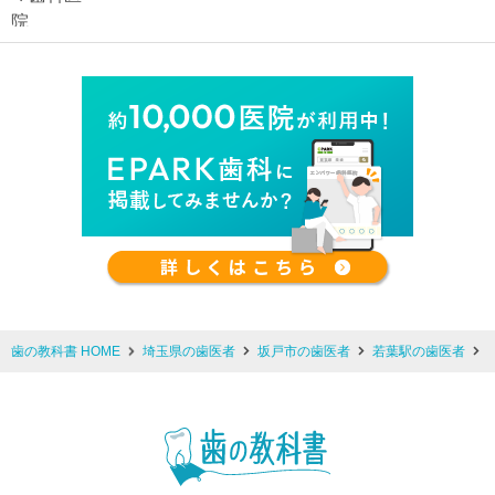
歯の教科書 HOME
埼玉県の歯医者
坂戸市の歯医者
若葉駅の歯医者