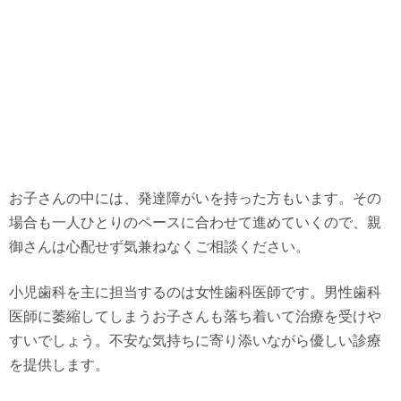
お子さんの中には、発達障がいを持った方もいます。その
場合も一人ひとりのペースに合わせて進めていくので、親
御さんは心配せず気兼ねなくご相談ください。
小児歯科を主に担当するのは女性歯科医師です。男性歯科
医師に萎縮してしまうお子さんも落ち着いて治療を受けや
すいでしょう。不安な気持ちに寄り添いながら優しい診療
を提供します。