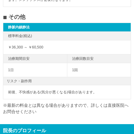
その他
静脈内鎮静法
￥36,300 ～ ￥60,500
1日
1回
リスク・副作用
術後、不快感がある(気分が悪くなる)場合があります。
※最新の料金とは異なる場合がありますので、詳しくは直接医院へ
お問合せください
院長のプロフィール