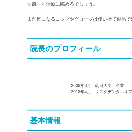
を感じず治療に臨めるでしょう。
また気になるコップやグローブは使い捨て製品で
院長のプロフィール
2009年3月 朝日大学 卒業
2018年4月 タスクデンタルオ
基本情報