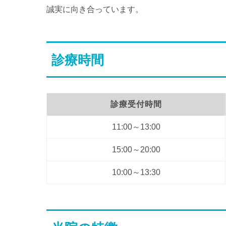
誠実に向き合っています。
診療時間
診療受付時間
11:00～13:00
15:00～20:00
10:00～13:30