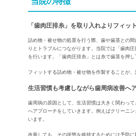
当院の特徴
「歯肉圧排糸」を取り入れよりフィット
詰め物・被せ物の処置を行う際、歯や歯茎との間
りとトラブルにつながります。当院では「歯肉圧
を行います。「歯肉圧排糸」とは糸で歯茎を押し
フィットする詰め物・被せ物を作製することが、
生活習慣も考慮しながら歯周病改善へ
歯周病の原因として、生活習慣は大きく関わって
へアプローチをしていきます。例えばクリーニン
います。
改善しても、その状態を維持するためには予防に