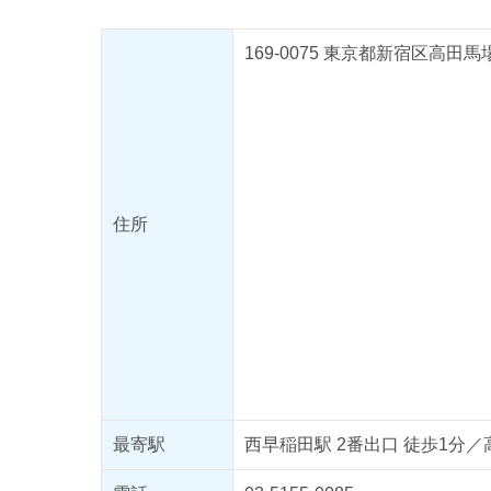
169-0075 東京都新宿区高田馬
住所
最寄駅
西早稲田駅 2番出口 徒歩1分／