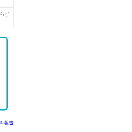
らず
を報告