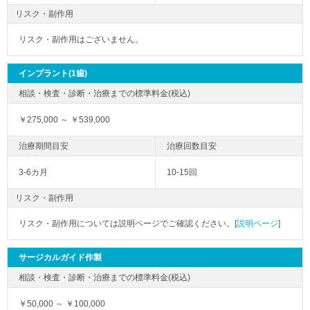
リスク・副作用
リスク・副作用はございません。
インプラント(1歯)
￥275,000 ～ ￥539,000
3-6カ月
10-15回
リスク・副作用
リスク・副作用については説明ページでご確認ください。[
説明ページ
]
サージカルガイド作製
￥50,000 ～ ￥100,000