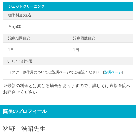
ジェットクリーニング
￥5,500
1日
1回
リスク・副作用
リスク・副作用については説明ページでご確認ください。[
説明ページ
]
※最新の料金とは異なる場合がありますので、詳しくは直接医院へ
お問合せください
院長のプロフィール
猪野 浩昭
先生