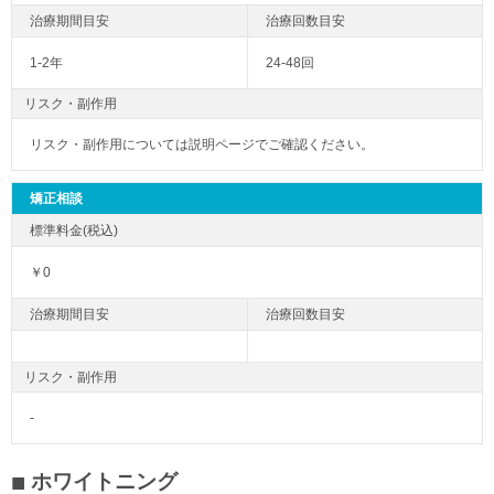
1-2年
24-48回
リスク・副作用
リスク・副作用については説明ページでご確認ください。
矯正相談
￥0
リスク・副作用
-
ホワイトニング