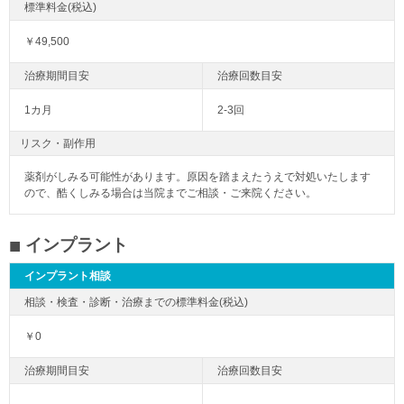
￥49,500
1カ月
2-3回
リスク・副作用
薬剤がしみる可能性があります。原因を踏まえたうえで対処いたします
ので、酷くしみる場合は当院までご相談・ご来院ください。
インプラント
インプラント相談
￥0