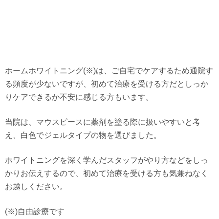
ホームホワイトニング(※)は、ご自宅でケアするため通院す
る頻度が少ないですが、初めて治療を受ける方だとしっか
りケアできるか不安に感じる方もいます。
当院は、マウスピースに薬剤を塗る際に扱いやすいと考
え、白色でジェルタイプの物を選びました。
ホワイトニングを深く学んだスタッフがやり方などをしっ
かりお伝えするので、初めて治療を受ける方も気兼ねなく
お越しください。
(※)自由診療です