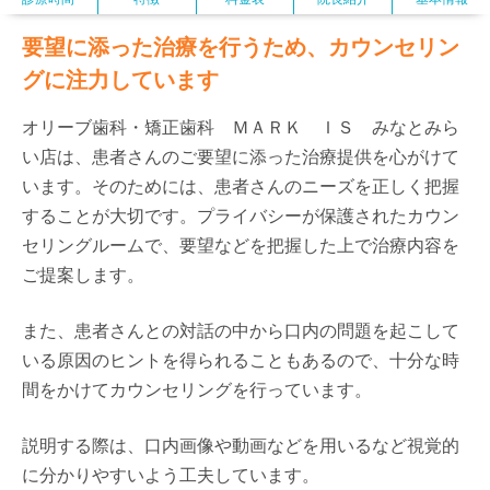
要望に添った治療を行うため、カウンセリン
グに注力しています
オリーブ歯科・矯正歯科 ＭＡＲＫ ＩＳ みなとみら
い店は、患者さんのご要望に添った治療提供を心がけて
います。そのためには、患者さんのニーズを正しく把握
することが大切です。プライバシーが保護されたカウン
セリングルームで、要望などを把握した上で治療内容を
ご提案します。
また、患者さんとの対話の中から口内の問題を起こして
いる原因のヒントを得られることもあるので、十分な時
間をかけてカウンセリングを行っています。
説明する際は、口内画像や動画などを用いるなど視覚的
に分かりやすいよう工夫しています。