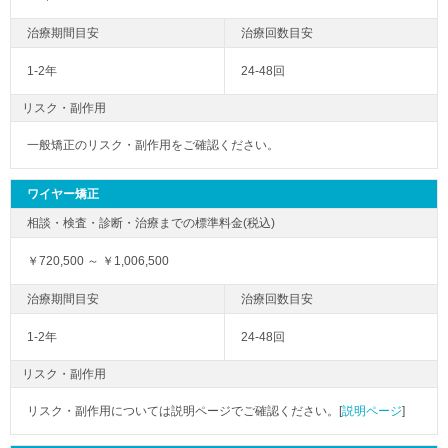
1-2年
24-48回
リスク・副作用
一般矯正のリスク・副作用をご確認ください。
ワイヤー矯正
￥720,500 ～ ￥1,006,500
1-2年
24-48回
リスク・副作用
リスク・副作用については説明ページでご確認ください。[
説明ページ
]