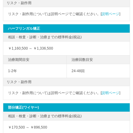
リスク・副作用
リスク・副作用については説明ページでご確認ください。[
説明ページ
]
ハーフリンガル矯正
￥1,160,500 ～ ￥1,336,500
1-2年
24-48回
リスク・副作用
リスク・副作用については説明ページでご確認ください。[
説明ページ
]
部分矯正(ワイヤー)
￥170,500 ～ ￥896,500