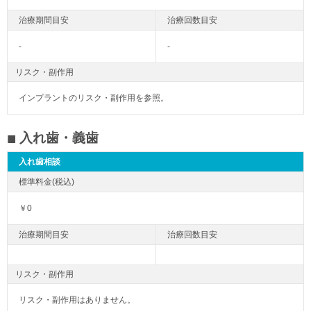
-
-
リスク・副作用
インプラントのリスク・副作用を参照。
入れ歯・義歯
入れ歯相談
￥0
リスク・副作用
リスク・副作用はありません。