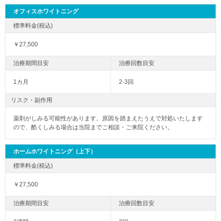
オフィスホワイトニング
￥27,500
1カ月
2-3回
リスク・副作用
薬剤がしみる可能性があります。原因を踏まえたうえで対処いたします
ので、酷くしみる場合は当院までご相談・ご来院ください。
ホームホワイトニング（上下）
￥27,500