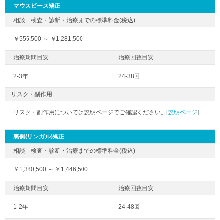
マウスピース矯正
￥555,500 ～ ￥1,281,500
2-3年
24-38回
リスク・副作用
リスク・副作用については説明ページでご確認ください。[
説明ページ
]
裏側(リンガル)矯正
￥1,380,500 ～ ￥1,446,500
1-2年
24-48回