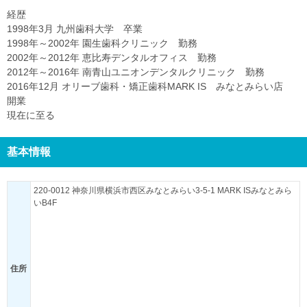
経歴
1998年3月 九州歯科大学 卒業
1998年～2002年 園生歯科クリニック 勤務
2002年～2012年 恵比寿デンタルオフィス 勤務
2012年～2016年 南青山ユニオンデンタルクリニック 勤務
2016年12月 オリーブ歯科・矯正歯科MARK IS みなとみらい店
開業
現在に至る
基本情報
220-0012 神奈川県横浜市西区みなとみらい3-5-1 MARK ISみなとみら
いB4F
住所