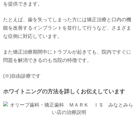
を提供できます。
たとえば、歯を失ってしまった方には矯正治療と口内の機
能を改善するインプラントを並行して行うなど、さまざま
な症例に対応しています。
また矯正治療期間中にトラブルが起きても、院内ですぐに
問題を解消できるのも当院の特徴です。
(※)自由診療です
ホワイトニングの方法を詳しくお伝えしています