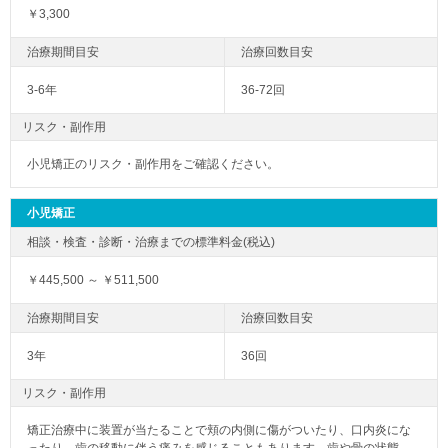
￥3,300
3-6年
36-72回
リスク・副作用
小児矯正のリスク・副作用をご確認ください。
小児矯正
￥445,500 ～ ￥511,500
3年
36回
リスク・副作用
矯正治療中に装置が当たることで頬の内側に傷がついたり、口内炎にな