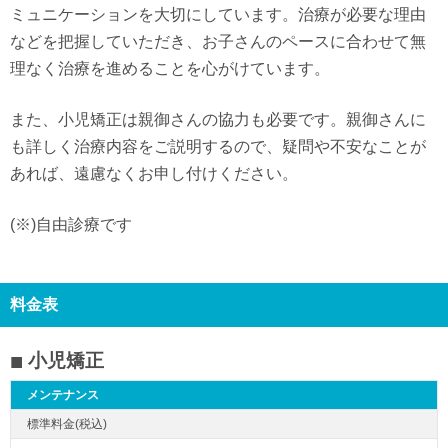
ミュニケーションを大切にしています。治療が必要な理由
などを把握していただき、お子さんのペースに合わせて無
理なく治療を進めることを心がけています。
また、小児矯正は親御さんの協力も必要です。親御さんに
も詳しく治療内容をご説明するので、疑問や不安なことが
あれば、遠慮なくお申し付けください。
(※)自由診療です
料金表
小児矯正
メンテナンス