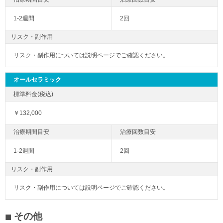
1-2週間
2回
リスク・副作用
リスク・副作用については説明ページでご確認ください。
オールセラミック
￥132,000
1-2週間
2回
リスク・副作用
リスク・副作用については説明ページでご確認ください。
その他