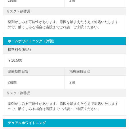
2週間
2回
リスク・副作用
薬剤がしみる可能性があります。原因を踏まえたうえで対処いたします
ので、酷くしみる場合は当院までご相談・ご来院ください。
ホームホワイトニング（片顎）
￥16,500
2週間
2回
リスク・副作用
薬剤がしみる可能性があります。原因を踏まえたうえで対処いたします
ので、酷くしみる場合は当院までご相談・ご来院ください。
デュアルホワイトニング