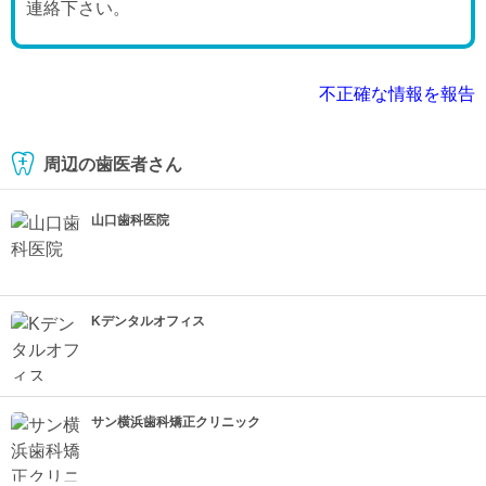
連絡下さい。
不正確な情報を報告
周辺の歯医者さん
山口歯科医院
Kデンタルオフィス
サン横浜歯科矯正クリニック