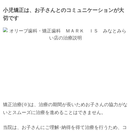
小児矯正は、お子さんとのコミュニケーションが大
切です
矯正治療(※)は、治療の期間が長いためお子さんの協力がな
いとスムーズに治療を進めることはできません。
当院は、お子さんにご理解･納得を得て治療を行うため、コ