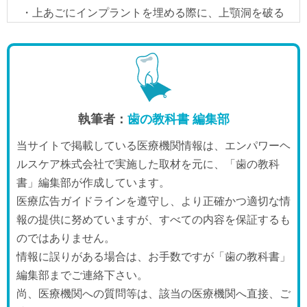
執筆者：
歯の教科書 編集部
当サイトで掲載している医療機関情報は、エンパワーヘ
ルスケア株式会社で実施した取材を元に、「歯の教科
書」編集部が作成しています。
医療広告ガイドラインを遵守し、より正確かつ適切な情
報の提供に努めていますが、すべての内容を保証するも
のではありません。
情報に誤りがある場合は、お手数ですが「歯の教科書」
編集部までご連絡下さい。
尚、医療機関への質問等は、該当の医療機関へ直接、ご