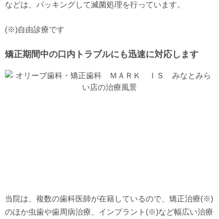
などは、パッキングして滅菌処理を行っています。
(※)自由診療です
矯正期間中の口内トラブルにも迅速に対応します
当院は、複数の歯科医師が在籍しているので、矯正治療(※)
のほか虫歯や歯周病治療、インプラント(※)など幅広い治療