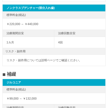
ノンクラスプデンチャー(部分入れ歯)
￥220,000 ～ ￥440,000
1カ月
4回
リスク・副作用
リスク・副作用については説明ページでご確認ください。
補綴
ジルコニア
￥99,000 ～ ￥132,000