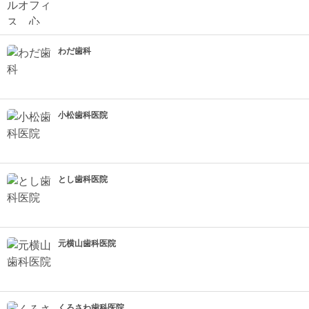
わだ歯科
小松歯科医院
とし歯科医院
元横山歯科医院
くろさわ歯科医院