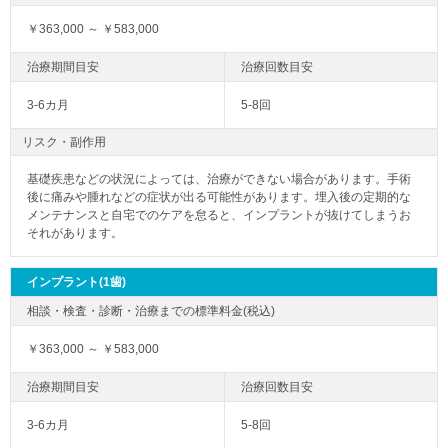
￥363,000 ～ ￥583,000
3-6カ月
5-8回
リスク・副作用
基礎疾患などの状況によっては、治療ができない場合があります。手術
後に痛みや腫れなどの症状が出る可能性があります。埋入後の定期的な
メンテナンスと自宅でのケアを怠ると、インプラントが抜けてしまうお
それがあります。
インプラント(1歯)
￥363,000 ～ ￥583,000
3-6カ月
5-8回