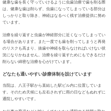
健康な歯を長く守っていけるように虫歯治療で歯を削る際
は、健康な歯は削らず、虫歯になってしまっている部分は
しっかりと取り除き、神経はなるべく残す治療提供に努め
ています。
治療を繰り返すと虫歯が神経部分に近くなってしまってい
る場合があります。また一度でも歯を削ってしまうと再発
のリスクも高まり、抜歯や神経を取らなければいけない状
況になりかねません。治療を繰り返すためにもできるだけ
削らない綿密な治療を心がけています。
どなたも通いやすい診療体制を設けています
当院は、八王子駅から直結した駅ビル内に位置していま
す。そのため天候にも左右されずに雨の日などもぬれずに
通院しやすいです。