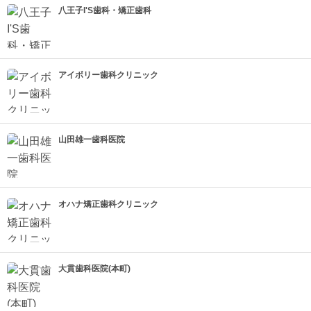
八王子I'S歯科・矯正歯科
アイボリー歯科クリニック
山田雄一歯科医院
オハナ矯正歯科クリニック
大貫歯科医院(本町)