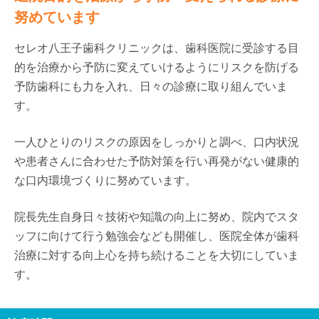
努めています
セレオ八王子歯科クリニックは、歯科医院に受診する目
的を治療から予防に変えていけるようにリスクを防げる
予防歯科にも力を入れ、日々の診療に取り組んでいま
す。
一人ひとりのリスクの原因をしっかりと調べ、口内状況
や患者さんに合わせた予防対策を行い再発がない健康的
な口内環境づくりに努めています。
院長先生自身日々技術や知識の向上に努め、院内でスタ
ッフに向けて行う勉強会なども開催し、医院全体が歯科
治療に対する向上心を持ち続けることを大切にしていま
す。