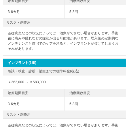
3-6カ月
5-8回
リスク・副作用
基礎疾患などの状況によっては、治療ができない場合があります。手術
後に痛みや腫れなどの症状が出る可能性があります。埋入後の定期的な
メンテナンスと自宅でのケアを怠ると、インプラントが抜けてしまうお
それがあります。
インプラント(1歯)
￥363,000 ～ ￥583,000
3-6カ月
5-8回
リスク・副作用
基礎疾患などの状況によっては、治療ができない場合があります。手術