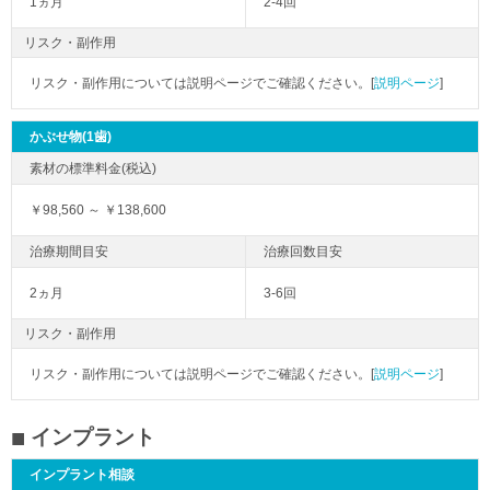
1ヵ月
2-4回
リスク・副作用
リスク・副作用については説明ページでご確認ください。[
説明ページ
]
かぶせ物(1歯)
￥98,560 ～ ￥138,600
2ヵ月
3-6回
リスク・副作用
リスク・副作用については説明ページでご確認ください。[
説明ページ
]
インプラント
インプラント相談