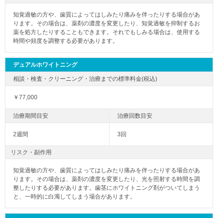
知覚過敏の方や、歯質によってはしみたり痛みを伴ったりする場合があ
ります。その場合は、薬剤の濃度を変更したり、知覚過敏を抑制するお
薬を処方したりすることもできます。それでもしみる場合は、使用する
時間や頻度を調整する必要があります。
デュアルホワイトニング
￥77,000
2週間
3回
リスク・副作用
知覚過敏の方や、歯質によってはしみたり痛みを伴ったりする場合があ
ります。その場合は、薬剤の濃度を変更したり、光を照射する時間を調
整したりする必要があります。歯茎にホワイトニング剤がついてしまう
と、一時的に白濁してしまう場合があります。