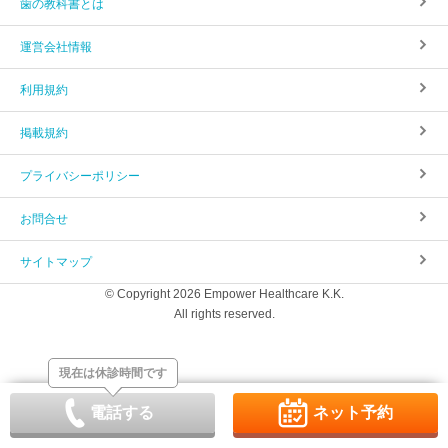
歯の教科書とは
運営会社情報
利用規約
掲載規約
プライバシーポリシー
お問合せ
サイトマップ
© Copyright 2026 Empower Healthcare K.K.
All rights reserved.
現在は休診時間です
電話する
ネット予約