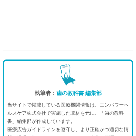
執筆者：
歯の教科書 編集部
当サイトで掲載している医療機関情報は、エンパワーヘ
ルスケア株式会社で実施した取材を元に、「歯の教科
書」編集部が作成しています。
医療広告ガイドラインを遵守し、より正確かつ適切な情