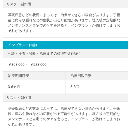
リスク・副作用
基礎疾患などの状況によっては、治療ができない場合があります。手術
後に痛みや腫れなどの症状が出る可能性があります。埋入後の定期的な
メンテナンスと自宅でのケアを怠ると、インプラントが抜けてしまうお
それがあります。
インプラント(1歯)
￥363,000 ～ ￥583,000
3-6カ月
5-8回
リスク・副作用
基礎疾患などの状況によっては、治療ができない場合があります。手術
後に痛みや腫れなどの症状が出る可能性があります。埋入後の定期的な
メンテナンスと自宅でのケアを怠ると、インプラントが抜けてしまうお
それがあります。