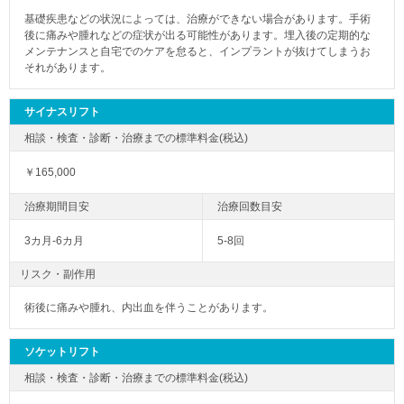
基礎疾患などの状況によっては、治療ができない場合があります。手術
後に痛みや腫れなどの症状が出る可能性があります。埋入後の定期的な
メンテナンスと自宅でのケアを怠ると、インプラントが抜けてしまうお
それがあります。
サイナスリフト
￥165,000
3カ月-6カ月
5-8回
リスク・副作用
術後に痛みや腫れ、内出血を伴うことがあります。
ソケットリフト