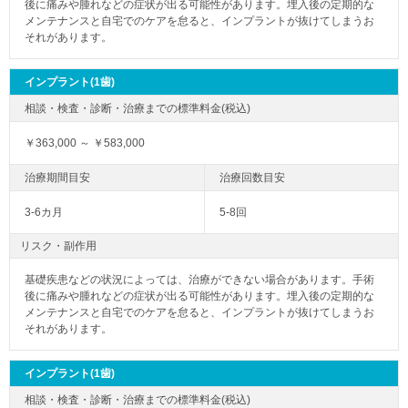
後に痛みや腫れなどの症状が出る可能性があります。埋入後の定期的な
メンテナンスと自宅でのケアを怠ると、インプラントが抜けてしまうお
それがあります。
インプラント(1歯)
￥363,000 ～ ￥583,000
3-6カ月
5-8回
リスク・副作用
基礎疾患などの状況によっては、治療ができない場合があります。手術
後に痛みや腫れなどの症状が出る可能性があります。埋入後の定期的な
メンテナンスと自宅でのケアを怠ると、インプラントが抜けてしまうお
それがあります。
インプラント(1歯)