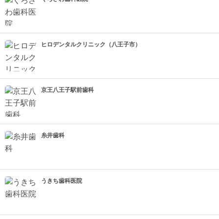
ヒロデンタルクリニック（八王子市）
京王八王子駅前歯科
糸井歯科
うきち歯科医院