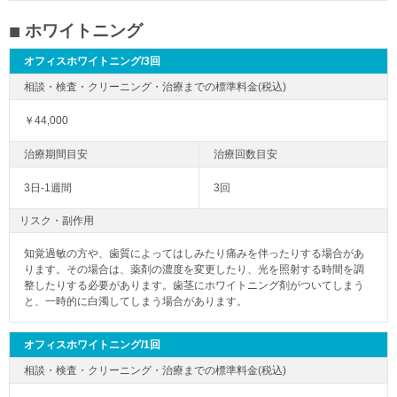
ホワイトニング
オフィスホワイトニング/3回
￥44,000
3日-1週間
3回
リスク・副作用
知覚過敏の方や、歯質によってはしみたり痛みを伴ったりする場合があ
ります。その場合は、薬剤の濃度を変更したり、光を照射する時間を調
整したりする必要があります。歯茎にホワイトニング剤がついてしまう
と、一時的に白濁してしまう場合があります。
オフィスホワイトニング/1回