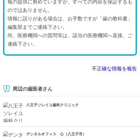
報の提供に努めていますが、すべての内容を保証するも
のではありません。
情報に誤りがある場合は、お手数ですが「歯の教科書」
編集部までご連絡下さい。
尚、医療機関への質問等は、該当の医療機関へ直接、ご
連絡下さい。
不正確な情報を報告
周辺の歯医者さん
八王子ソレイユ歯科クリニック
デンタルオフィス 心（八王子市）