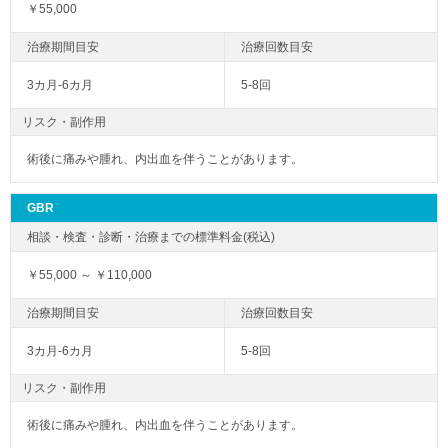
￥55,000
3カ月-6カ月
5-8回
リスク・副作用
術後に痛みや腫れ、内出血を伴うことがあります。
GBR
￥55,000 ～ ￥110,000
3カ月-6カ月
5-8回
リスク・副作用
術後に痛みや腫れ、内出血を伴うことがあります。