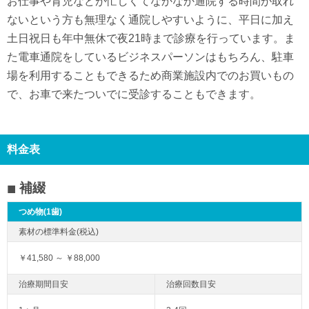
お仕事や育児などが忙しくてなかなか通院する時間が取れ
ないという方も無理なく通院しやすいように、平日に加え
土日祝日も年中無休で夜21時まで診療を行っています。ま
た電車通院をしているビジネスパーソンはもちろん、駐車
場を利用することもできるため商業施設内でのお買いもの
で、お車で来たついでに受診することもできます。
料金表
補綴
つめ物(1歯)
￥41,580 ～ ￥88,000