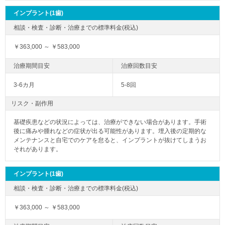
インプラント(1歯)
￥363,000 ～ ￥583,000
3-6カ月
5-8回
リスク・副作用
基礎疾患などの状況によっては、治療ができない場合があります。手術
後に痛みや腫れなどの症状が出る可能性があります。埋入後の定期的な
メンテナンスと自宅でのケアを怠ると、インプラントが抜けてしまうお
それがあります。
インプラント(1歯)
￥363,000 ～ ￥583,000