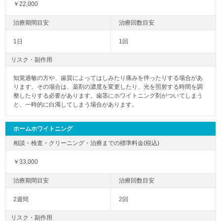
￥22,000
1日
1回
リスク・副作用
知覚過敏の方や、歯質によってはしみたり痛みを伴ったりする場合があ
ります。その場合は、薬剤の濃度を変更したり、光を照射する時間を調
整したりする必要があります。歯茎にホワイトニング剤がついてしまう
と、一時的に白濁してしまう場合があります。
ホームホワイトニング
￥33,000
2週間
2回
リスク・副作用