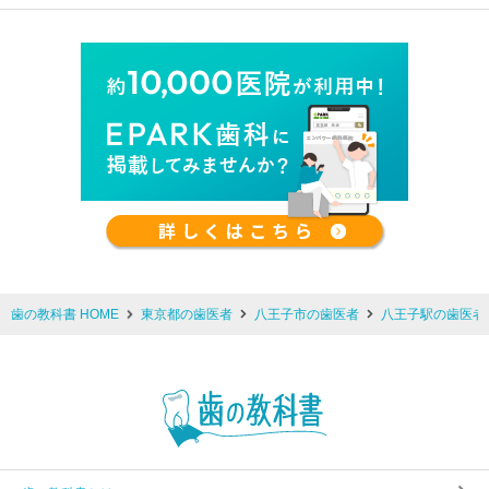
歯の教科書 HOME
東京都の歯医者
八王子市の歯医者
八王子駅の歯医者