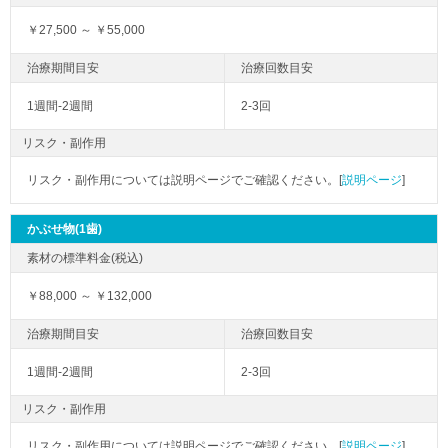
￥27,500 ～ ￥55,000
1週間-2週間
2-3回
リスク・副作用
リスク・副作用については説明ページでご確認ください。[
説明ページ
]
かぶせ物(1歯)
￥88,000 ～ ￥132,000
1週間-2週間
2-3回
リスク・副作用
リスク・副作用については説明ページでご確認ください。[
説明ページ
]