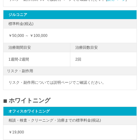
ジルコニア
￥50,000 ～ ￥100,000
1週間-2週間
2回
リスク・副作用
リスク・副作用については説明ページでご確認ください。
ホワイトニング
オフィスホワイトニング
￥19,800