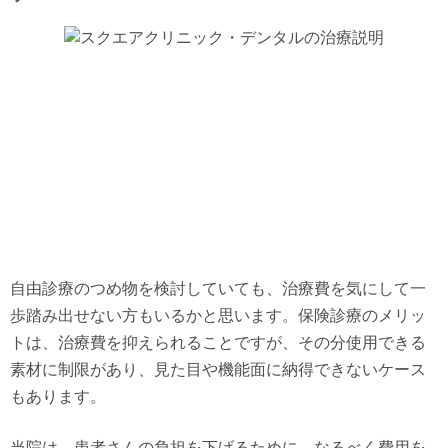
自由診療のつめ物を検討していても、治療費を気にして一
歩踏み出せない方もいるかと思います。保険診療のメリッ
トは、治療費を抑えられることですが、その分使用できる
素材に制限があり、見た目や機能面に納得できないケース
もあります。
当院は、患者さんの負担を下げるために、なるべく費用を