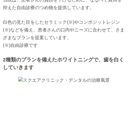
抑えた自由診療のつめ物を提供しています。
白色の見た目をしたセラミック(※)やコンポジットレジン
(※)などを備え、患者さんの口内やニーズに合わせて、さま
ざまなプランを提案しています。
(※)自由診療です
2種類のプランを備えたホワイトニングで、歯を白く
していきます