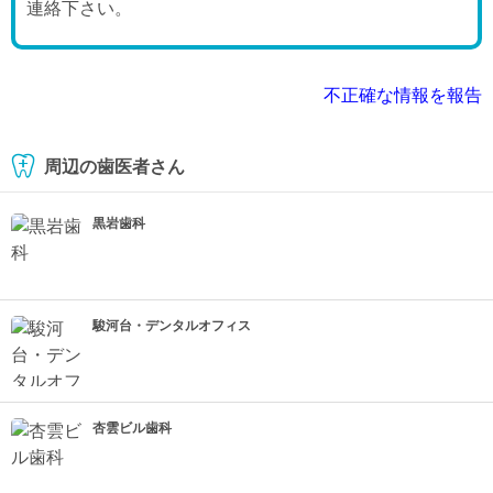
連絡下さい。
不正確な情報を報告
周辺の歯医者さん
黒岩歯科
駿河台・デンタルオフィス
杏雲ビル歯科