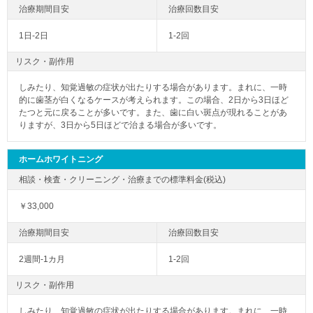
1日-2日
1-2回
リスク・副作用
しみたり、知覚過敏の症状が出たりする場合があります。まれに、一時
的に歯茎が白くなるケースが考えられます。この場合、2日から3日ほど
たつと元に戻ることが多いです。また、歯に白い斑点が現れることがあ
りますが、3日から5日ほどで治まる場合が多いです。
ホームホワイトニング
￥33,000
2週間-1カ月
1-2回
リスク・副作用
しみたり、知覚過敏の症状が出たりする場合があります。まれに、一時