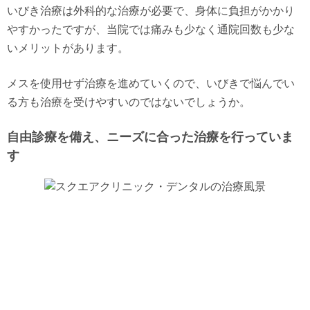
いびき治療は外科的な治療が必要で、身体に負担がかかり
やすかったですが、当院では痛みも少なく通院回数も少な
いメリットがあります。
メスを使用せず治療を進めていくので、いびきで悩んでい
る方も治療を受けやすいのではないでしょうか。
自由診療を備え、ニーズに合った治療を行っていま
す