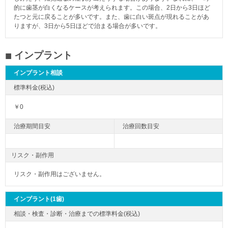
的に歯茎が白くなるケースが考えられます。この場合、2日から3日ほど
たつと元に戻ることが多いです。また、歯に白い斑点が現れることがあ
りますが、3日から5日ほどで治まる場合が多いです。
インプラント
インプラント相談
￥0
リスク・副作用
リスク・副作用はございません。
インプラント(1歯)