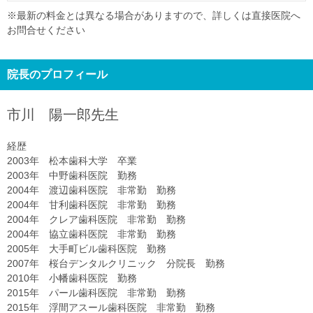
※最新の料金とは異なる場合がありますので、詳しくは直接医院へ
お問合せください
院長のプロフィール
市川 陽一郎
先生
経歴
2003年 松本歯科大学 卒業
2003年 中野歯科医院 勤務
2004年 渡辺歯科医院 非常勤 勤務
2004年 甘利歯科医院 非常勤 勤務
2004年 クレア歯科医院 非常勤 勤務
2004年 協立歯科医院 非常勤 勤務
2005年 大手町ビル歯科医院 勤務
2007年 桜台デンタルクリニック 分院長 勤務
2010年 小幡歯科医院 勤務
2015年 パール歯科医院 非常勤 勤務
2015年 浮間アスール歯科医院 非常勤 勤務