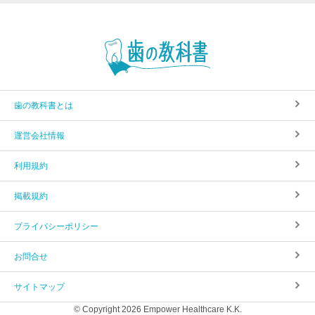
歯の教科書とは
運営会社情報
利用規約
掲載規約
プライバシーポリシー
お問合せ
サイトマップ
© Copyright 2026 Empower Healthcare K.K.