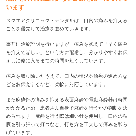
います
スクエアクリニック・デンタルは、口内の痛みを抑える
ことを優先して治療を進めていきます。
事前に治療説明を行いますが、痛みを抱えて「早く痛み
を抑えてほしい」という方に配慮し、分かりやすくお伝
えし治療に入るまでの時間を短くしています。
痛みを取り除いたうえで、口内の状況や治療の進め方な
どをお伝えするなど、柔軟に対応しています。
また麻酔針の痛みを抑える表面麻酔や電動麻酔器は時間
がかかるため、患者さん自身で麻酔を行うかの判断を決
められます。麻酔を行う際は細い針を使用し、口内の粘
膜を引っ張って打つなど、打ち方を工夫して痛みを和ら
げています。