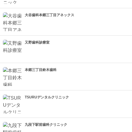
大谷歯科本郷三丁目アネックス
又野歯科診療室
本郷三丁目鈴木歯科
TSURUデンタルクリニック
九段下駅前歯科クリニック