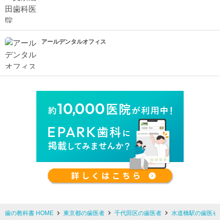
アールデンタルオフィス
歯の教科書 HOME
東京都の歯医者
千代田区の歯医者
水道橋駅の歯医者