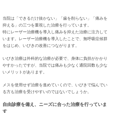
当院は「できるだけ抜かない」「歯を削らない」「痛みを
抑える」の三つを重視した治療を行っています。
特にレーザー治療機を導入し痛みを抑えた治療に注力して
います。レーザー治療機を導入したことで、無呼吸症候群
をはじめ、いびきの改善につながります。
いびき治療は外科的な治療が必要で、身体に負担がかかり
やすかったですが、当院では痛みも少なく通院回数も少な
いメリットがあります。
メスを使用せず治療を進めていくので、いびきで悩んでい
る方も治療を受けやすいのではないでしょうか。
自由診療を備え、ニーズに合った治療を行っていま
す