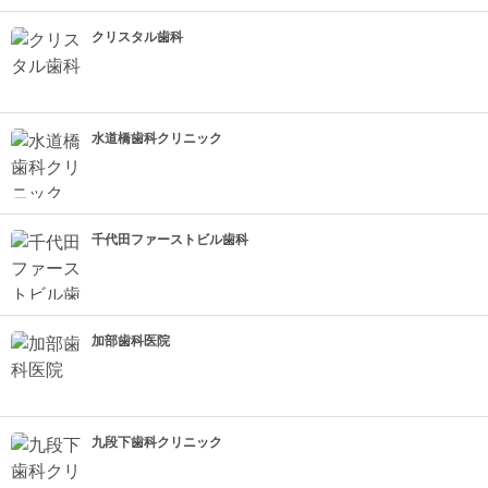
クリスタル歯科
水道橋歯科クリニック
千代田ファーストビル歯科
加部歯科医院
九段下歯科クリニック