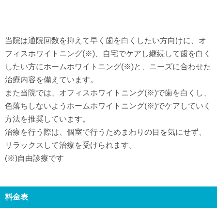
当院は通院回数を抑えて早く歯を白くしたい方向けに、オ
フィスホワイトニング(※)、自宅でケアし継続して歯を白く
したい方にホームホワイトニング(※)と、ニーズに合わせた
治療内容を備えています。
また当院では、オフィスホワイトニング(※)で歯を白くし、
色落ちしないようホームホワイトニング(※)でケアしていく
方法を推奨しています。
治療を行う際は、個室で行うためまわりの目を気にせず、
リラックスして治療を受けられます。
(※)自由診療です
料金表