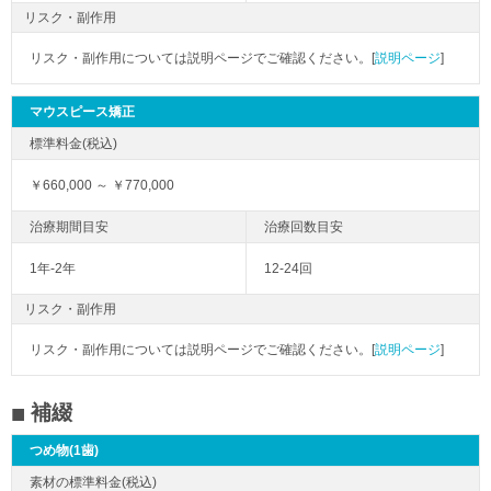
リスク・副作用
リスク・副作用については説明ページでご確認ください。[
説明ページ
]
マウスピース矯正
￥660,000 ～ ￥770,000
1年-2年
12-24回
リスク・副作用
リスク・副作用については説明ページでご確認ください。[
説明ページ
]
補綴
つめ物(1歯)