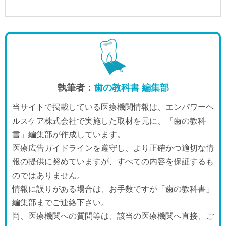
執筆者：
歯の教科書 編集部
当サイトで掲載している医療機関情報は、エンパワーヘ
ルスケア株式会社で実施した取材を元に、「歯の教科
書」編集部が作成しています。
医療広告ガイドラインを遵守し、より正確かつ適切な情
報の提供に努めていますが、すべての内容を保証するも
のではありません。
情報に誤りがある場合は、お手数ですが「歯の教科書」
編集部までご連絡下さい。
尚、医療機関への質問等は、該当の医療機関へ直接、ご