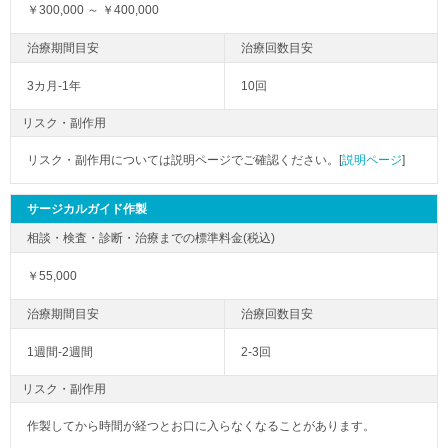
￥300,000 ～ ￥400,000
3カ月-1年
10回
リスク・副作用
リスク・副作用については説明ページでご確認ください。[
説明ページ
]
サージカルガイド作製
￥55,000
1週間-2週間
2-3回
リスク・副作用
作製してから時間が経つとお口に入らなくなることがあります。