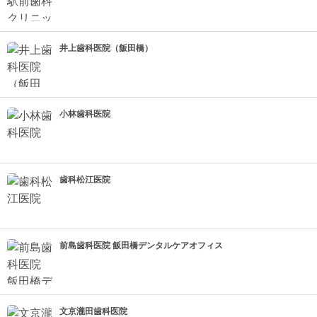
井上歯科医院（飯田橋）
小林歯科医院
歯科松江医院
前島歯科医院 飯田橋デンタルケアオフィス
文京瀧田歯科医院