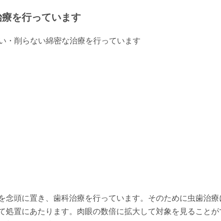
治療を行っています
を念頭に置き、歯科治療を行っています。そのために虫歯治療
て処置にあたります。肉眼の数倍に拡大して対象を見ることが