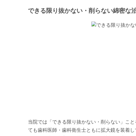
できる限り抜かない・削らない綿密な
当院では「できる限り抜かない・削らない」こと
ても歯科医師・歯科衛生士ともに拡大鏡を装着し