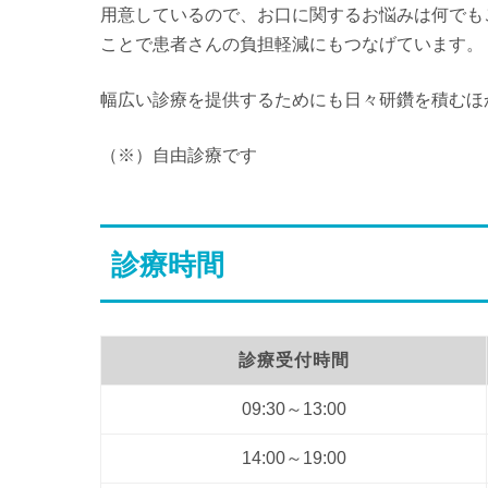
用意しているので、お口に関するお悩みは何でも
ことで患者さんの負担軽減にもつなげています。
幅広い診療を提供するためにも日々研鑽を積むほ
（※）自由診療です
診療時間
診療受付時間
09:30～13:00
14:00～19:00