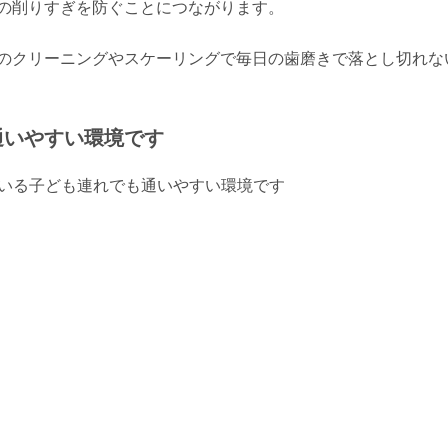
の削りすぎを防ぐことにつながります。
のクリーニングやスケーリングで毎日の歯磨きで落とし切れな
通いやすい環境です