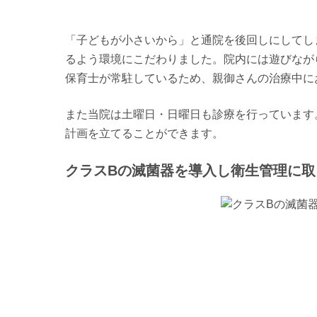
「子どもが小さいから」と通院を後回しにしてし
るよう環境にこだわりました。院内には遊びなが
保育士が常駐しているため、親御さんの治療中に
また当院は土曜日・日曜日も診療を行っています
計画を立てることができます。
クラスBの滅菌器を導入し衛生管理に取