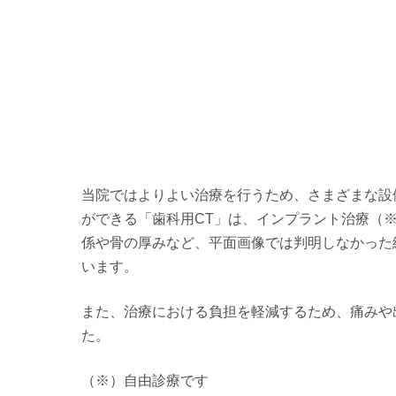
当院ではよりよい治療を行うため、さまざまな設
ができる「歯科用CT」は、インプラント治療（
係や骨の厚みなど、平面画像では判明しなかった
います。
また、治療における負担を軽減するため、痛みや
た。
（※）自由診療です