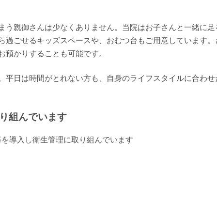
まう親御さんは少なくありません。当院はお子さんと一緒に足
ら過ごせるキッズスペースや、おむつ台もご用意しています。
お預かりすることも可能です。
。平日は時間がとれない方も、自身のライフスタイルに合わせ
り組んでいます