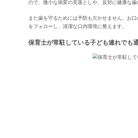
ので、微小な病変の見落としや、反対に健康な歯
また歯を守るためには予防も欠かせません。お口
をフォローし、清潔な口内環境に整えます。
保育士が常駐している子ども連れでも