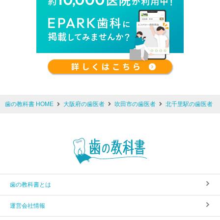
歯の教科書 HOME
大阪府の歯医者
吹田市の歯医者
北千里駅の歯医者
歯の教科書とは
運営会社情報