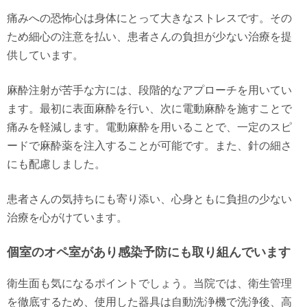
痛みへの恐怖心は身体にとって大きなストレスです。その
ため細心の注意を払い、患者さんの負担が少ない治療を提
供しています。
麻酔注射が苦手な方には、段階的なアプローチを用いてい
ます。最初に表面麻酔を行い、次に電動麻酔を施すことで
痛みを軽減します。電動麻酔を用いることで、一定のスピ
ードで麻酔薬を注入することが可能です。また、針の細さ
にも配慮しました。
患者さんの気持ちにも寄り添い、心身ともに負担の少ない
治療を心がけています。
個室のオペ室があり感染予防にも取り組んでいます
衛生面も気になるポイントでしょう。当院では、衛生管理
を徹底するため、使用した器具は自動洗浄機で洗浄後、高