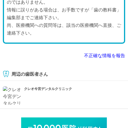
のではありません。
情報に誤りがある場合は、お手数ですが「歯の教科書」
編集部までご連絡下さい。
尚、医療機関への質問等は、該当の医療機関へ直接、ご
連絡下さい。
不正確な情報を報告
周辺の歯医者さん
クレオ今宮デンタルクリニック