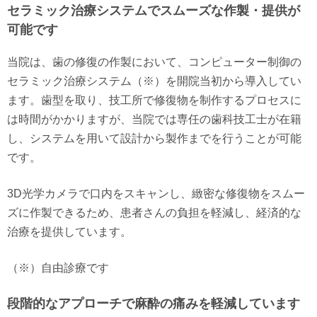
セラミック治療システムでスムーズな作製・提供が
可能です
当院は、歯の修復の作製において、コンピューター制御の
セラミック治療システム（※）を開院当初から導入してい
ます。歯型を取り、技工所で修復物を制作するプロセスに
は時間がかかりますが、当院では専任の歯科技工士が在籍
し、システムを用いて設計から製作までを行うことが可能
です。
3D光学カメラで口内をスキャンし、緻密な修復物をスムー
ズに作製できるため、患者さんの負担を軽減し、経済的な
治療を提供しています。
（※）自由診療です
段階的なアプローチで麻酔の痛みを軽減しています