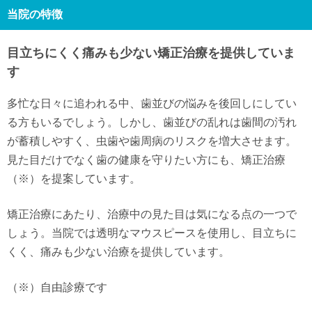
当院の特徴
目立ちにくく痛みも少ない矯正治療を提供していま
す
多忙な日々に追われる中、歯並びの悩みを後回しにしてい
る方もいるでしょう。しかし、歯並びの乱れは歯間の汚れ
が蓄積しやすく、虫歯や歯周病のリスクを増大させます。
見た目だけでなく歯の健康を守りたい方にも、矯正治療
（※）を提案しています。
矯正治療にあたり、治療中の見た目は気になる点の一つで
しょう。当院では透明なマウスピースを使用し、目立ちに
くく、痛みも少ない治療を提供しています。
（※）自由診療です