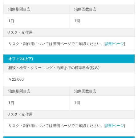
1日
1回
リスク・副作用
リスク・副作用については説明ページでご確認ください。[
説明ページ
]
オフィス(上下)
￥22,000
1日
1回
リスク・副作用
リスク・副作用については説明ページでご確認ください。[
説明ページ
]