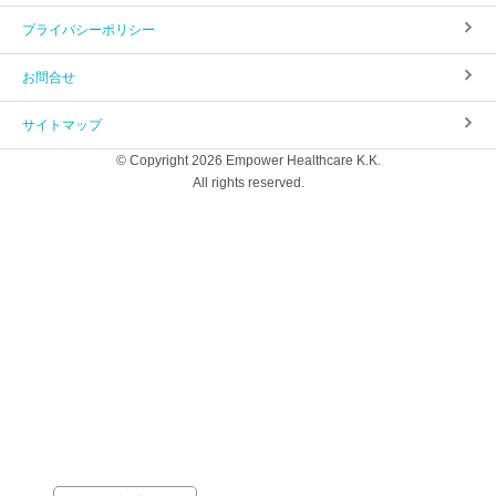
プライバシーポリシー
お問合せ
サイトマップ
© Copyright 2026 Empower Healthcare K.K.
All rights reserved.