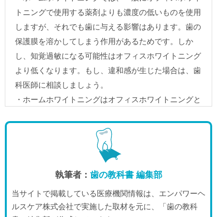
執筆者：
歯の教科書 編集部
当サイトで掲載している医療機関情報は、エンパワーヘ
ルスケア株式会社で実施した取材を元に、「歯の教科