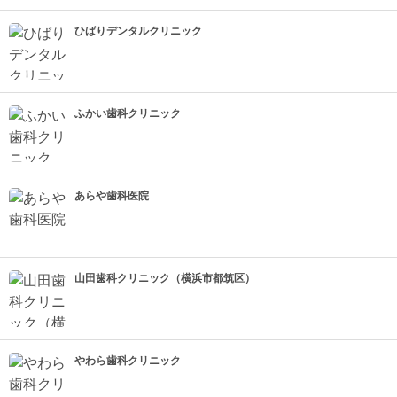
ひばりデンタルクリニック
ふかい歯科クリニック
あらや歯科医院
山田歯科クリニック（横浜市都筑区）
やわら歯科クリニック