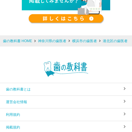
歯の教科書 HOME
神奈川県の歯医者
横浜市の歯医者
港北区の歯医者
歯の教科書とは
運営会社情報
利用規約
掲載規約