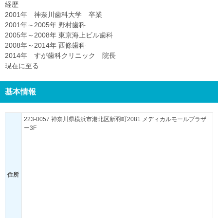
経歴
2001年 神奈川歯科大学 卒業
2001年～2005年 野村歯科
2005年～2008年 東京海上ビル歯科
2008年～2014年 西條歯科
2014年 すが歯科クリニック 院長
現在に至る
基本情報
223-0057 神奈川県横浜市港北区新羽町2081 メディカルモールブラザ
ー3F
住所