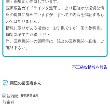
書」編集部が作成しています。
医療広告ガイドラインを遵守し、より正確かつ適切な情
報の提供に努めていますが、すべての内容を保証するも
のではありません。
情報に誤りがある場合は、お手数ですが「歯の教科書」
編集部までご連絡下さい。
尚、医療機関への質問等は、該当の医療機関へ直接、ご
連絡下さい。
不正確な情報を報告
周辺の歯医者さん
新羽駅前歯科