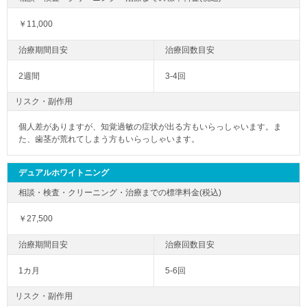
￥11,000
2週間
3-4回
リスク・副作用
個人差がありますが、知覚過敏の症状が出る方もいらっしゃいます。ま
た、歯茎が荒れてしまう方もいらっしゃいます。
デュアルホワイトニング
￥27,500
1カ月
5-6回
リスク・副作用