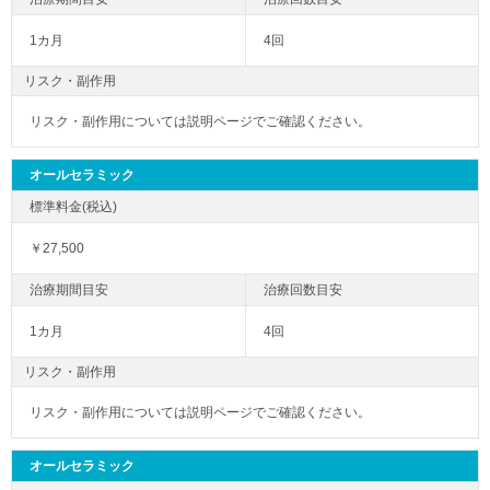
1カ月
4回
リスク・副作用
リスク・副作用については説明ページでご確認ください。
オールセラミック
￥27,500
1カ月
4回
リスク・副作用
リスク・副作用については説明ページでご確認ください。
オールセラミック