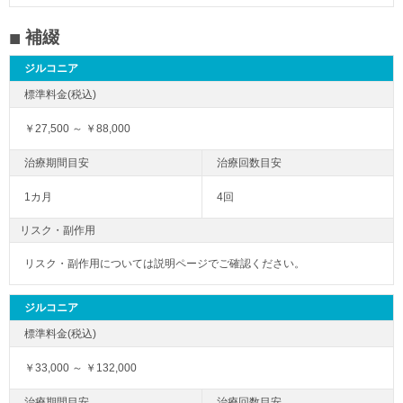
補綴
ジルコニア
￥27,500 ～ ￥88,000
1カ月
4回
リスク・副作用
リスク・副作用については説明ページでご確認ください。
ジルコニア
￥33,000 ～ ￥132,000