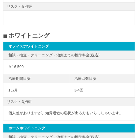
リスク・副作用
-
ホワイトニング
オフィスホワイトニング
￥16,500
1カ月
3-4回
リスク・副作用
個人差がありますが、知覚過敏の症状が出る方もいらっしゃいます。
ホームホワイトニング