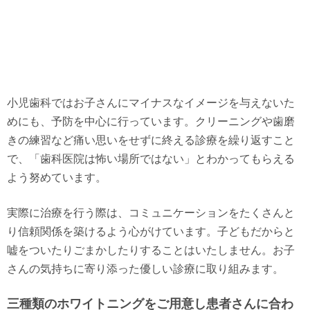
小児歯科ではお子さんにマイナスなイメージを与えないた
めにも、予防を中心に行っています。クリーニングや歯磨
きの練習など痛い思いをせずに終える診療を繰り返すこと
で、「歯科医院は怖い場所ではない」とわかってもらえる
よう努めています。
実際に治療を行う際は、コミュニケーションをたくさんと
り信頼関係を築けるよう心がけています。子どもだからと
嘘をついたりごまかしたりすることはいたしません。お子
さんの気持ちに寄り添った優しい診療に取り組みます。
三種類のホワイトニングをご用意し患者さんに合わ