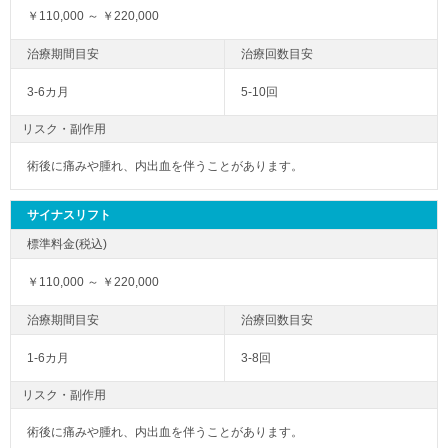
￥110,000 ～ ￥220,000
3-6カ月
5-10回
リスク・副作用
術後に痛みや腫れ、内出血を伴うことがあります。
サイナスリフト
￥110,000 ～ ￥220,000
1-6カ月
3-8回
リスク・副作用
術後に痛みや腫れ、内出血を伴うことがあります。