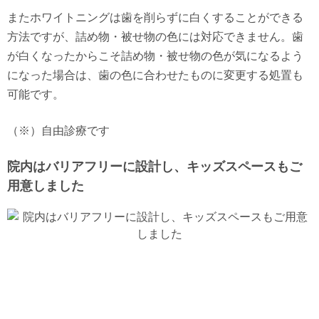
またホワイトニングは歯を削らずに白くすることができる
方法ですが、詰め物・被せ物の色には対応できません。歯
が白くなったからこそ詰め物・被せ物の色が気になるよう
になった場合は、歯の色に合わせたものに変更する処置も
可能です。
（※）自由診療です
院内はバリアフリーに設計し、キッズスペースもご
用意しました