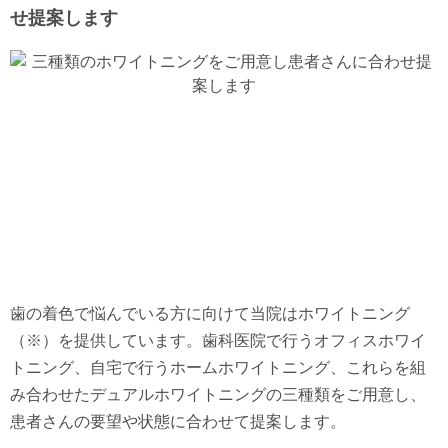
せ提案します
歯の着色で悩んでいる方に向けて当院はホワイトニング
（※）を提供しています。歯科医院で行うオフィスホワイ
トニング、自宅で行うホームホワイトニング、これらを組
み合わせたデュアルホワイトニングの三種類をご用意し、
患者さんの要望や状態に合わせて提案します。