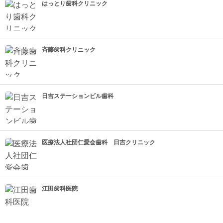
はっとり歯科クリニック
斉藤歯科クリニック
日吉ステーションビル歯科
医療法人社団仁愛会歯科 日吉クリニック
江田歯科医院