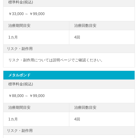
￥33,000 ～ ￥99,000
1カ月
4回
リスク・副作用
リスク・副作用については説明ページでご確認ください。
メタルボンド
￥88,000 ～ ￥99,000
1カ月
4回
リスク・副作用