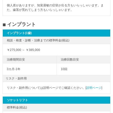
個人差がありますが、知覚過敏の症状が出る方もいらっしゃいます。ま
た、歯茎が荒れてしまう方もいらっしゃいます。
インプラント
インプラント(1歯)
￥275,000 ～ ￥385,000
3カ月-1年
10回
リスク・副作用
リスク・副作用については説明ページでご確認ください。[
説明ページ
]
ソケットリフト