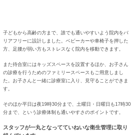
子どもから高齢の方まで、誰でも通いやすいよう院内をバ
リアフリーに設計しました。ベビーカーや車椅子を押した
方、足腰が弱い方もストレスなく院内を移動できます。
また待合室にはキッズスペースを設置するほか、お子さん
の診療を行うためのファミリースペースもご用意しまし
た。お子さんと一緒に診療室に入り、見守ることができま
す。
そのほか平日は夜19時30分まで、土曜日・日曜日も17時30
分まで、という診療体制も通いやすさのポイントです。
スタッフが一丸となってていねいな衛生管理に取り