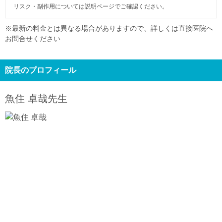
リスク・副作用については説明ページでご確認ください。
※最新の料金とは異なる場合がありますので、詳しくは直接医院へ
お問合せください
院長のプロフィール
魚住 卓哉
先生