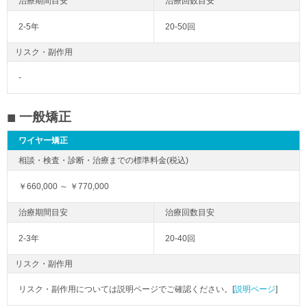
2-5年
20-50回
リスク・副作用
-
一般矯正
ワイヤー矯正
￥660,000 ～ ￥770,000
2-3年
20-40回
リスク・副作用
リスク・副作用については説明ページでご確認ください。[
説明ページ
]