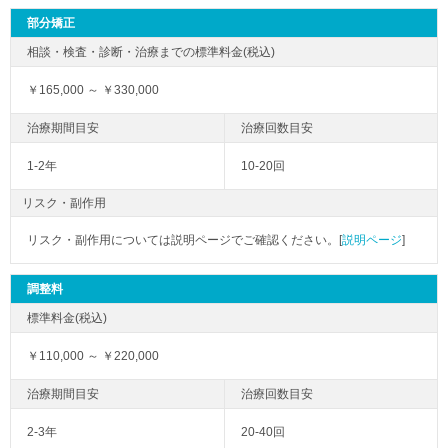
部分矯正
￥165,000 ～ ￥330,000
1-2年
10-20回
リスク・副作用
リスク・副作用については説明ページでご確認ください。[
説明ページ
]
調整料
￥110,000 ～ ￥220,000
2-3年
20-40回