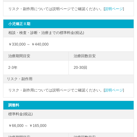
リスク・副作用については説明ページでご確認ください。[
説明ページ
]
小児矯正Ⅱ期
￥330,000 ～ ￥440,000
2-3年
20-30回
リスク・副作用
リスク・副作用については説明ページでご確認ください。[
説明ページ
]
調整料
￥66,000 ～ ￥165,000