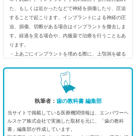
執筆者：
歯の教科書 編集部
当サイトで掲載している医療機関情報は、エンパワーヘ
ルスケア株式会社で実施した取材を元に、「歯の教科
書」編集部が作成しています。