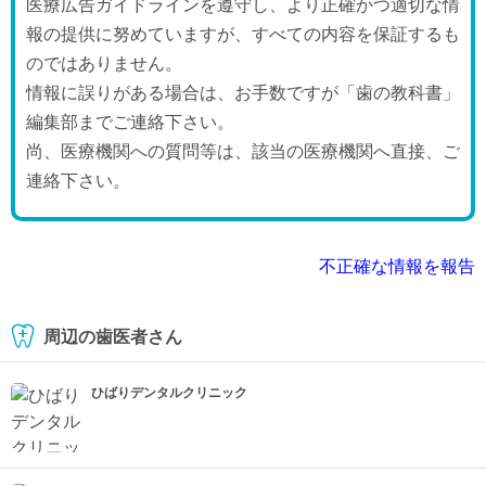
医療広告ガイドラインを遵守し、より正確かつ適切な情
報の提供に努めていますが、すべての内容を保証するも
のではありません。
情報に誤りがある場合は、お手数ですが「歯の教科書」
編集部までご連絡下さい。
尚、医療機関への質問等は、該当の医療機関へ直接、ご
連絡下さい。
不正確な情報を報告
周辺の歯医者さん
ひばりデンタルクリニック