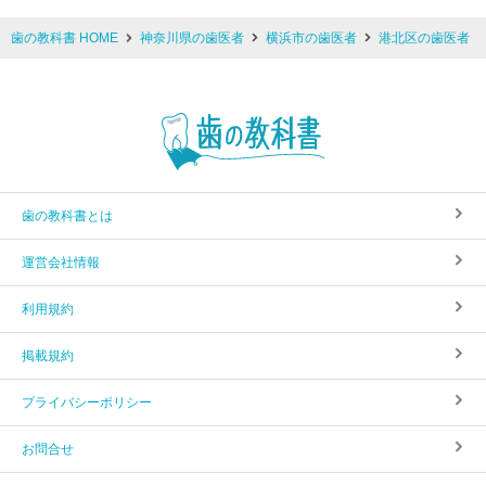
歯の教科書 HOME
神奈川県の歯医者
横浜市の歯医者
港北区の歯医者
歯の教科書とは
運営会社情報
利用規約
掲載規約
プライバシーポリシー
お問合せ