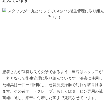
組んでいます
患者さんが気持ち良く受診できるよう、当院はスタッフが
一丸となって衛生管理に取り組んでいます。治療に使用し
た器具は一回一回回収し、超音波洗浄器で汚れを取り除き
ます。その後オートクレーブ、もしくはタービン専用の滅
菌器に通し、細部に付着した菌まで死滅させています。