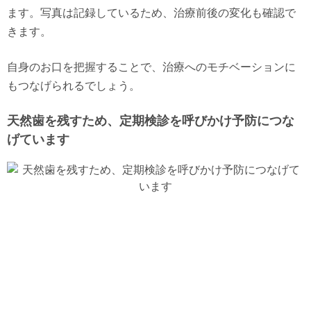
ます。写真は記録しているため、治療前後の変化も確認で
きます。
自身のお口を把握することで、治療へのモチベーションに
もつなげられるでしょう。
天然歯を残すため、定期検診を呼びかけ予防につな
げています