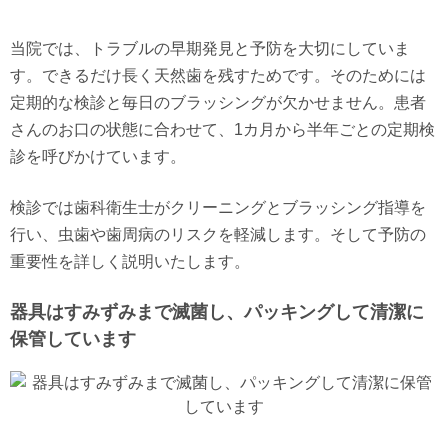
当院では、トラブルの早期発見と予防を大切にしていま
す。できるだけ長く天然歯を残すためです。そのためには
定期的な検診と毎日のブラッシングが欠かせません。患者
さんのお口の状態に合わせて、1カ月から半年ごとの定期検
診を呼びかけています。
検診では歯科衛生士がクリーニングとブラッシング指導を
行い、虫歯や歯周病のリスクを軽減します。そして予防の
重要性を詳しく説明いたします。
器具はすみずみまで滅菌し、パッキングして清潔に
保管しています