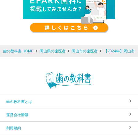
歯の教科書 HOME
岡山県の歯医者
岡山市の歯医者
【2024年】岡山市
歯の教科書とは
運営会社情報
利用規約