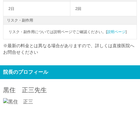
2日
2回
リスク・副作用
リスク・副作用については説明ページでご確認ください。[
説明ページ
]
※最新の料金とは異なる場合がありますので、詳しくは直接医院へ
お問合せください
院長のプロフィール
黒住 正三
先生