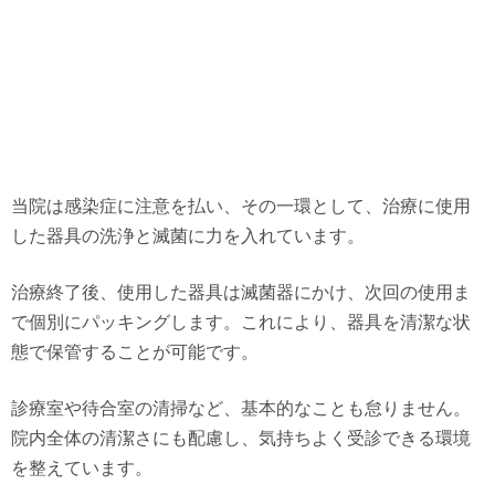
当院は感染症に注意を払い、その一環として、治療に使用
した器具の洗浄と滅菌に力を入れています。
治療終了後、使用した器具は滅菌器にかけ、次回の使用ま
で個別にパッキングします。これにより、器具を清潔な状
態で保管することが可能です。
診療室や待合室の清掃など、基本的なことも怠りません。
院内全体の清潔さにも配慮し、気持ちよく受診できる環境
を整えています。