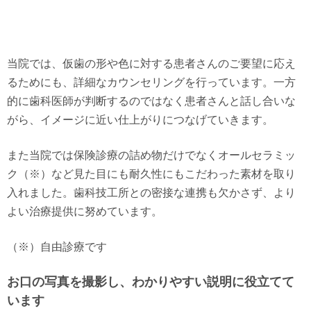
当院では、仮歯の形や色に対する患者さんのご要望に応え
るためにも、詳細なカウンセリングを行っています。一方
的に歯科医師が判断するのではなく患者さんと話し合いな
がら、イメージに近い仕上がりにつなげていきます。
また当院では保険診療の詰め物だけでなくオールセラミッ
ク（※）など見た目にも耐久性にもこだわった素材を取り
入れました。歯科技工所との密接な連携も欠かさず、より
よい治療提供に努めています。
（※）自由診療です
お口の写真を撮影し、わかりやすい説明に役立てて
います