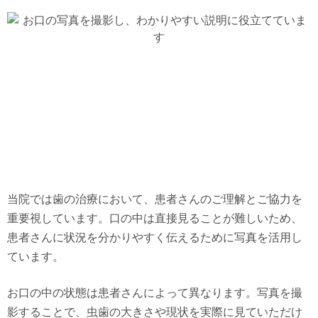
当院では歯の治療において、患者さんのご理解とご協力を
重要視しています。口の中は直接見ることが難しいため、
患者さんに状況を分かりやすく伝えるために写真を活用し
ています。
お口の中の状態は患者さんによって異なります。写真を撮
影することで、虫歯の大きさや現状を実際に見ていただけ