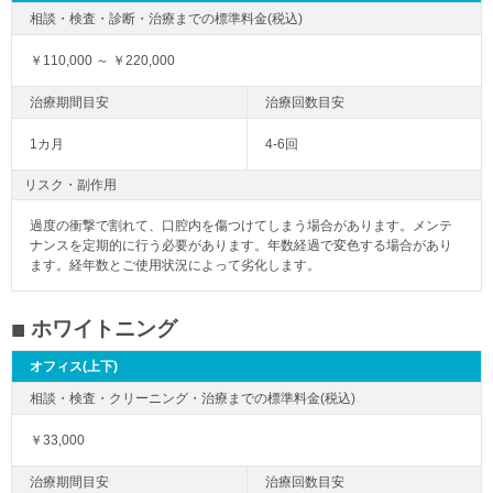
￥110,000 ～ ￥220,000
1カ月
4-6回
リスク・副作用
過度の衝撃で割れて、口腔内を傷つけてしまう場合があります。メンテ
ナンスを定期的に行う必要があります。年数経過で変色する場合があり
ます。経年数とご使用状況によって劣化します。
ホワイトニング
オフィス(上下)
￥33,000