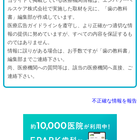
当サイトで掲載している医療機関情報は、エンパワーヘ
ルスケア株式会社で実施した取材を元に、「歯の教科
書」編集部が作成しています。
医療広告ガイドラインを遵守し、より正確かつ適切な情
報の提供に努めていますが、すべての内容を保証するも
のではありません。
情報に誤りがある場合は、お手数ですが「歯の教科書」
編集部までご連絡下さい。
尚、医療機関への質問等は、該当の医療機関へ直接、ご
連絡下さい。
不正確な情報を報告