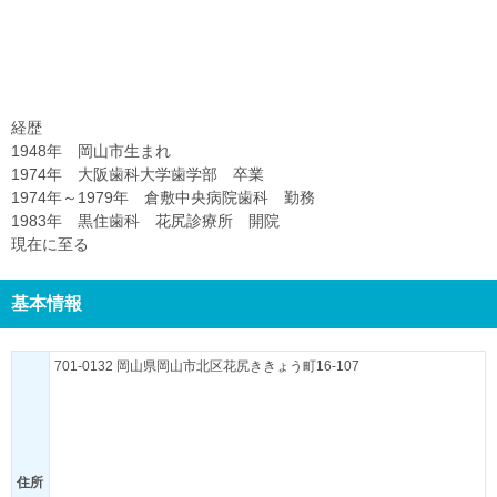
経歴
1948年 岡山市生まれ
1974年 大阪歯科大学歯学部 卒業
1974年～1979年 倉敷中央病院歯科 勤務
1983年 黒住歯科 花尻診療所 開院
現在に至る
基本情報
701-0132 岡山県岡山市北区花尻ききょう町16-107
住所