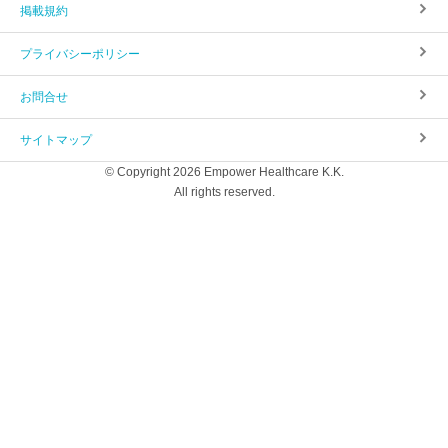
掲載規約
プライバシーポリシー
お問合せ
サイトマップ
© Copyright 2026 Empower Healthcare K.K.
All rights reserved.