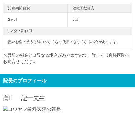
2ヵ月
5回
リスク・副作用
熱いお湯で洗うと弾力がなくなり使用できなくなる場合があります。
※最新の料金とは異なる場合がありますので、詳しくは直接医院へ
お問合せください
院長のプロフィール
髙山 記一
先生