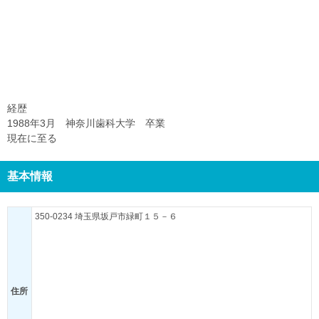
経歴
1988年3月 神奈川歯科大学 卒業
現在に至る
基本情報
350-0234 埼玉県坂戸市緑町１５－６
住所