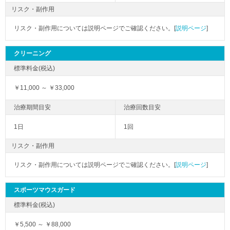
リスク・副作用
リスク・副作用については説明ページでご確認ください。[
説明ページ
]
クリーニング
￥11,000 ～ ￥33,000
1日
1回
リスク・副作用
リスク・副作用については説明ページでご確認ください。[
説明ページ
]
スポーツマウスガード
￥5,500 ～ ￥88,000