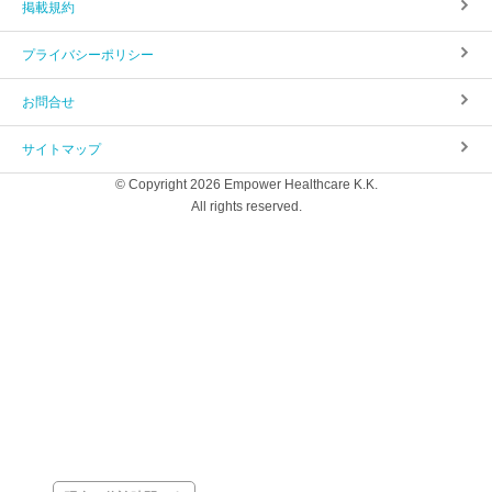
掲載規約
プライバシーポリシー
お問合せ
サイトマップ
© Copyright 2026 Empower Healthcare K.K.
All rights reserved.