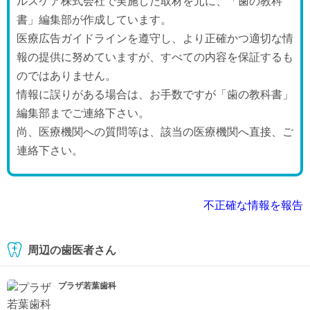
ルスケア株式会社で実施した取材を元に、「歯の教科
書」編集部が作成しています。
医療広告ガイドラインを遵守し、より正確かつ適切な情
報の提供に努めていますが、すべての内容を保証するも
のではありません。
情報に誤りがある場合は、お手数ですが「歯の教科書」
編集部までご連絡下さい。
尚、医療機関への質問等は、該当の医療機関へ直接、ご
連絡下さい。
不正確な情報を報告
周辺の歯医者さん
プラザ若葉歯科