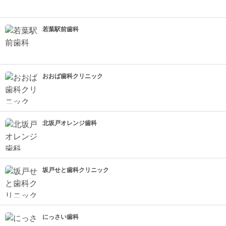
若葉駅前歯科
おおば歯科クリニック
北坂戸オレンジ歯科
坂戸せと歯科クリニック
にっさい歯科