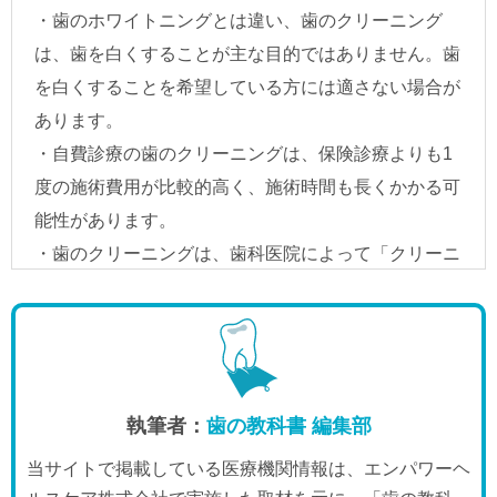
執筆者：
歯の教科書 編集部
当サイトで掲載している医療機関情報は、エンパワーヘ