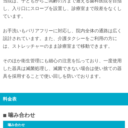
当院は、子どもからご高齢の方まで通える歯科医院を目指
し、入り口にスロープを設置し、診療室まで段差をなくし
ています。
お手洗いもバリアフリーに対応し、院内全体の通路は広く
設計されています。また、介護タクシーをご利用の方に
は、ストレッチャーのまま診療室まで移動できます。
そのほか衛生管理にも細心の注意を払っており、一度使用
した器具は滅菌処理し、滅菌できない場合は使い捨ての器
具を採用することで使い回しを防いでおります。
料金表
噛み合わせ
噛み合わせ