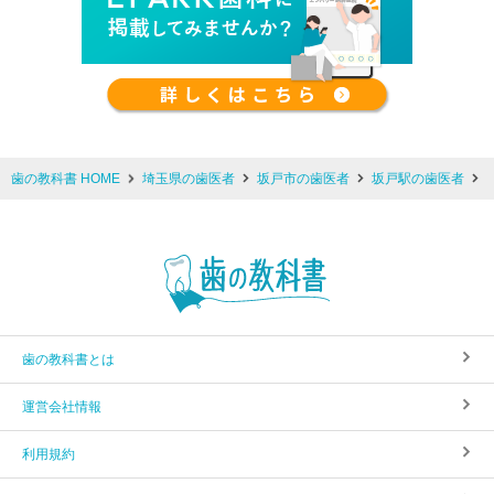
歯の教科書 HOME
埼玉県の歯医者
坂戸市の歯医者
坂戸駅の歯医者
歯の教科書とは
運営会社情報
利用規約