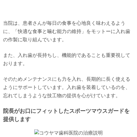
当院は、患者さんが毎日の食事を心地良く味わえるよう
に、「快適な食事と噛む能力の維持」をモットーに入れ歯
の作製に取り組んでいます。
また、入れ歯が長持ちし、機能的であることも重要視して
おります。
そのためメンテナンスにも力を入れ、長期的に長く使える
ようにサポートしています。入れ歯を装着しているのを、
忘れてしまうような技工物の提供を心がけています。
院長がお口にフィットしたスポーツマウスガードを
提供します