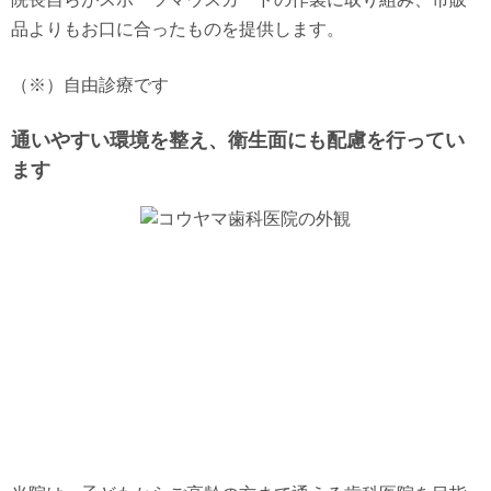
品よりもお口に合ったものを提供します。
（※）自由診療です
通いやすい環境を整え、衛生面にも配慮を行ってい
ます