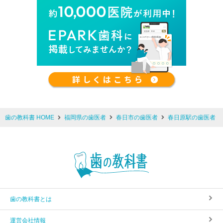
歯の教科書 HOME
福岡県の歯医者
春日市の歯医者
春日原駅の歯医者
歯の教科書とは
運営会社情報