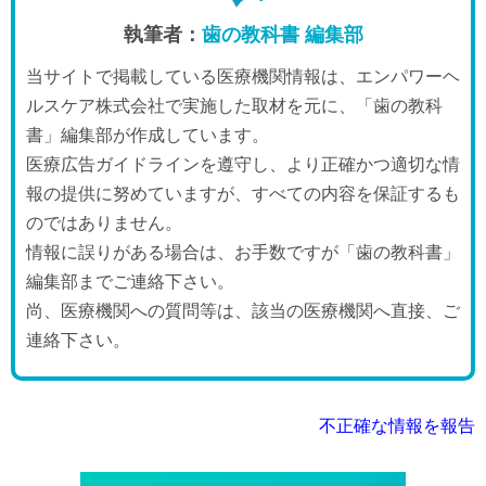
執筆者：
歯の教科書 編集部
当サイトで掲載している医療機関情報は、エンパワーヘ
ルスケア株式会社で実施した取材を元に、「歯の教科
書」編集部が作成しています。
医療広告ガイドラインを遵守し、より正確かつ適切な情
報の提供に努めていますが、すべての内容を保証するも
のではありません。
情報に誤りがある場合は、お手数ですが「歯の教科書」
編集部までご連絡下さい。
尚、医療機関への質問等は、該当の医療機関へ直接、ご
連絡下さい。
不正確な情報を報告