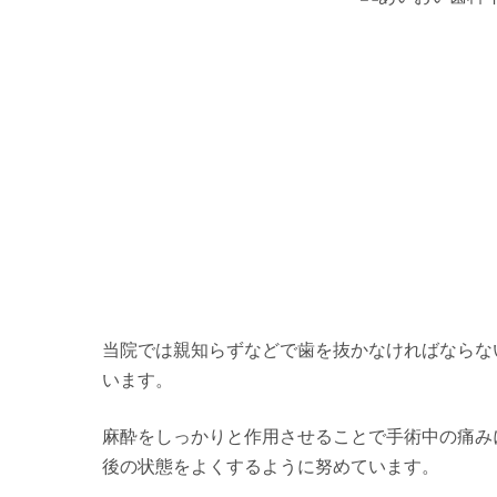
当院では親知らずなどで歯を抜かなければならな
います。
麻酔をしっかりと作用させることで手術中の痛み
後の状態をよくするように努めています。