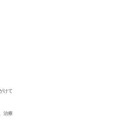
がけて
、治療