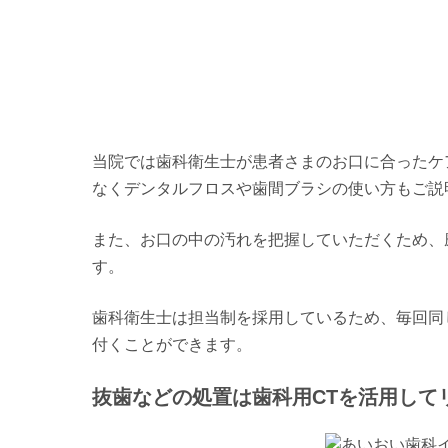
当院では歯科衛生士が患者さまのお口に合ったケ
なくデンタルフロスや歯間ブラシの使い方もご説
また、お口の中の汚れを把握していただくため、
す。
歯科衛生士は担当制を採用しているため、毎回同
付くことができます。
抜歯などの処置は歯科用CTを活用して