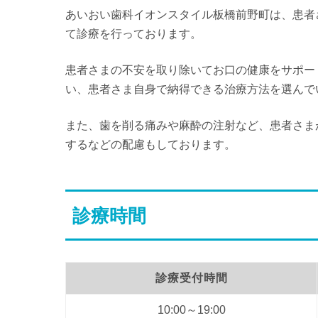
あいおい歯科イオンスタイル板橋前野町は、患者
て診療を行っております。
患者さまの不安を取り除いてお口の健康をサポー
い、患者さま自身で納得できる治療方法を選んで
また、歯を削る痛みや麻酔の注射など、患者さま
するなどの配慮もしております。
診療時間
診療受付時間
10:00～19:00