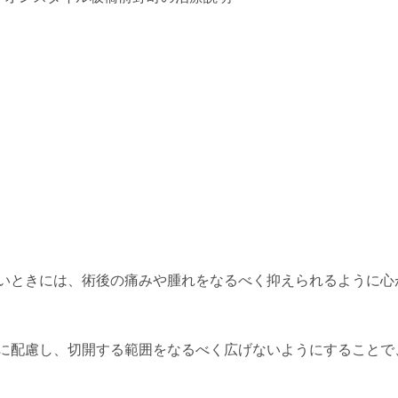
いときには、術後の痛みや腫れをなるべく抑えられるように心
に配慮し、切開する範囲をなるべく広げないようにすることで