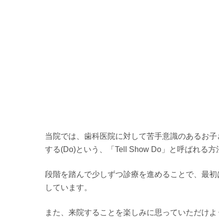
当院では、歯科医院に対して苦手意識のあるお子さまに
する(Do)という、「Tell Show Do」と呼
段階を踏んで少しずつ診療を進めることで、最初
しています。
また、来院することを楽しみに思っていただけよ