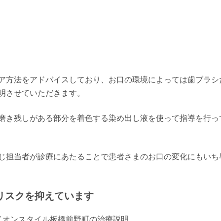
ア方法をアドバイスしており、お口の環境によっては歯ブラシ
明させていただきます。
磨き残しがある部分を着色する染め出し液を使って指導を行っ
じ担当者が診療にあたることで患者さまのお口の変化にもいち
リスクを抑えています