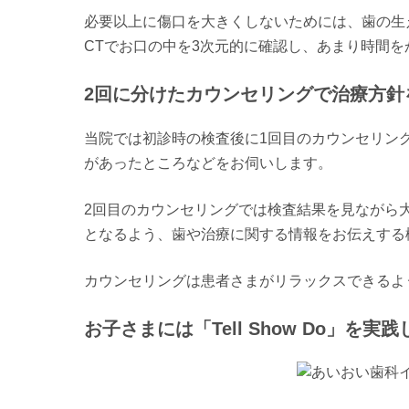
必要以上に傷口を大きくしないためには、歯の生
CTでお口の中を3次元的に確認し、あまり時間
2回に分けたカウンセリングで治療方針
当院では初診時の検査後に1回目のカウンセリン
があったところなどをお伺いします。
2回目のカウンセリングでは検査結果を見ながら
となるよう、歯や治療に関する情報をお伝えする
カウンセリングは患者さまがリラックスできるよ
お子さまには「Tell Show Do」を