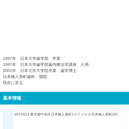
1997年 日本大学歯学部 卒業
1997年 日本大学歯学部歯内療法学講座 入局
2001年 日本大学大学院卒業 歯学博士
日本橋人形町歯科 開院
現在に至る
基本情報
103-0013 東京都中央区日本橋人形町2-1-7 リビオ日本橋人形町202