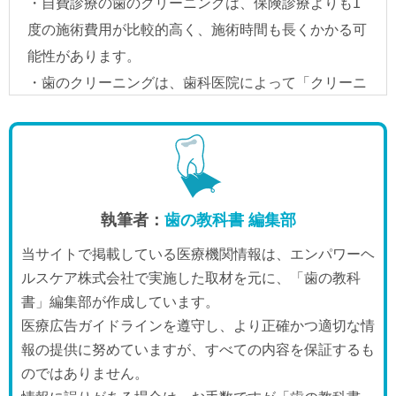
執筆者：
歯の教科書 編集部
当サイトで掲載している医療機関情報は、エンパワーヘ
ルスケア株式会社で実施した取材を元に、「歯の教科
書」編集部が作成しています。
医療広告ガイドラインを遵守し、より正確かつ適切な情
報の提供に努めていますが、すべての内容を保証するも
のではありません。