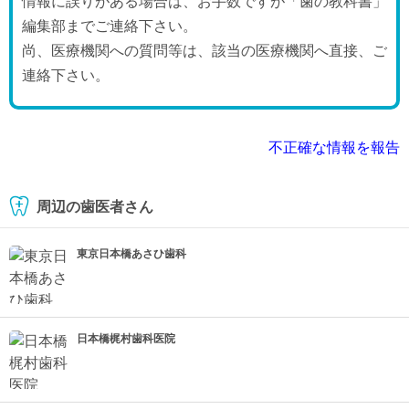
情報に誤りがある場合は、お手数ですが「歯の教科書」
編集部までご連絡下さい。
尚、医療機関への質問等は、該当の医療機関へ直接、ご
連絡下さい。
不正確な情報を報告
周辺の歯医者さん
東京日本橋あさひ歯科
日本橋梶村歯科医院