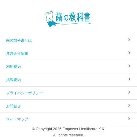
歯の教科書とは
運営会社情報
利用規約
掲載規約
プライバシーポリシー
お問合せ
サイトマップ
© Copyright 2026 Empower Healthcare K.K.
All rights reserved.