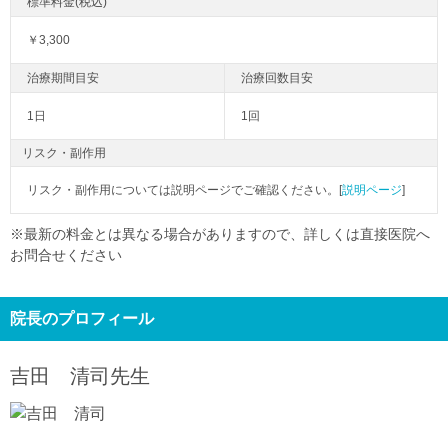
￥3,300
1日
1回
リスク・副作用
リスク・副作用については説明ページでご確認ください。[
説明ページ
]
※最新の料金とは異なる場合がありますので、詳しくは直接医院へ
お問合せください
院長のプロフィール
吉田 清司
先生