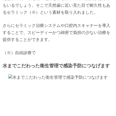
もいるでしょう。そこで天然歯に近い見た目で耐久性もあ
るセラミック（※）という素材を取り入れました。
さらにセラミック治療システムや口腔内スキャナーを導入
することで、スピーディーかつ綿密で負担の少ない治療を
提供することができます。
（※）自由診療で
水までこだわった衛生管理で感染予防につなげます