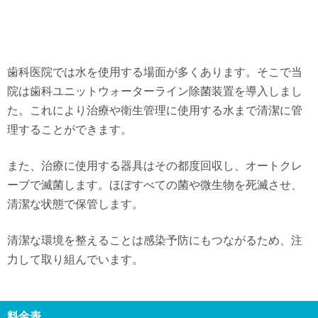
歯科医院では水を使用する場面が多くあります。そこで当
院は歯科ユニットウォーターライン除菌装置を導入しまし
た。これにより治療や衛生管理に使用する水まで清潔に管
理することができます。
また、治療に使用する器具はその都度回収し、オートクレ
ーブで滅菌します。ほぼすべての菌や微生物を死滅させ、
清潔な状態で保管します。
清潔な環境を整えることは感染予防にもつながるため、注
力して取り組んでいます。
料金表