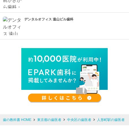
デンタルオフィス 遠山ビル歯科
歯の教科書 HOME
東京都の歯医者
中央区の歯医者
人形町駅の歯医者