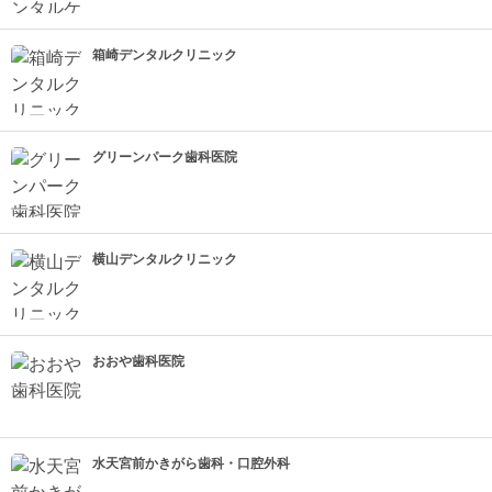
箱崎デンタルクリニック
グリーンパーク歯科医院
横山デンタルクリニック
おおや歯科医院
水天宮前かきがら歯科・口腔外科