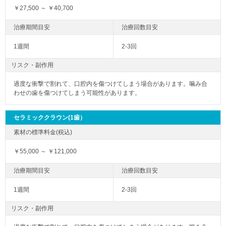
￥27,500 ～ ￥40,700
1週間
2-3回
リスク・副作用
過度な衝撃で割れて、口腔内を傷つけてしまう場合があります。噛み合
わせの歯を傷つけてしまう可能性があります。
セラミッククラウン(1歯）
￥55,000 ～ ￥121,000
1週間
2-3回
リスク・副作用