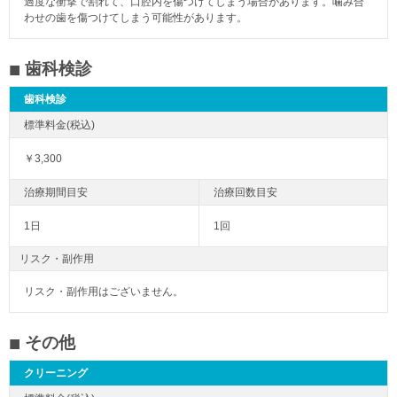
過度な衝撃で割れて、口腔内を傷つけてしまう場合があります。噛み合
わせの歯を傷つけてしまう可能性があります。
歯科検診
歯科検診
￥3,300
1日
1回
リスク・副作用
リスク・副作用はございません。
その他
クリーニング