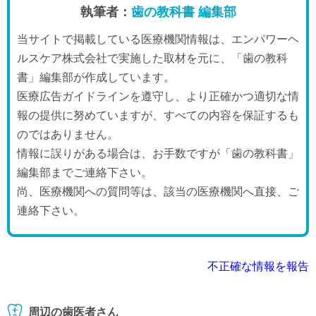
執筆者：
歯の教科書 編集部
当サイトで掲載している医療機関情報は、エンパワーヘ
ルスケア株式会社で実施した取材を元に、「歯の教科
書」編集部が作成しています。
医療広告ガイドラインを遵守し、より正確かつ適切な情
報の提供に努めていますが、すべての内容を保証するも
のではありません。
情報に誤りがある場合は、お手数ですが「歯の教科書」
編集部までご連絡下さい。
尚、医療機関への質問等は、該当の医療機関へ直接、ご
連絡下さい。
不正確な情報を報告
周辺の歯医者さん