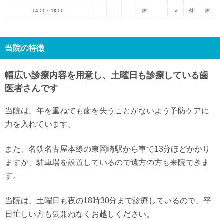
14:00～18:00
休
○
休
休
当院の特徴
幅広い診療内容を用意し、土曜日も診療している歯
医者さんです
当院は、年を重ねても歯を失うことがないよう予防ケアに
力を入れています。
また、名鉄名古屋本線の東岡崎駅から車で13分ほどかかり
ますが、駐車場を設置しているので遠方の方も来院できま
す。
当院は、土曜日も夜の18時30分まで診療しているので、平
日忙しい方も気兼ねなくお越しください。