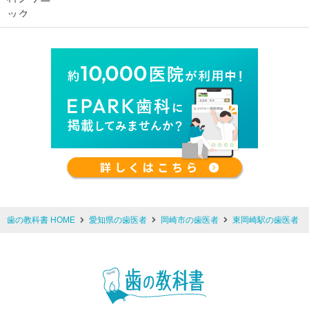
歯の教科書 HOME
愛知県の歯医者
岡崎市の歯医者
東岡崎駅の歯医者