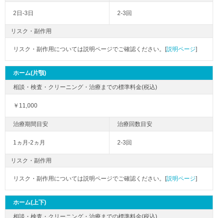
2日-3日
2-3回
リスク・副作用
リスク・副作用については説明ページでご確認ください。[
説明ページ
]
ホーム(片顎)
￥11,000
1ヵ月-2ヵ月
2-3回
リスク・副作用
リスク・副作用については説明ページでご確認ください。[
説明ページ
]
ホーム(上下)