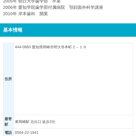
2005年 朝日大学歯学部 卒業
2006年 愛知学院歯学部付属病院 顎顔面外科学講座
2010年 岸本歯科 開業
基本情報
444-0860 愛知県岡崎市明大寺本町２－１９
住所
最寄
東岡崎駅 北出口 徒歩3分
駅
電話
0564-22-1941