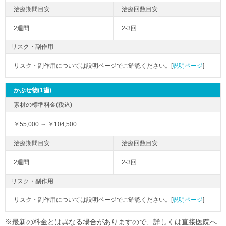
2週間
2-3回
リスク・副作用
リスク・副作用については説明ページでご確認ください。[
説明ページ
]
かぶせ物(1歯)
￥55,000 ～ ￥104,500
2週間
2-3回
リスク・副作用
リスク・副作用については説明ページでご確認ください。[
説明ページ
]
※最新の料金とは異なる場合がありますので、詳しくは直接医院へ