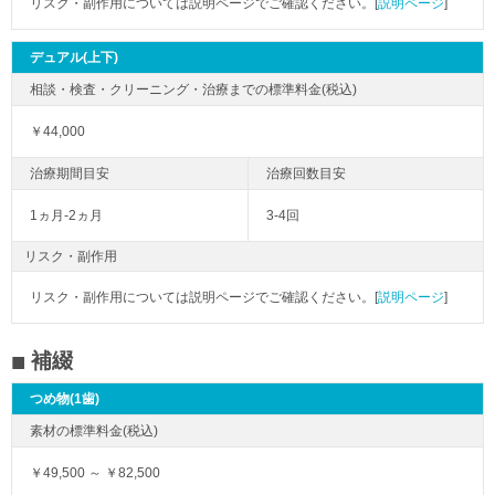
リスク・副作用については説明ページでご確認ください。[
説明ページ
]
デュアル(上下)
￥44,000
1ヵ月-2ヵ月
3-4回
リスク・副作用
リスク・副作用については説明ページでご確認ください。[
説明ページ
]
補綴
つめ物(1歯)
￥49,500 ～ ￥82,500