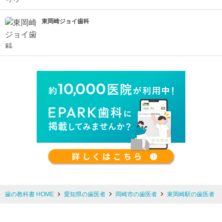
東岡崎ジョイ歯科
歯の教科書 HOME
愛知県の歯医者
岡崎市の歯医者
東岡崎駅の歯医者