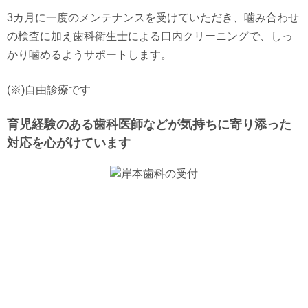
3カ月に一度のメンテナンスを受けていただき、噛み合わせ
の検査に加え歯科衛生士による口内クリーニングで、しっ
かり噛めるようサポートします。
(※)自由診療です
育児経験のある歯科医師などが気持ちに寄り添った
対応を心がけています