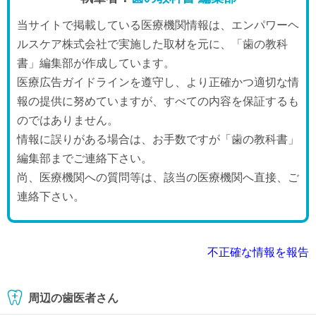
当サイトで掲載している医療機関情報は、エンパワーヘ
ルスケア株式会社で実施した取材を元に、「歯の教科
書」編集部が作成しています。
医療広告ガイドラインを遵守し、より正確かつ適切な情
報の提供に努めていますが、すべての内容を保証するも
のではありません。
情報に誤りがある場合は、お手数ですが「歯の教科書」
編集部までご連絡下さい。
尚、医療機関への質問等は、該当の医療機関へ直接、ご
連絡下さい。
不正確な情報を報告
周辺の歯医者さん