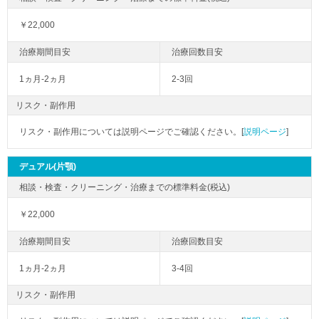
￥22,000
1ヵ月-2ヵ月
2-3回
リスク・副作用
リスク・副作用については説明ページでご確認ください。[
説明ページ
]
デュアル(片顎)
￥22,000
1ヵ月-2ヵ月
3-4回
リスク・副作用