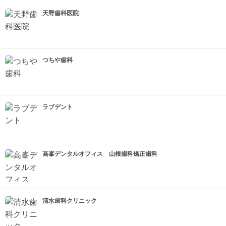
天野歯科医院
つちや歯科
ラブデント
高峯デンタルオフィス 山根歯科矯正歯科
清水歯科クリニック