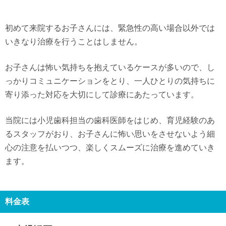
初めて来院するお子さんには、緊急性の高い場合以外では
いきなり治療を行うことはしません。
お子さんは怖い気持ちを抱えているケースが多いので、し
っかりコミュニケーションをとり、一人ひとりの気持ちに
寄り添った対応を大切にして診療にあたっています。
当院には小児歯科担当の歯科医師をはじめ、育児経験のあ
るスタッフがおり、お子さんに怖い思いをさせないよう細
心の注意を払いつつ、楽しくスムーズに治療を進めていき
ます。
料金表