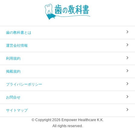
歯の教科書とは
運営会社情報
利用規約
掲載規約
プライバシーポリシー
お問合せ
サイトマップ
© Copyright 2026 Empower Healthcare K.K.
All rights reserved.