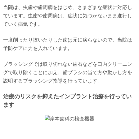
当院は、虫歯や歯周病をはじめ、さまざまな症状に対応し
ています。虫歯や歯周病は、症状に気づかないまま進行し
ていく病気です。
一度削ったり抜いたりした歯は元に戻らないので、当院は
予防ケアに力を入れています。
ブラッシングでは取り切れない歯石などを口内クリーニン
グで取り除くことに加え、歯ブラシの当て方や動かし方を
説明するブラッシング指導を行っています。
治療のリスクを抑えたインプラント治療を行ってい
ます