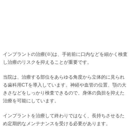
インプラントの治療(※)は、手術前に口内などを細かく検査
し治療のリスクを抑えることが重要です。
当院は、治療する部位をあらゆる角度から立体的に見られ
る歯科用CTを導入しています。神経や血管の位置、顎の大
きさなどをしっかり検査できるので、身体の負担を抑えた
治療を可能にしています。
インプラントを治療して終わりではなく、長持ちさせるた
め定期的なメンテナンスを受ける必要があります。