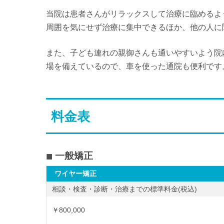
当院は患者さんがリラックスして治療に臨めるよ
周囲を気にせず治療に集中できるほか、他の人に
また、子ども連れの親御さんも通いやすいよう院
場を備えているので、車を使った通院も便利です
料金表
一般矯正
ワイヤー矯正
相談・検査・診断・治療までの標準料金(税込)
￥800,000