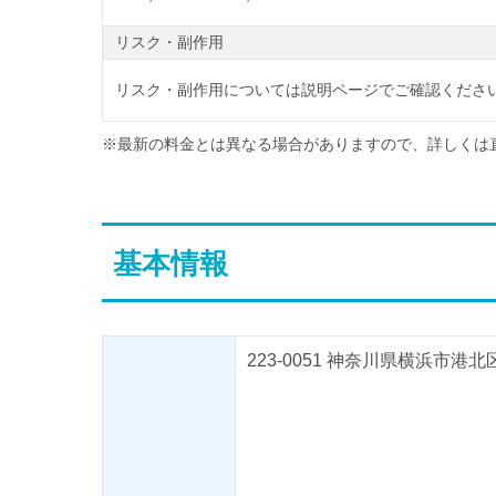
リスク・副作用
リスク・副作用については説明ページでご確認ください
※最新の料金とは異なる場合がありますので、詳しくは
基本情報
223-0051 神奈川県横浜市