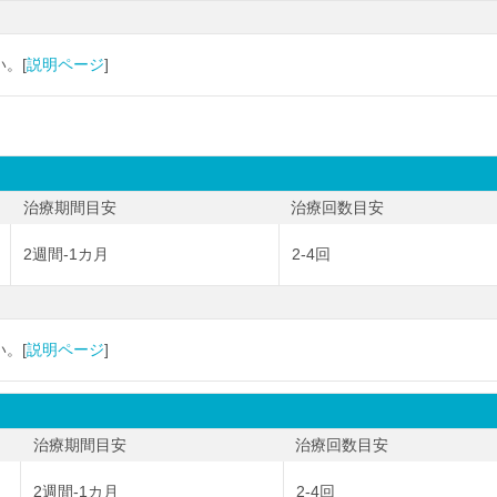
。[
説明ページ
]
治療期間目安
治療回数目安
2週間-1カ月
2-4回
。[
説明ページ
]
治療期間目安
治療回数目安
2週間-1カ月
2-4回