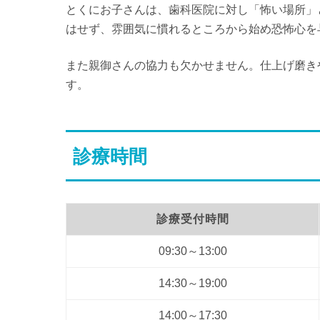
とくにお子さんは、歯科医院に対し「怖い場所」
はせず、雰囲気に慣れるところから始め恐怖心を
また親御さんの協力も欠かせません。仕上げ磨き
す。
診療時間
診療受付時間
09:30～13:00
14:30～19:00
14:00～17:30