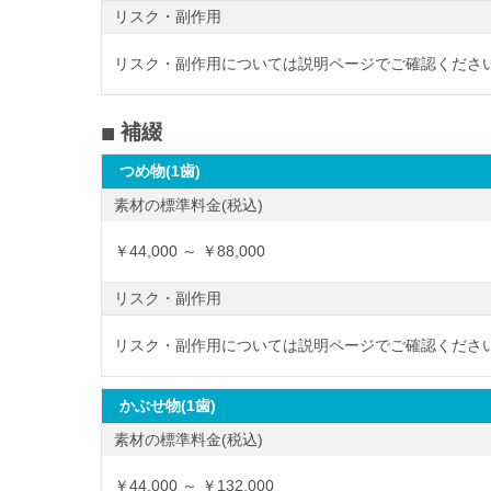
リスク・副作用
リスク・副作用については説明ページでご確認ください
補綴
つめ物(1歯)
素材の標準料金(税込)
￥44,000 ～ ￥88,000
リスク・副作用
リスク・副作用については説明ページでご確認ください
かぶせ物(1歯)
素材の標準料金(税込)
￥44,000 ～ ￥132,000