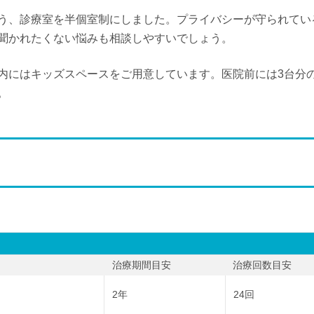
う、診療室を半個室制にしました。プライバシーが守られてい
聞かれたくない悩みも相談しやすいでしょう。
内にはキッズスペースをご用意しています。医院前には3台分
。
治療期間目安
治療回数目安
2年
24回