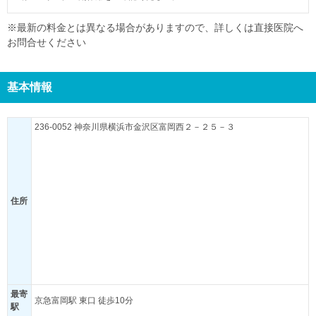
※最新の料金とは異なる場合がありますので、詳しくは直接医院へ
お問合せください
基本情報
236-0052 神奈川県横浜市金沢区富岡西２－２５－３
住所
最寄
京急富岡駅 東口 徒歩10分
駅