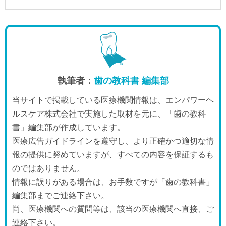
執筆者：
歯の教科書 編集部
当サイトで掲載している医療機関情報は、エンパワーヘ
ルスケア株式会社で実施した取材を元に、「歯の教科
書」編集部が作成しています。
医療広告ガイドラインを遵守し、より正確かつ適切な情
報の提供に努めていますが、すべての内容を保証するも
のではありません。
情報に誤りがある場合は、お手数ですが「歯の教科書」
編集部までご連絡下さい。
尚、医療機関への質問等は、該当の医療機関へ直接、ご
連絡下さい。