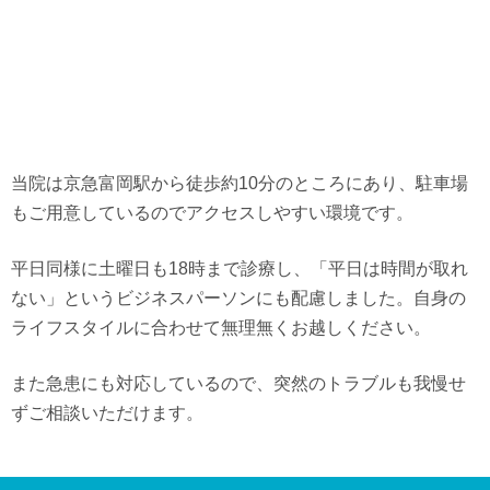
当院は京急富岡駅から徒歩約10分のところにあり、駐車場
もご用意しているのでアクセスしやすい環境です。
平日同様に土曜日も18時まで診療し、「平日は時間が取れ
ない」というビジネスパーソンにも配慮しました。自身の
ライフスタイルに合わせて無理無くお越しください。
また急患にも対応しているので、突然のトラブルも我慢せ
ずご相談いただけます。