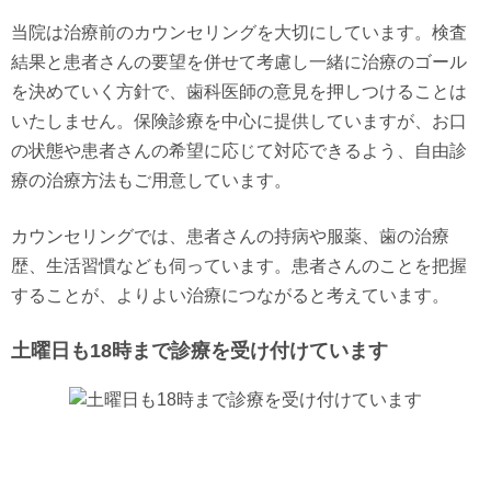
当院は治療前のカウンセリングを大切にしています。検査
結果と患者さんの要望を併せて考慮し一緒に治療のゴール
を決めていく方針で、歯科医師の意見を押しつけることは
いたしません。保険診療を中心に提供していますが、お口
の状態や患者さんの希望に応じて対応できるよう、自由診
療の治療方法もご用意しています。
カウンセリングでは、患者さんの持病や服薬、歯の治療
歴、生活習慣なども伺っています。患者さんのことを把握
することが、よりよい治療につながると考えています。
土曜日も18時まで診療を受け付けています