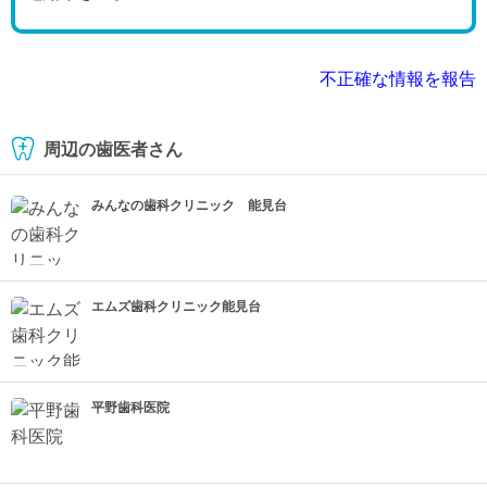
不正確な情報を報告
周辺の歯医者さん
みんなの歯科クリニック 能見台
エムズ歯科クリニック能見台
平野歯科医院