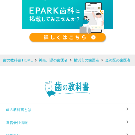
歯の教科書 HOME
神奈川県の歯医者
横浜市の歯医者
金沢区の歯医者
歯の教科書とは
運営会社情報