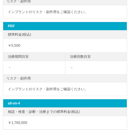
リスク・副作用
インプラントのリスク・副作用をご確認ください。
PRF
￥5,500
－
－
リスク・副作用
インプラントのリスク・副作用をご確認ください。
all-on-4
￥1,760,000