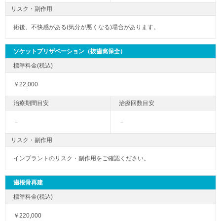
リスク・副作用
術後、不快感がある(気分が悪くなる)場合があります。
ソケットプリザベーション（抜歯窩保全）
￥22,000
－
－
リスク・副作用
インプラントのリスク・副作用をご確認ください。
歯根骨再建
￥220,000