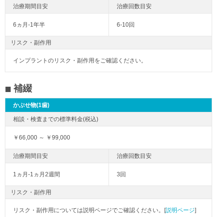
6ヵ月-1年半
6-10回
リスク・副作用
インプラントのリスク・副作用をご確認ください。
補綴
かぶせ物(1歯)
￥66,000 ～ ￥99,000
1ヵ月-1ヵ月2週間
3回
リスク・副作用
リスク・副作用については説明ページでご確認ください。[
説明ページ
]