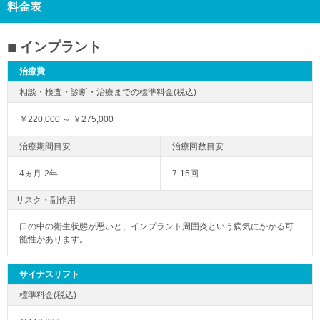
料金表
インプラント
治療費
￥220,000 ～ ￥275,000
4ヵ月-2年
7-15回
リスク・副作用
口の中の衛生状態が悪いと、インプラント周囲炎という病気にかかる可
能性があります。
サイナスリフト