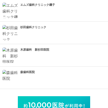
エムズ歯科クリニック磯子
杉田歯科クリニック
木原歯科 新杉田医院
森歯科医院