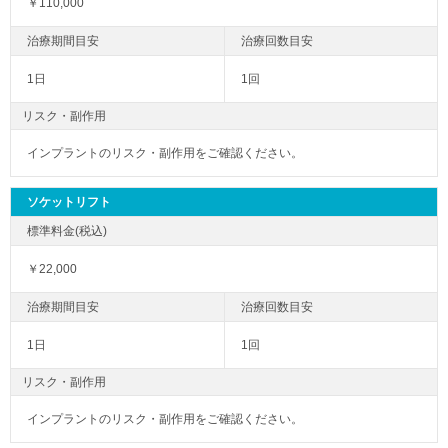
￥110,000
1日
1回
リスク・副作用
インプラントのリスク・副作用をご確認ください。
ソケットリフト
￥22,000
1日
1回
リスク・副作用
インプラントのリスク・副作用をご確認ください。