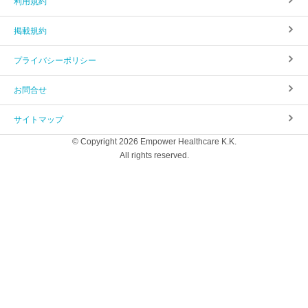
利用規約
掲載規約
プライバシーポリシー
お問合せ
サイトマップ
© Copyright 2026 Empower Healthcare K.K.
All rights reserved.