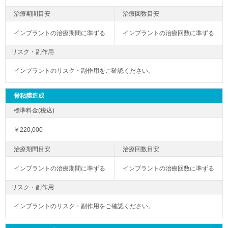
インプラントの治療期間に準ずる
インプラントの治療回数に準ずる
リスク・副作用
インプラントのリスク・副作用をご確認ください。
骨粘膜造成
￥220,000
インプラントの治療期間に準ずる
インプラントの治療回数に準ずる
リスク・副作用
インプラントのリスク・副作用をご確認ください。