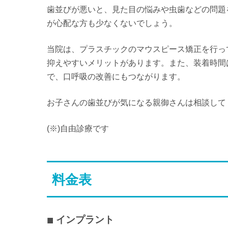
歯並びが悪いと、見た目の悩みや虫歯などの問題
が心配な方も少なくないでしょう。
当院は、プラスチックのマウスピース矯正を行っ
抑えやすいメリットがあります。また、装着時間
で、口呼吸の改善にもつながります。
お子さんの歯並びが気になる親御さんは相談して
(※)自由診療です
料金表
インプラント