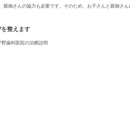
、親御さんの協力も必要です。そのため、お子さんと親御さん
びを整えます