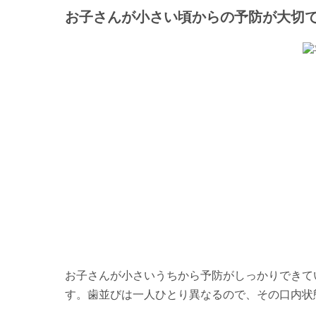
お子さんが小さい頃からの予防が大切
お子さんが小さいうちから予防がしっかりできて
す。歯並びは一人ひとり異なるので、その口内状