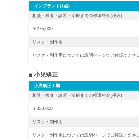
インプラント(1歯)
相談・検査・診断・治療までの標準料金(税込)
￥275,000
リスク・副作用
リスク・副作用については説明ページでご確認ください
小児矯正
小児矯正Ⅰ期
相談・検査・診断・治療までの標準料金(税込)
￥330,000
リスク・副作用
リスク・副作用については説明ページでご確認ください