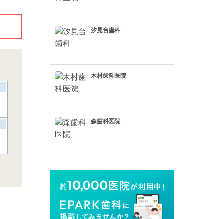
汐見台歯科
木村歯科医院
森歯科医院