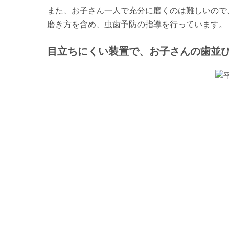
また、お子さん一人で充分に磨くのは難しいので
磨き方を含め、虫歯予防の指導を行っています。
目立ちにくい装置で、お子さんの歯並