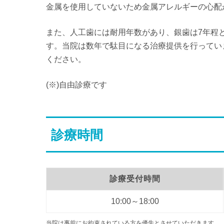
金属を使用していないため金属アレルギーの心配
また、人工歯には耐用年数があり、銀歯は7年程
す。当院は数年で駄目になる治療提供を行ってい
ください。
(※)自由診療です
診療時間
診療受付時間
10:00～18:00
当院は事前にお約束されている方を優先とさせていただきます。