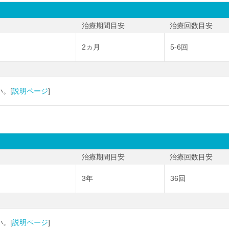
治療期間目安
治療回数目安
2ヵ月
5-6回
。[
説明ページ
]
治療期間目安
治療回数目安
3年
36回
。[
説明ページ
]