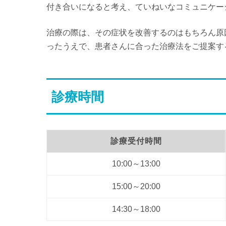
付き合いになると考え、ていねいなコミュニケー
治療の際は、その症状を改善するのはもちろん原
ったうえで、患者さんに合った治療法をご提案す
診療時間
診療受付時間
10:00～13:00
15:00～20:00
14:30～18:00