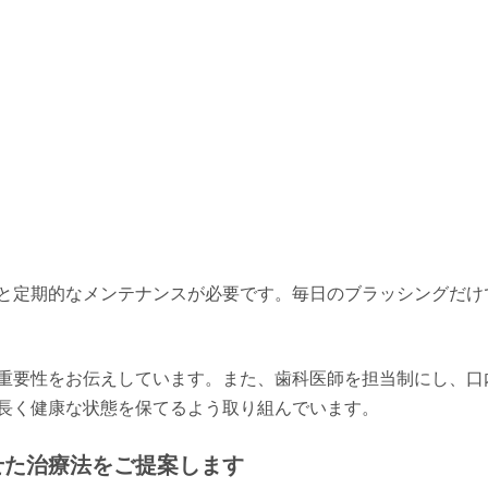
と定期的なメンテナンスが必要です。毎日のブラッシングだけ
重要性をお伝えしています。また、歯科医師を担当制にし、口
長く健康な状態を保てるよう取り組んでいます。
せた治療法をご提案します