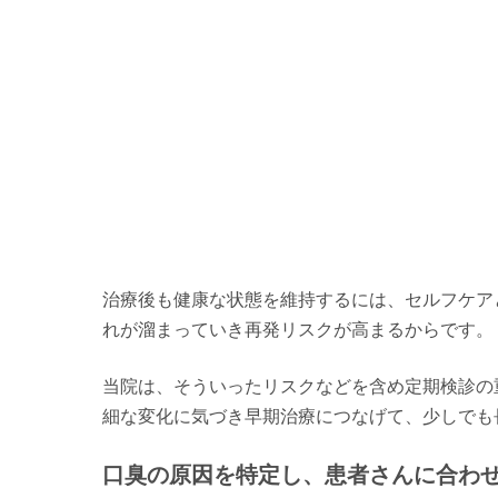
治療後も健康な状態を維持するには、セルフケア
れが溜まっていき再発リスクが高まるからです。
当院は、そういったリスクなどを含め定期検診の
細な変化に気づき早期治療につなげて、少しでも
口臭の原因を特定し、患者さんに合わ