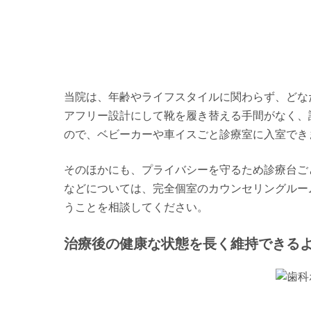
当院は、年齢やライフスタイルに関わらず、どな
アフリー設計にして靴を履き替える手間がなく、
ので、ベビーカーや車イスごと診療室に入室でき
そのほかにも、プライバシーを守るため診療台ご
などについては、完全個室のカウンセリングルー
うことを相談してください。
治療後の健康な状態を長く維持できる