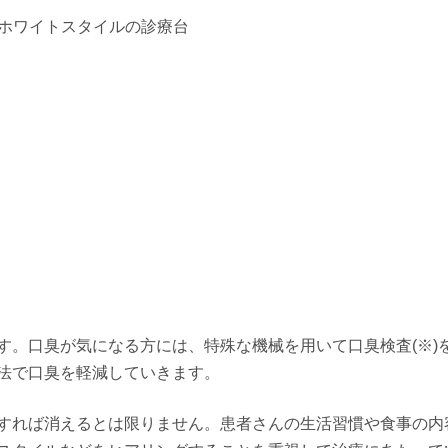
す。口臭が気になる方には、特殊な機械を用いて口臭検査(※)
法で口臭を軽減していきます。
すれば消えるとは限りません。患者さんの生活習慣や食事の内