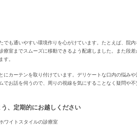
たでも通いやすい環境作りを心がけています。たとえば、院内
診療室までスムーズに移動できるよう配慮しました。また段差
ます。
とにカーテンを取り付けています。デリケートな口内の悩みや
ムでお話を伺うので、周りの視線を気にすることなく疑問や不
よう、定期的にお越しください