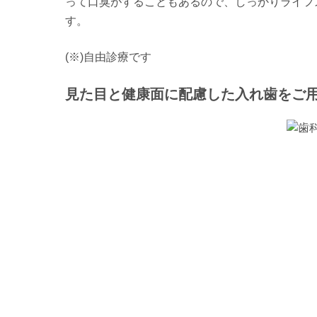
って口臭がすることもあるので、しっかりライフ
す。
(※)自由診療です
見た目と健康面に配慮した入れ歯をご