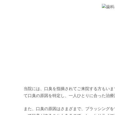
当院には、口臭を指摘されてご来院する方もいま
て口臭の原因を特定し、一人ひとりに合った治療
また、口臭の原因はさまざまで、ブラッシングを