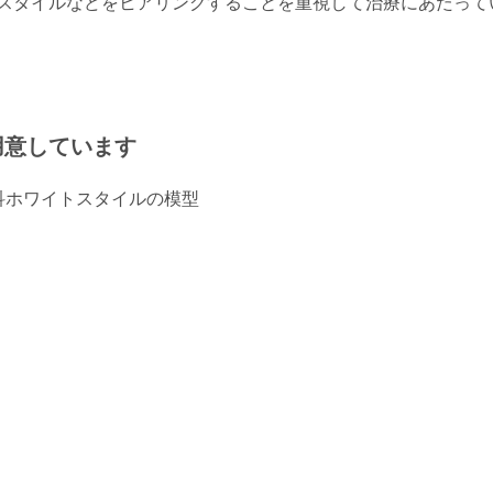
スタイルなどをヒアリングすることを重視して治療にあたって
用意しています