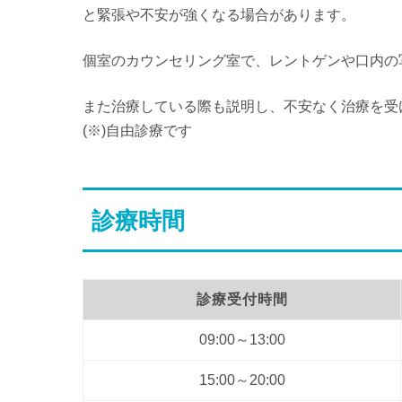
と緊張や不安が強くなる場合があります。
個室のカウンセリング室で、レントゲンや口内の
また治療している際も説明し、不安なく治療を受
(※)自由診療です
診療時間
診療受付時間
09:00～13:00
15:00～20:00