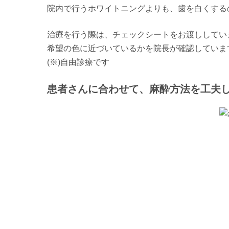
院内で行うホワイトニングよりも、歯を白くする
治療を行う際は、チェックシートをお渡ししてい
希望の色に近づいているかを院長が確認していま
(※)自由診療です
患者さんに合わせて、麻酔方法を工夫