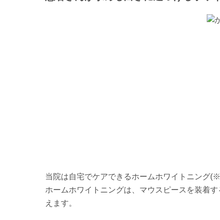
当院は自宅でケアできるホームホワイトニング(※
ホームホワイトニングは、マウスピースを装着す
えます。