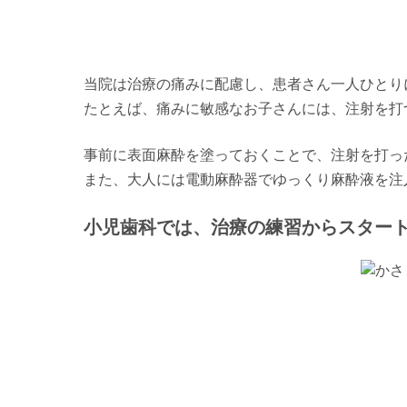
当院は治療の痛みに配慮し、患者さん一人ひとり
たとえば、痛みに敏感なお子さんには、注射を打
事前に表面麻酔を塗っておくことで、注射を打っ
また、大人には電動麻酔器でゆっくり麻酔液を注
小児歯科では、治療の練習からスター