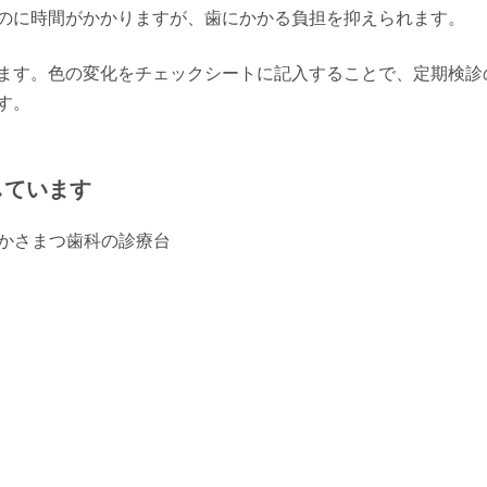
のに時間がかかりますが、歯にかかる負担を抑えられます。
ます。色の変化をチェックシートに記入することで、定期検診
す。
しています