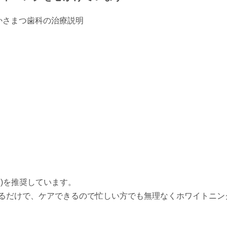
)を推奨しています。
るだけで、ケアできるので忙しい方でも無理なくホワイトニン