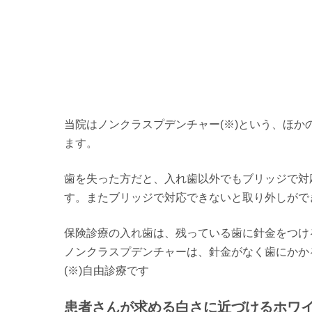
当院はノンクラスプデンチャー(※)という、ほ
ます。
歯を失った方だと、入れ歯以外でもブリッジで対
す。またブリッジで対応できないと取り外しがで
保険診療の入れ歯は、残っている歯に針金をつけ
ノンクラスプデンチャーは、針金がなく歯にかか
(※)自由診療です
患者さんが求める白さに近づけるホワ