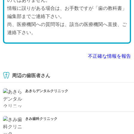
のではありません。
情報に誤りがある場合は、お手数ですが「歯の教科書」
編集部までご連絡下さい。
尚、医療機関への質問等は、該当の医療機関へ直接、ご
連絡下さい。
不正確な情報を報告
周辺の歯医者さん
あきらデンタルクリニック
きみ歯科クリニック