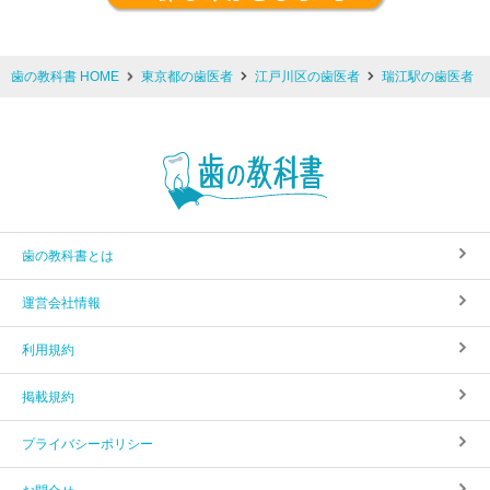
歯の教科書 HOME
東京都の歯医者
江戸川区の歯医者
瑞江駅の歯医者
歯の教科書とは
運営会社情報
利用規約
掲載規約
プライバシーポリシー