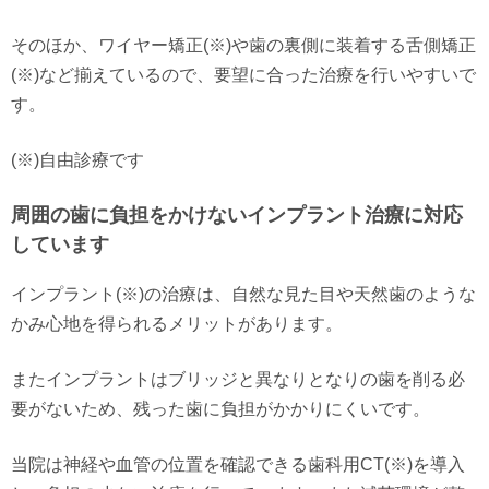
そのほか、ワイヤー矯正(※)や歯の裏側に装着する舌側矯正
(※)など揃えているので、要望に合った治療を行いやすいで
す。
(※)自由診療です
周囲の歯に負担をかけないインプラント治療に対応
しています
インプラント(※)の治療は、自然な見た目や天然歯のような
かみ心地を得られるメリットがあります。
またインプラントはブリッジと異なりとなりの歯を削る必
要がないため、残った歯に負担がかかりにくいです。
当院は神経や血管の位置を確認できる歯科用CT(※)を導入