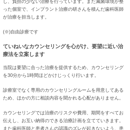
し、負担の少ない治療を行っています。また滅菌環境が整
った個室で、インプラント治療の研さんを積んだ歯科医師
が治療を担当します。
(※)自由診療です
ていねいなカウンセリングを心がけ、要望に近い治
療法を立案します
当院は要望に合った治療を提供するため、カウンセリング
を30分から1時間ほどかけじっくり行います。
診療室でなく専用のカウンセリングルームを用意してある
ため、ほかの方に相談内容を聞かれる心配がありません。
カウンセリングでは治療のリスクや費用、期間をすべてお
伝えし、お互い納得のできる治療計画を立てていきます。
また歯科医師と患者さんの認識のズレが起きないよう、患