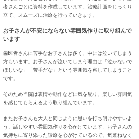
者さんごとに資料を作成しています。治療計画をじっくり
立て、スムーズに治療を行っていきます。
お子さんが不安にならない雰囲気作りに取り組んで
います
歯医者さんに苦手なお子さんは多く、中には泣いてしまう
方もいます。お子さんが泣いてしまう理由は「泣かないで
ほしいな」「苦手だな」という雰囲気を察してしまうこと
です。
そのため当院は表情や動作などに気を配り、楽しい雰囲気
を感じてもらえるよう取り組んでいます。
またお子さんも大人と同じように思いを打ち明けやすいよ
う、話しやすい雰囲気作りを心がけています。お子さんの
気持ちに寄り添った診療を心がけているので、気兼ねなく