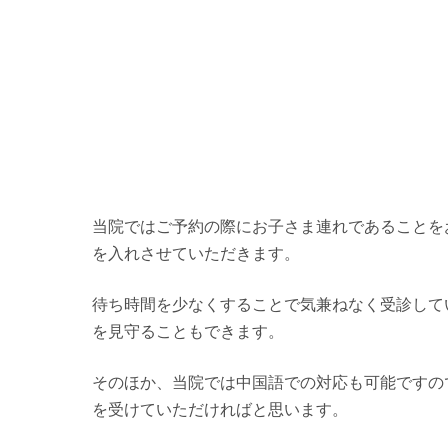
当院ではご予約の際にお子さま連れであることを
を入れさせていただきます。
待ち時間を少なくすることで気兼ねなく受診して
を見守ることもできます。
そのほか、当院では中国語での対応も可能ですの
を受けていただければと思います。