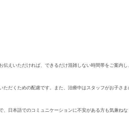
お伝えいただければ、できるだけ混雑しない時間帯をご案内し
いただくための配慮です。また、治療中はスタッフがお子さま
で、日本語でのコミュニケーションに不安がある方も気兼ねな