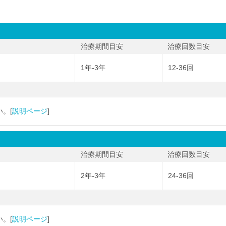
治療期間目安
治療回数目安
1年-3年
12-36回
。[
説明ページ
]
治療期間目安
治療回数目安
2年-3年
24-36回
。[
説明ページ
]