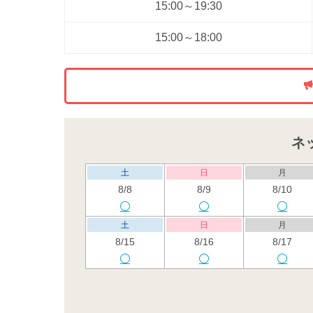
15:00～19:30
15:00～18:00
ネ
土
日
月
8/8
8/9
8/10
土
日
月
8/15
8/16
8/17
土
日
月
8/22
8/23
8/24