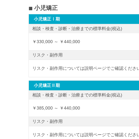
小児矯正
小児矯正Ⅰ期
相談・検査・診断・治療までの標準料金(税込)
￥330,000 ～ ￥440,000
リスク・副作用
リスク・副作用については説明ページでご確認ください
小児矯正Ⅱ期
相談・検査・診断・治療までの標準料金(税込)
￥385,000 ～ ￥440,000
リスク・副作用
リスク・副作用については説明ページでご確認ください