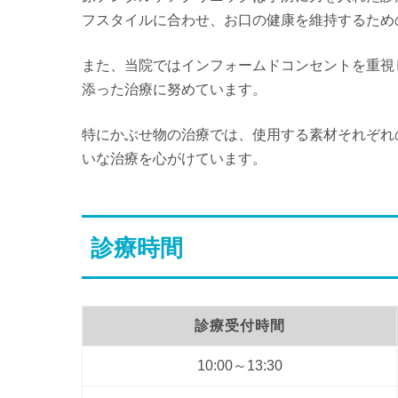
フスタイルに合わせ、お口の健康を維持するため
また、当院ではインフォームドコンセントを重視
添った治療に努めています。
特にかぶせ物の治療では、使用する素材それぞれ
いな治療を心がけています。
診療時間
診療受付時間
10:00～13:30