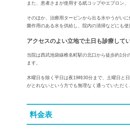
また、患者さまが使用する紙コップやエプロン、
そのほか、治療用タービンから出る水やうがいに
菌作用のある水を供給し、院内の清掃などにも使
アクセスのよい立地で土日も診療して
当院は西武池袋線椎名町駅の北口から徒歩約1分
ます。
木曜日を除く平日は夜19時30分まで、土曜日と
がとれないという方でも無理なく通っていただく
料金表