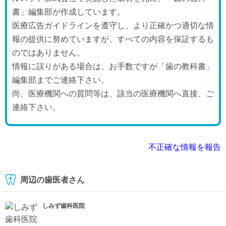
書」編集部が作成しています。
医療広告ガイドラインを遵守し、より正確かつ適切な情
報の提供に努めていますが、すべての内容を保証するも
のではありません。
情報に誤りがある場合は、お手数ですが「歯の教科書」
編集部までご連絡下さい。
尚、医療機関への質問等は、該当の医療機関へ直接、ご
連絡下さい。
不正確な情報を報告
周辺の歯医者さん
しみず歯科医院