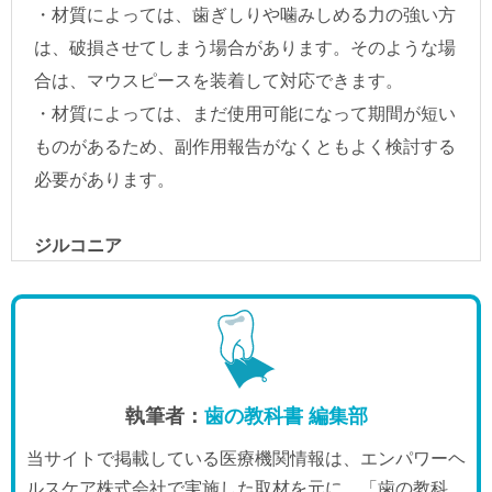
執筆者：
歯の教科書 編集部
当サイトで掲載している医療機関情報は、エンパワーヘ
ルスケア株式会社で実施した取材を元に、「歯の教科