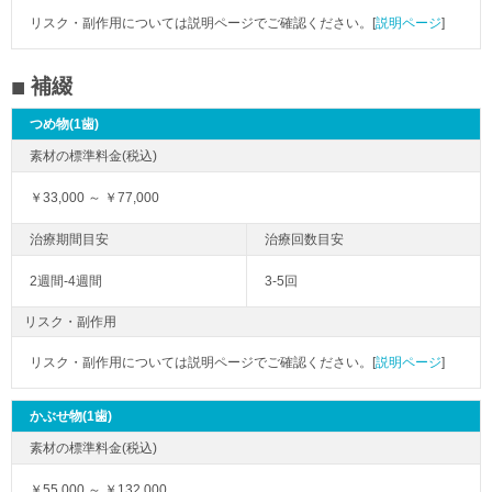
リスク・副作用については説明ページでご確認ください。[
説明ページ
]
補綴
つめ物(1歯)
￥33,000 ～ ￥77,000
2週間-4週間
3-5回
リスク・副作用
リスク・副作用については説明ページでご確認ください。[
説明ページ
]
かぶせ物(1歯)
￥55,000 ～ ￥132,000