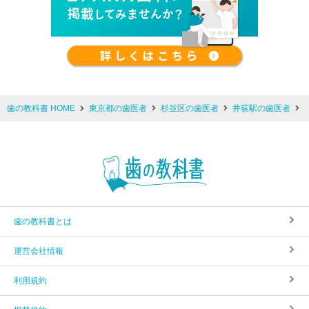
歯の教科書 HOME
東京都の歯医者
杉並区の歯医者
井荻駅の歯医者
歯の教科書とは
運営会社情報
利用規約