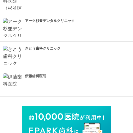
アーク杉並デンタルクリニック
きとう歯科クリニック
伊藤歯科医院