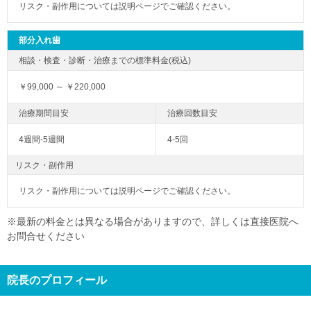
リスク・副作用については説明ページでご確認ください。
部分入れ歯
￥99,000 ～ ￥220,000
4週間-5週間
4-5回
リスク・副作用
リスク・副作用については説明ページでご確認ください。
※最新の料金とは異なる場合がありますので、詳しくは直接医院へ
お問合せください
院長のプロフィール