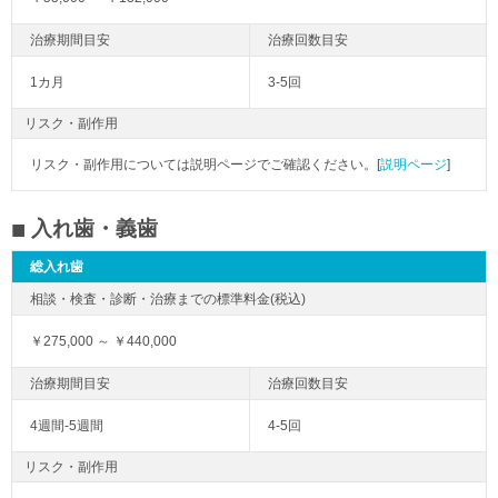
1カ月
3-5回
リスク・副作用
リスク・副作用については説明ページでご確認ください。[
説明ページ
]
入れ歯・義歯
総入れ歯
￥275,000 ～ ￥440,000
4週間-5週間
4-5回
リスク・副作用