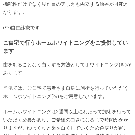
機能性だけでなく見た目の美しさも両立する治療が可能と
なります。
(※)自由診療です
ご自宅で行うホームホワイトニングをご提供してい
ます
歯を削ることなく白くする方法としてホワイトニング(※)が
あります。
当院では、ご自宅で患者さま自身に施術を行っていただく
ホームホワイトニング(※)をご用意しています。
ホームホワイトニングは2週間以上にわたって施術を行って
いただく必要があり、ご希望の白さになるまで時間がかか
りますが、ゆっくりと歯を白くしていくため色戻りが起こ