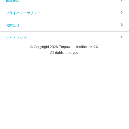
掲載規約
プライバシーポリシー
お問合せ
サイトマップ
© Copyright 2026 Empower Healthcare K.K.
All rights reserved.