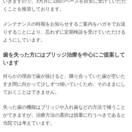
いきますので、3カ月に1回のペースを目安に受けていただ
くことを推奨しております。
メンテナンスの時期をお知らせするご案内をハガキでお送
りすることにより、忘れずに定期検診を受けていただける
ようにしています。
歯を失った方にはブリッジ治療を中心にご提案して
います
何らかの理由で歯が抜けると、隣り合っていた歯が空いた
すき間に向かって少しずつ傾いていくため、そのままにし
ておくことはできません。
失った歯の機能はブリッジや入れ歯などの方法で補うこと
ができますが、治療方法の選択は慎重に行うべきであると
当院では考えています。