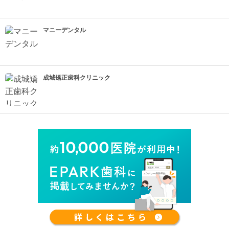
マニーデンタル
成城矯正歯科クリニック