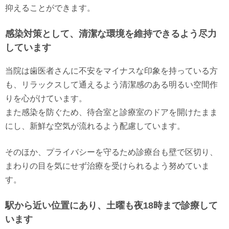
抑えることができます。
感染対策として、清潔な環境を維持できるよう尽力
しています
当院は歯医者さんに不安をマイナスな印象を持っている方
も、リラックスして通えるよう清潔感のある明るい空間作
りを心がけています。
また感染を防ぐため、待合室と診療室のドアを開けたまま
にし、新鮮な空気が流れるよう配慮しています。
そのほか、プライバシーを守るため診療台も壁で区切り、
まわりの目を気にせず治療を受けられるよう努めていま
す。
駅から近い位置にあり、土曜も夜18時まで診療して
います