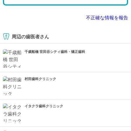
不正確な情報を報告
周辺の歯医者さん
千歳船橋 世田谷シティ歯科・矯正歯科
村田歯科クリニック
イタクラ歯科クリニック