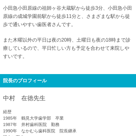
小田急小田原線の祖師ヶ谷大蔵駅から徒歩3分、小田急小田
原線の成城学園前駅から徒歩11分と、さまざまな駅から徒
歩で通いやすい歯医者さんです。
また木曜以外の平日は夜の20時、土曜日も夜の18時まで診
療しているので、平日忙しい方も予定を合わせて来院しや
すいです。
院長のプロフィール
中村 在徳
先生
経歴
1985年 鶴見大学歯学部 卒業
1987年 井村歯科医院 勤務
1990年 なかむら歯科医院 院長継承