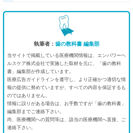
執筆者：
歯の教科書 編集部
当サイトで掲載している医療機関情報は、エンパワーヘ
ルスケア株式会社で実施した取材を元に、「歯の教科
書」編集部が作成しています。
医療広告ガイドラインを遵守し、より正確かつ適切な情
報の提供に努めていますが、すべての内容を保証するも
のではありません。
情報に誤りがある場合は、お手数ですが「歯の教科書」
編集部までご連絡下さい。
尚、医療機関への質問等は、該当の医療機関へ直接、ご
連絡下さい。