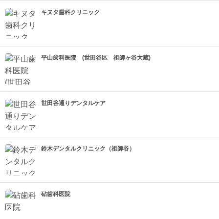
キヌタ歯科クリニック
平山歯科医院 (世田谷区 祖師ヶ谷大蔵)
世田谷通りデンタルケア
鈴木デンタルクリニック（祖師谷）
砧歯科医院