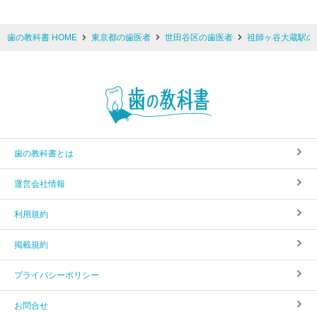
歯の教科書 HOME
東京都の歯医者
世田谷区の歯医者
祖師ヶ谷大蔵駅の
歯の教科書とは
運営会社情報
利用規約
掲載規約
プライバシーポリシー
お問合せ