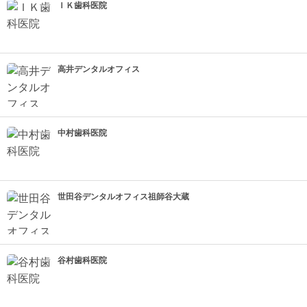
ＩＫ歯科医院
高井デンタルオフィス
中村歯科医院
世田谷デンタルオフィス祖師谷大蔵
谷村歯科医院