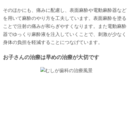
そのほかにも、痛みに配慮し、表面麻酔や電動麻酔器など
を用いて麻酔のやり方を工夫しています。表面麻酔を塗る
ことで注射の痛みが和らぎやすくなります。また電動麻酔
器でゆっくり麻酔液を注入していくことで、刺激が少なく
身体の負担を軽減することにつなげています。
お子さんの治療は早めの治療が大切です