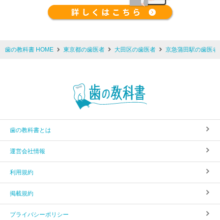
歯の教科書 HOME
東京都の歯医者
大田区の歯医者
京急蒲田駅の歯医者
歯の教科書とは
運営会社情報
利用規約
掲載規約
プライバシーポリシー