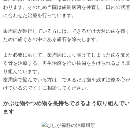
わります。そのため当院は歯周病菌を検査し、口内の状態
に合わせた治療を行っています。
歯周病が進行している方には、できるだけ天然の歯を残す
ために歯ぐきの中にある歯石を除去します。
また必要に応じて、歯周病により溶けてしまった歯を支え
る骨を治療する、再生治療を行い抜歯をさけられるよう取
り組んでいます。
歯周病で悩んでいる方は、できるだけ歯を残す治療を心が
けているのですぐに相談してください。
かぶせ物やつめ物を長持ちできるよう取り組んでい
ます