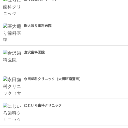
医大通り歯科医院
倉沢歯科医院
永田歯科クリニック（大田区南蒲田）
にじいろ歯科クリニック