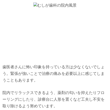
歯医者さんに怖い印象を持っている方は少なくないでしょ
う。緊張が強いことで治療の痛みを必要以上に感じてしま
うこともあります。
院内でリラックスできるよう、薬剤の匂いを抑えたりフロ
ーリングにしたり、診療台に人形を置くなど工夫し不安を
取り除けるよう努めています。