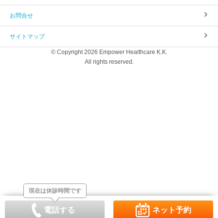
お問合せ
サイトマップ
© Copyright 2026 Empower Healthcare K.K.
All rights reserved.
現在は休診時間です
電話する
ネット予約