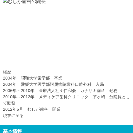
経歴
2004年 昭和大学歯学部 卒業
2004年 愛媛大学医学部附属病院歯科口腔外科 入局
2006年～2010年 医療法人社団仁和会 カナザキ歯科 勤務
2010年～2012年 メディケア歯科クリニック 茅ヶ崎 分院長とし
て勤務
2012年5月 むしが歯科 開業
現在に至る
基本情報