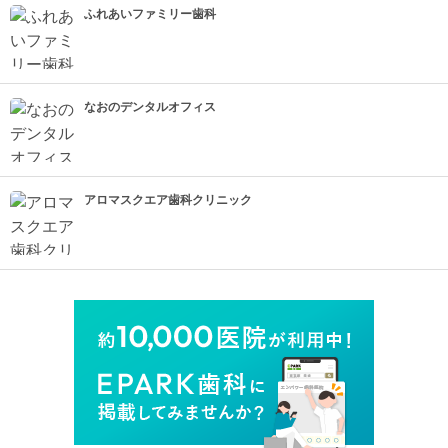
ふれあいファミリー歯科
なおのデンタルオフィス
アロマスクエア歯科クリニック