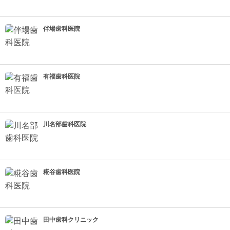
伴場歯科医院
有福歯科医院
川名部歯科医院
糀谷歯科医院
田中歯科クリニック