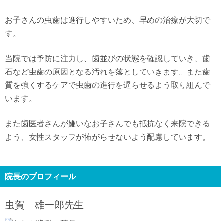
お子さんの虫歯は進行しやすいため、早めの治療が大切で
す。
当院では予防に注力し、歯並びの状態を確認していき、歯
石など虫歯の原因となる汚れを落としていきます。また歯
質を強くするケアで虫歯の進行を遅らせるよう取り組んで
います。
また歯医者さんが嫌いなお子さんでも抵抗なく来院できる
よう、女性スタッフが怖がらせないよう配慮しています。
院長のプロフィール
虫賀 雄一郎
先生