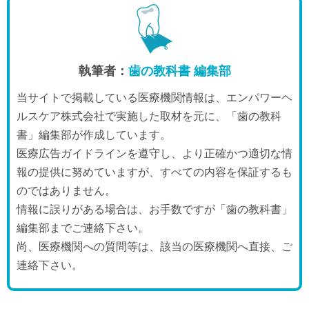
執筆者：
歯の教科書 編集部
当サイトで掲載している医療機関情報は、エンパワーヘ
ルスケア株式会社で実施した取材を元に、「歯の教科
書」編集部が作成しています。
医療広告ガイドラインを遵守し、より正確かつ適切な情
報の提供に努めていますが、すべての内容を保証するも
のではありません。
情報に誤りがある場合は、お手数ですが「歯の教科書」
編集部までご連絡下さい。
尚、医療機関への質問等は、該当の医療機関へ直接、ご
連絡下さい。