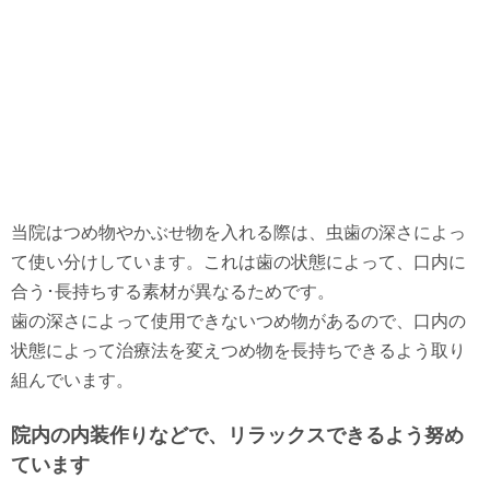
当院はつめ物やかぶせ物を入れる際は、虫歯の深さによっ
て使い分けしています。これは歯の状態によって、口内に
合う･長持ちする素材が異なるためです。
歯の深さによって使用できないつめ物があるので、口内の
状態によって治療法を変えつめ物を長持ちできるよう取り
組んでいます。
院内の内装作りなどで、リラックスできるよう努め
ています