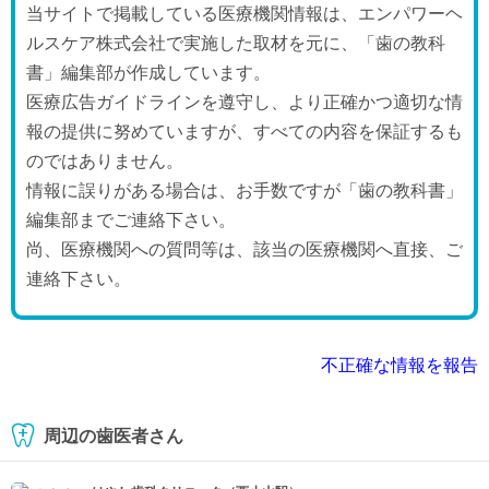
当サイトで掲載している医療機関情報は、エンパワーヘ
ルスケア株式会社で実施した取材を元に、「歯の教科
書」編集部が作成しています。
医療広告ガイドラインを遵守し、より正確かつ適切な情
報の提供に努めていますが、すべての内容を保証するも
のではありません。
情報に誤りがある場合は、お手数ですが「歯の教科書」
編集部までご連絡下さい。
尚、医療機関への質問等は、該当の医療機関へ直接、ご
連絡下さい。
不正確な情報を報告
周辺の歯医者さん