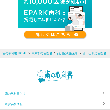
歯の教科書 HOME
東京都の歯医者
品川区の歯医者
西小山駅の歯医者
歯の教科書とは
運営会社情報