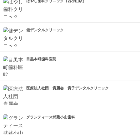
はやし歯科クリニック（西小山駅）
健デンタルクリニック
目黒本町歯科医院
医療法人社団 貴麗会 貴子デンタルクリニック
グランティース武蔵小山歯科