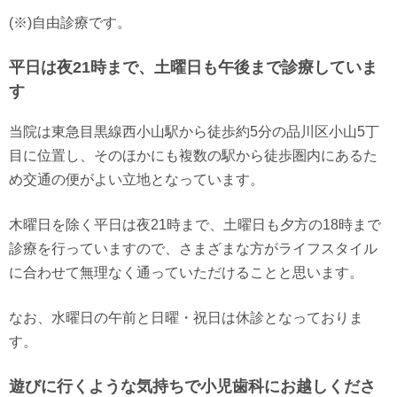
(※)自由診療です。
平日は夜21時まで、土曜日も午後まで診療していま
す
当院は東急目黒線西小山駅から徒歩約5分の品川区小山5丁
目に位置し、そのほかにも複数の駅から徒歩圏内にあるた
め交通の便がよい立地となっています。
木曜日を除く平日は夜21時まで、土曜日も夕方の18時まで
診療を行っていますので、さまざまな方がライフスタイル
に合わせて無理なく通っていただけることと思います。
なお、水曜日の午前と日曜・祝日は休診となっておりま
す。
遊びに行くような気持ちで小児歯科にお越しくださ