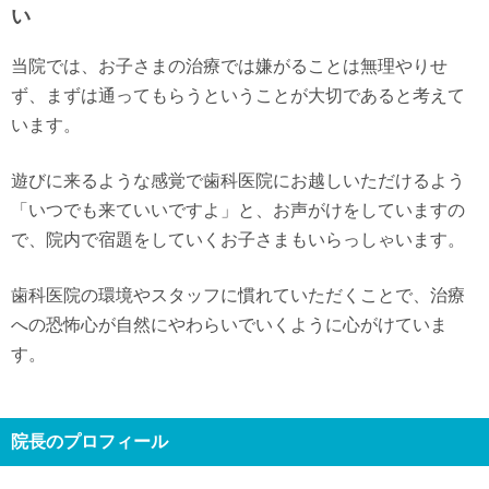
い
当院では、お子さまの治療では嫌がることは無理やりせ
ず、まずは通ってもらうということが大切であると考えて
います。
遊びに来るような感覚で歯科医院にお越しいただけるよう
「いつでも来ていいですよ」と、お声がけをしていますの
で、院内で宿題をしていくお子さまもいらっしゃいます。
歯科医院の環境やスタッフに慣れていただくことで、治療
への恐怖心が自然にやわらいでいくように心がけていま
す。
院長のプロフィール