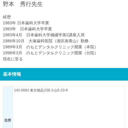
野本 秀行
先生
経歴
1983年 日本歯科大学卒業
1983年 日本歯科大学卒業
1983年4月 日本歯科大学補綴学第2講座入局
1986年10月 大塚歯科医院（港区南青山）勤務
1989年3月 のもとデンタルクリニック開業（本院）
1998年3月 のもとデンタルクリニック開業（分院）
現在に至る
基本情報
142-0062 東京都品川区小山5-23-9
住所