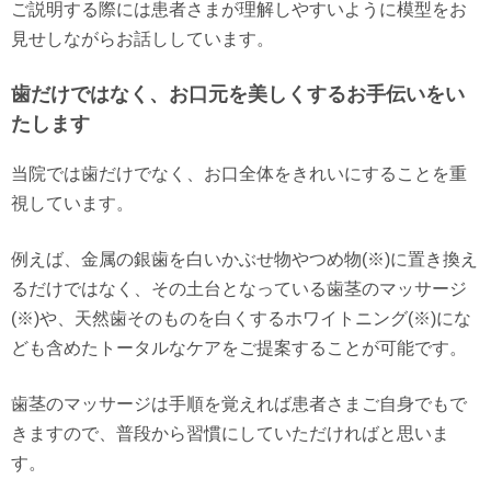
ご説明する際には患者さまが理解しやすいように模型をお
見せしながらお話ししています。
歯だけではなく、お口元を美しくするお手伝いをい
たします
当院では歯だけでなく、お口全体をきれいにすることを重
視しています。
例えば、金属の銀歯を白いかぶせ物やつめ物(※)に置き換え
るだけではなく、その土台となっている歯茎のマッサージ
(※)や、天然歯そのものを白くするホワイトニング(※)にな
ども含めたトータルなケアをご提案することが可能です。
歯茎のマッサージは手順を覚えれば患者さまご自身でもで
きますので、普段から習慣にしていただければと思いま
す。