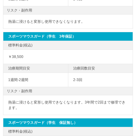
リスク・副作用
熱湯に浸けると変形し使用できなくなります。
スポーツマウスガード（学生 3年保証）
￥38,500
1週間-2週間
2-3回
リスク・副作用
熱湯に浸けると変形し使用できなくなります。3年間で2回まで修理でき
ます。
スポーツマウスガード（学生 保証無し）