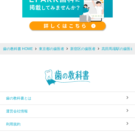
歯の教科書 HOME
東京都の歯医者
新宿区の歯医者
高田馬場駅の歯医者
歯の教科書とは
運営会社情報
利用規約