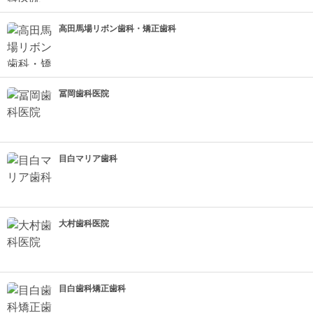
高田馬場リボン歯科・矯正歯科
冨岡歯科医院
目白マリア歯科
大村歯科医院
目白歯科矯正歯科