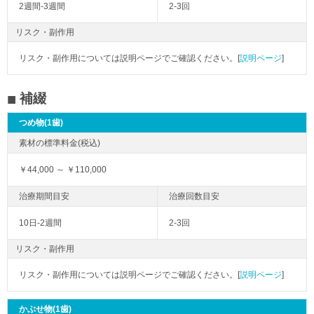
2週間-3週間
2-3回
リスク・副作用
リスク・副作用については説明ページでご確認ください。[
説明ページ
]
補綴
つめ物(1歯)
￥44,000 ～ ￥110,000
10日-2週間
2-3回
リスク・副作用
リスク・副作用については説明ページでご確認ください。[
説明ページ
]
かぶせ物(1歯)