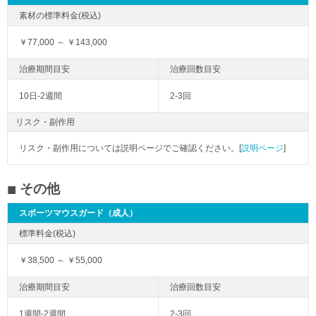
￥77,000 ～ ￥143,000
10日-2週間
2-3回
リスク・副作用
リスク・副作用については説明ページでご確認ください。[
説明ページ
]
その他
スポーツマウスガード（成人）
￥38,500 ～ ￥55,000
1週間-2週間
2-3回