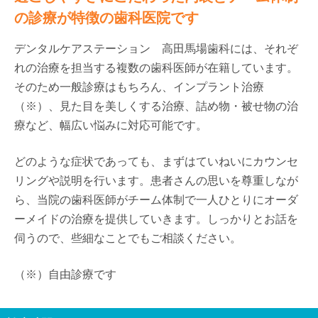
の診療が特徴の歯科医院です
デンタルケアステーション 高田馬場歯科には、それぞ
れの治療を担当する複数の歯科医師が在籍しています。
そのため一般診療はもちろん、インプラント治療
（※）、見た目を美しくする治療、詰め物・被せ物の治
療など、幅広い悩みに対応可能です。
どのような症状であっても、まずはていねいにカウンセ
リングや説明を行います。患者さんの思いを尊重しなが
ら、当院の歯科医師がチーム体制で一人ひとりにオーダ
ーメイドの治療を提供していきます。しっかりとお話を
伺うので、些細なことでもご相談ください。
（※）自由診療です