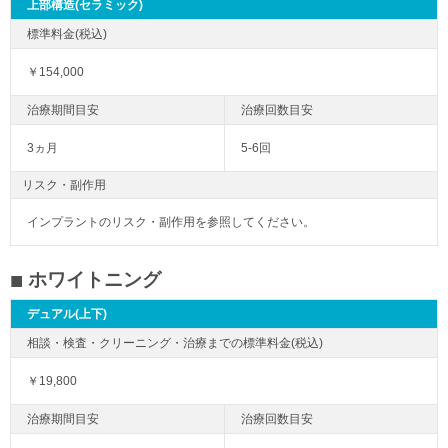
上部構造(セラミック)
￥154,000
3ヵ月
5-6回
リスク・副作用
インプラントのリスク・副作用を参照してください。
ホワイトニング
デュアル(上下)
￥19,800