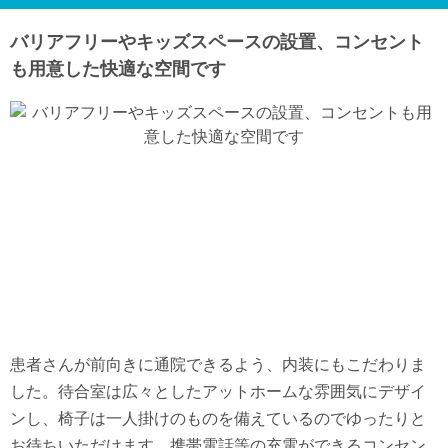
バリアフリーやキッズスペースの設置、コンセント
も用意した快適な空間です
患者さんが前向きに通院できるよう、内装にもこだわりま
した。待合室は広々としたアットホームな雰囲気にデザイ
ンし、椅子は一人掛けのものを備えているのでゆったりと
お待ちいただけます。携帯電話等の充電ができるコンセン