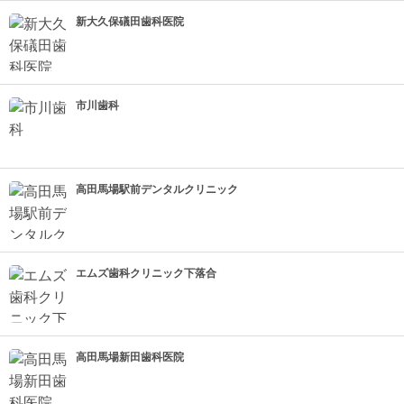
新大久保礒田歯科医院
市川歯科
高田馬場駅前デンタルクリニック
エムズ歯科クリニック下落合
高田馬場新田歯科医院