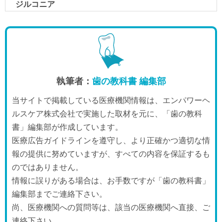
執筆者：
歯の教科書 編集部
当サイトで掲載している医療機関情報は、エンパワーヘ
ルスケア株式会社で実施した取材を元に、「歯の教科
書」編集部が作成しています。
医療広告ガイドラインを遵守し、より正確かつ適切な情
報の提供に努めていますが、すべての内容を保証するも
のではありません。
情報に誤りがある場合は、お手数ですが「歯の教科書」
編集部までご連絡下さい。
尚、医療機関への質問等は、該当の医療機関へ直接、ご
連絡下さい。