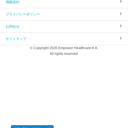
掲載規約
プライバシーポリシー
お問合せ
サイトマップ
© Copyright 2026 Empower Healthcare K.K.
All rights reserved.