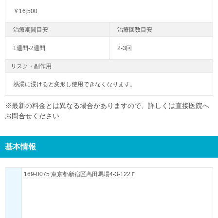
￥16,500
1週間-2週間
2-3回
リスク・副作用
熱湯に浸けると変形し使用できなくなります。
※最新の料金とは異なる場合がありますので、詳しくは直接医院へ
お問合せください
基本情報
169-0075 東京都新宿区高田馬場4-3-122Ｆ