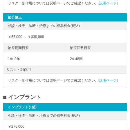
リスク・副作用については説明ページでご確認ください。[
説明ページ
]
部分矯正
￥55,000 ～ ￥330,000
1年-3年
24-48回
リスク・副作用
リスク・副作用については説明ページでご確認ください。[
説明ページ
]
インプラント
インプラント(1歯)
￥275,000