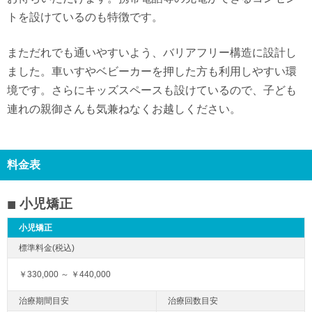
トを設けているのも特徴です。
まただれでも通いやすいよう、バリアフリー構造に設計し
ました。車いすやベビーカーを押した方も利用しやすい環
境です。さらにキッズスペースも設けているので、子ども
連れの親御さんも気兼ねなくお越しください。
料金表
小児矯正
小児矯正
￥330,000 ～ ￥440,000