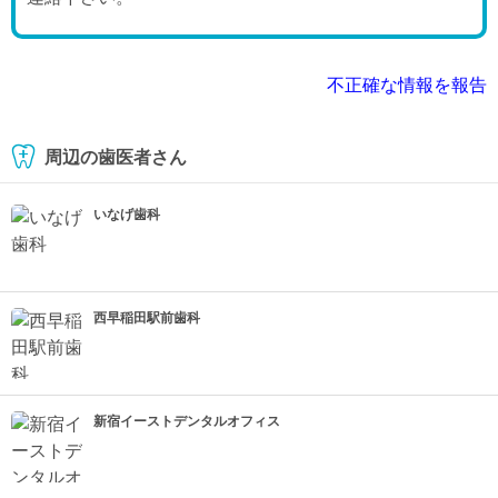
不正確な情報を報告
周辺の歯医者さん
いなげ歯科
西早稲田駅前歯科
新宿イーストデンタルオフィス